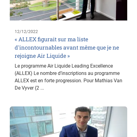
12/12/2022
« ALLEX figurait sur ma liste
d'incontournables avant même que je ne
rejoigne Air Liquide »
Le programme Air Liquide Leading Excellence
(ALLEX) Le nombre d’inscriptions au programme
ALLEX est en forte progression. Pour Mathias Van
De Vyver (2 ...