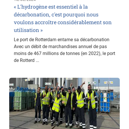
« L'hydrogène est essentiel à la
décarbonation, c'est pourquoi nous
voulons accroître considérablement son
utilisation »
Le port de Rotterdam entame sa décarbonation
Avec un débit de marchandises annuel de pas
moins de 467 millions de tonnes (en 2022), le port
de Rotterd ...