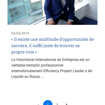
04/03/2019
« Il existe une multitude d’opportunités de
carrière, il suffit juste de trouver sa
propre voie »
Le Volontariat International en Entreprise est un
véritable tremplin professionnel
internationalement Efficiency Project Leader à Air
Liquide au Royau ...
1
2