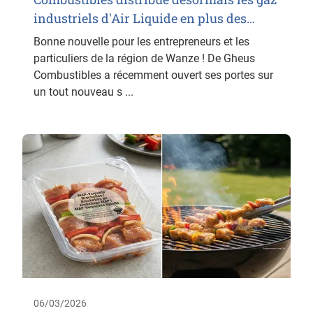
industriels d'Air Liquide en plus des…
Bonne nouvelle pour les entrepreneurs et les
particuliers de la région de Wanze ! De Gheus
Combustibles a récemment ouvert ses portes sur
un tout nouveau s ...
06/03/2026