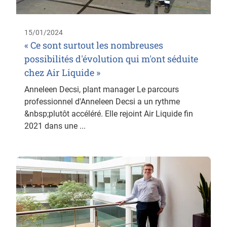
15/01/2024
« Ce sont surtout les nombreuses
possibilités d'évolution qui m'ont séduite
chez Air Liquide »
Anneleen Decsi, plant manager Le parcours
professionnel d'Anneleen Decsi a un rythme
&nbsp;plutôt accéléré. Elle rejoint Air Liquide fin
2021 dans une ...