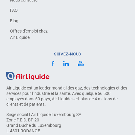
FAQ
Blog
Offres d'emploi chez
Air Liquide
SUIVEZ-NOUS
Air Liquide est un leader mondial des gaz, des technologies et des
services pour l'industrie et la santé. Avec quelque 66 500
employés dans 60 pays, Air Liquide sert plus de 4 millions de
clients et de patients.
Siège social L'Air Liquide Luxembourg SA
Zone P.E.D. BP 20
Grand Duché du Luxembourg
L-4801 RODANGE