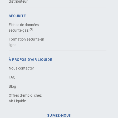
distributeur
SECURITE
Fiches de données
sécurité gaz
Formation sécurité en
ligne
À PROPOS D'AIR LIQUIDE
Nous contacter
FAQ
Blog
Offres d'emploi chez
Air Liquide
SUIVEZ-NOUS