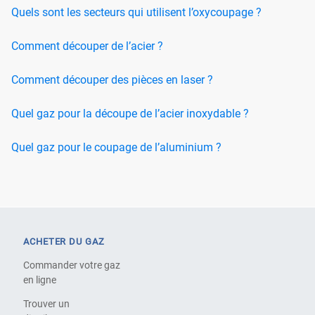
Quels sont les secteurs qui utilisent l’oxycoupage ?
Comment découper de l’acier ?
Comment découper des pièces en laser ?
Quel gaz pour la découpe de l’acier inoxydable ?
Quel gaz pour le coupage de l’aluminium ?
ACHETER DU GAZ
Commander votre gaz
en ligne
Trouver un