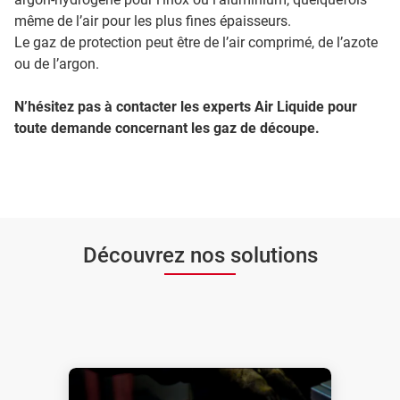
même de l’air pour les plus fines épaisseurs.
Le gaz de protection peut être de l’air comprimé, de l’azote
ou de l’argon.
N’hésitez pas à contacter les experts Air Liquide pour
toute demande concernant les gaz de découpe.
Découvrez nos solutions