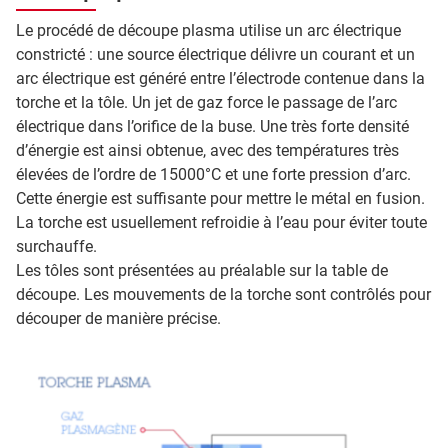
Le procédé de découpe plasma utilise un arc électrique
constricté : une source électrique délivre un courant et un
arc électrique est généré entre l’électrode contenue dans la
torche et la tôle. Un jet de gaz force le passage de l’arc
électrique dans l’orifice de la buse. Une très forte densité
d’énergie est ainsi obtenue, avec des températures très
élevées de l’ordre de 15000°C et une forte pression d’arc.
Cette énergie est suffisante pour mettre le métal en fusion.
La torche est usuellement refroidie à l’eau pour éviter toute
surchauffe.
Les tôles sont présentées au préalable sur la table de
découpe. Les mouvements de la torche sont contrôlés pour
découper de manière précise.