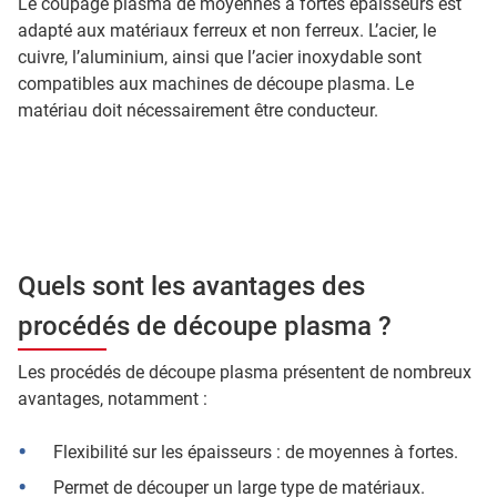
Le coupage plasma de moyennes à fortes épaisseurs est
adapté aux matériaux ferreux et non ferreux. L’acier, le
cuivre, l’aluminium, ainsi que l’acier inoxydable sont
compatibles aux machines de découpe plasma. Le
matériau doit nécessairement être conducteur.
Quels sont les avantages des
procédés de découpe plasma ?
Les procédés de découpe plasma présentent de nombreux
avantages, notamment :
Flexibilité sur les épaisseurs : de moyennes à fortes.
Permet de découper un large type de matériaux.