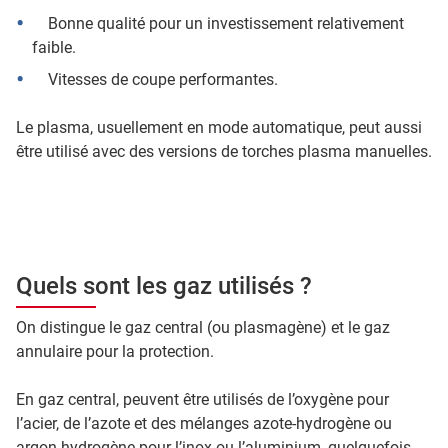
Bonne qualité pour un investissement relativement
faible.
Vitesses de coupe performantes.
Le plasma, usuellement en mode automatique, peut aussi
être utilisé avec des versions de torches plasma manuelles.
Quels sont les gaz utilisés ?
On distingue le gaz central (ou plasmagène) et le gaz
annulaire pour la protection.
En gaz central, peuvent être utilisés de l’oxygène pour
l’acier, de l’azote et des mélanges azote-hydrogène ou
argon-hydrogène pour l’inox ou l’aluminium, quelquefois