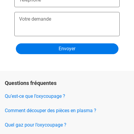
Votre demande
Questions fréquentes
Qu’est-ce que l’oxycoupage ?
Comment découper des pièces en plasma ?
Quel gaz pour l’oxycoupage ?