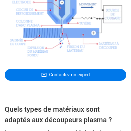
Contactez un expert
Quels types de matériaux sont
adaptés aux découpeurs plasma ?