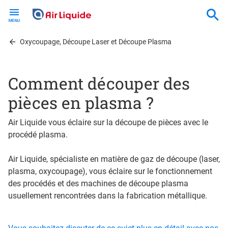
Skip
to
main
content
Oxycoupage, Découpe Laser et Découpe Plasma
Comment découper des
pièces en plasma ?
Air Liquide vous éclaire sur la découpe de pièces avec le
procédé plasma.
Air Liquide, spécialiste en matière de gaz de découpe (laser,
plasma, oxycoupage), vous éclaire sur le fonctionnement
des procédés et des machines de découpe plasma
usuellement rencontrées dans la fabrication métallique.