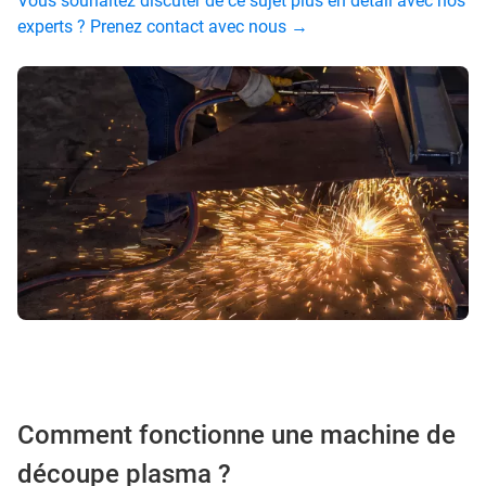
Vous souhaitez discuter de ce sujet plus en détail avec nos
experts ? Prenez contact avec nous →
Comment fonctionne une machine de
découpe plasma ?