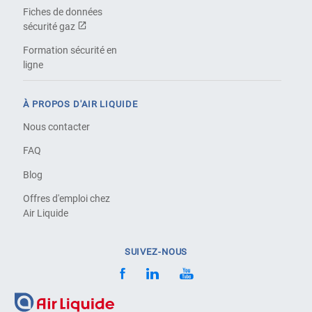
Fiches de données
sécurité gaz
Formation sécurité en
ligne
À PROPOS D'AIR LIQUIDE
Nous contacter
FAQ
Blog
Offres d'emploi chez
Air Liquide
SUIVEZ-NOUS