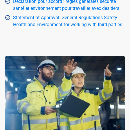
Déclaration pour accord : règles générales sécurité
santé et environnement pour travailler avec des tiers
Statement of Approval: General Regulations Safety
Health and Environment for working with third parties