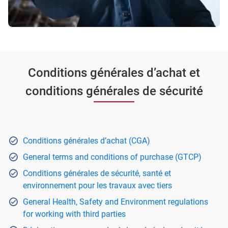
Conditions générales d’achat et
conditions générales de sécurité
Conditions générales d’achat (CGA)
General terms and conditions of purchase (GTCP)
Conditions générales de sécurité, santé et
environnement pour les travaux avec tiers
General Health, Safety and Environment regulations
for working with third parties