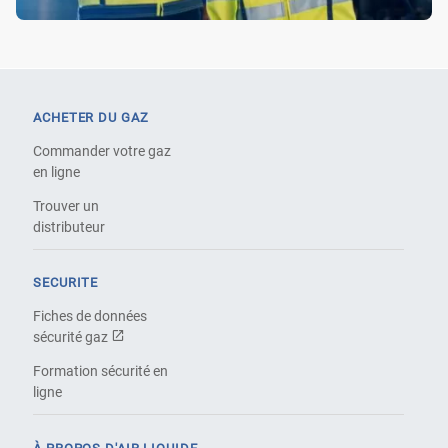
ACHETER DU GAZ
Commander votre gaz
en ligne
Trouver un
distributeur
SECURITE
Fiches de données
sécurité gaz
Formation sécurité en
ligne