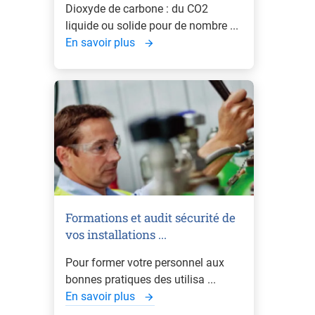
Dioxyde de carbone : du CO2
liquide ou solide pour de nombre ...
En savoir plus
Formations et audit sécurité de
vos installations ...
Pour former votre personnel aux
bonnes pratiques des utilisa ...
En savoir plus