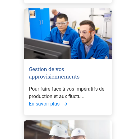
Gestion de vos
approvisionnements
Pour faire face à vos impératifs de
production et aux fluctu ...
En savoir plus