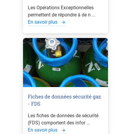
Les Opérations Exceptionnelles
permettent de répondre à de n ...
En savoir plus
Fiches de données sécurité gaz
- FDS
Les fiches de données de sécurité
(FDS) comportent des infor ...
En savoir plus