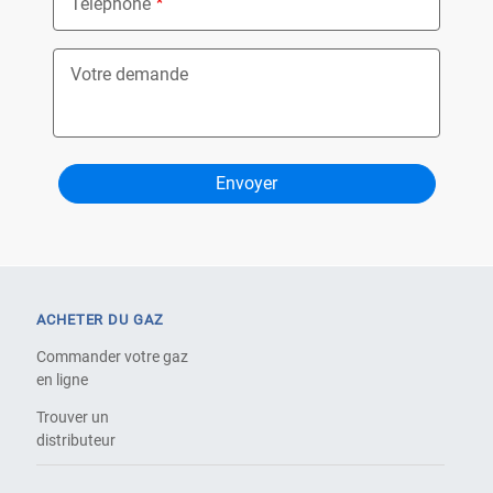
Téléphone
Votre demande
ACHETER DU GAZ
Commander votre gaz
en ligne
Trouver un
distributeur