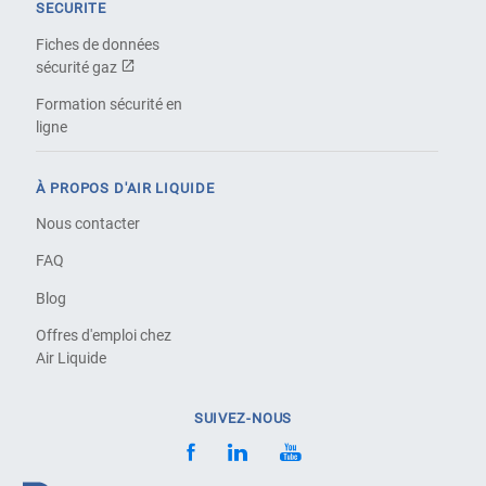
SECURITE
Fiches de données
sécurité gaz
Formation sécurité en
ligne
À PROPOS D'AIR LIQUIDE
Nous contacter
FAQ
Blog
Offres d'emploi chez
Air Liquide
SUIVEZ-NOUS