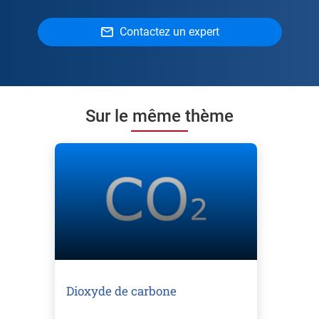
Contactez un expert
Sur le même thème
Dioxyde de carbone