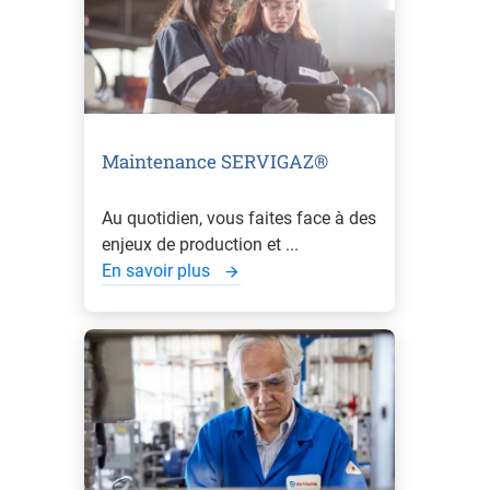
Maintenance SERVIGAZ®
Au quotidien, vous faites face à des
enjeux de production et ...
En savoir plus