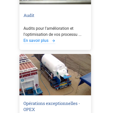
Audit
Audits pour l'amélioration et
l'optimisation de vos processu ...
En savoir plus
Opérations exceptionnelles -
OPEX