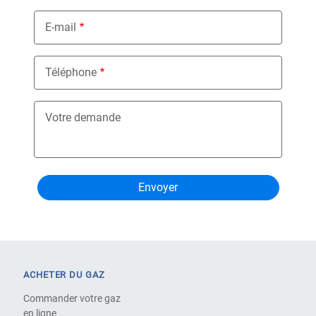
E-mail
Téléphone
Votre demande
ACHETER DU GAZ
Commander votre gaz
en ligne