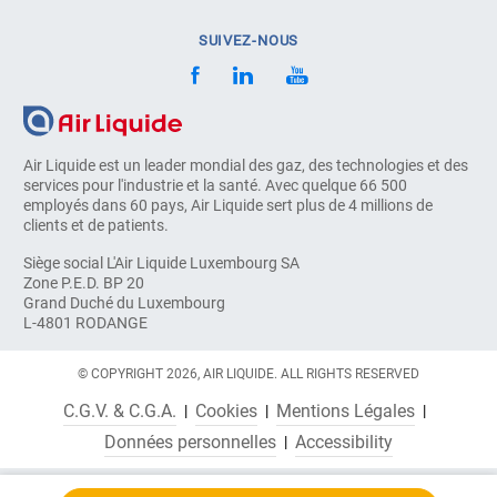
SUIVEZ-NOUS
Air Liquide est un leader mondial des gaz, des technologies et des
services pour l'industrie et la santé. Avec quelque 66 500
employés dans 60 pays, Air Liquide sert plus de 4 millions de
clients et de patients.
Siège social L'Air Liquide Luxembourg SA
Zone P.E.D. BP 20
Grand Duché du Luxembourg
L-4801 RODANGE
© COPYRIGHT 2026, AIR LIQUIDE. ALL RIGHTS RESERVED
C.G.V. & C.G.A.
Cookies
Mentions Légales
Données personnelles
Accessibility