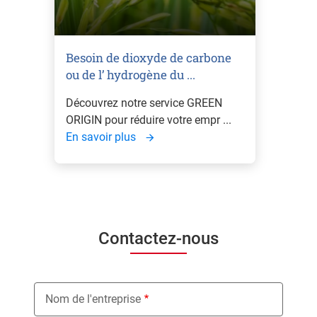
Besoin de dioxyde de carbone
ou de l’ hydrogène du ...
Découvrez notre service GREEN
ORIGIN pour réduire votre empr ...
En savoir plus
Contactez-nous
Nom de l'entreprise