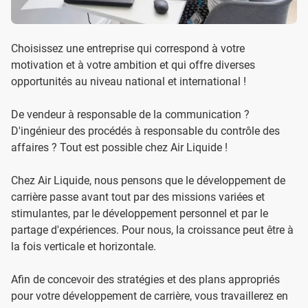
Choisissez une entreprise qui correspond à votre
motivation et à votre ambition et qui offre diverses
opportunités au niveau national et international !
De vendeur à responsable de la communication ?
D'ingénieur des procédés à responsable du contrôle des
affaires ? Tout est possible chez Air Liquide !
Chez Air Liquide, nous pensons que le développement de
carrière passe avant tout par des missions variées et
stimulantes, par le développement personnel et par le
partage d'expériences. Pour nous, la croissance peut être à
la fois verticale et horizontale.
Afin de concevoir des stratégies et des plans appropriés
pour votre développement de carrière, vous travaillerez en