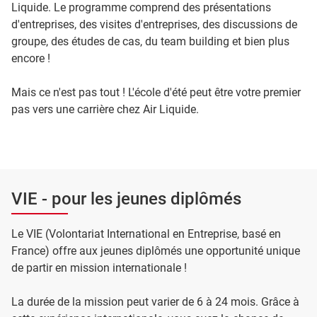
Liquide. Le programme comprend des présentations
d'entreprises, des visites d'entreprises, des discussions de
groupe, des études de cas, du team building et bien plus
encore !
Mais ce n'est pas tout ! L'école d'été peut être votre premier
pas vers une carrière chez Air Liquide.
VIE - pour les jeunes diplômés
Le VIE (Volontariat International en Entreprise, basé en
France) offre aux jeunes diplômés une opportunité unique
de partir en mission internationale !
La durée de la mission peut varier de 6 à 24 mois. Grâce à