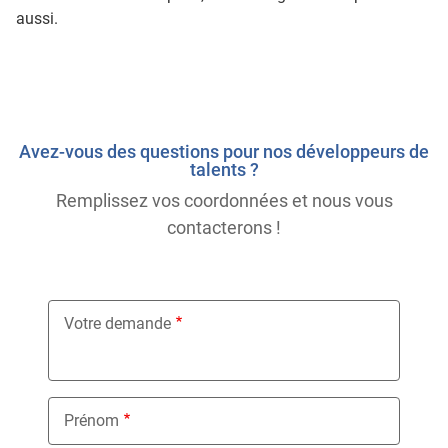
aussi.
Avez-vous des questions pour nos développeurs de
talents ?
Remplissez vos coordonnées et nous vous
contacterons !
Votre demande
Prénom