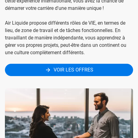
cette expérience internationale, vous avez la chance de
démarrer votre carrière d'une manière unique !
Air Liquide propose différents rôles de VIE, en termes de
lieu, de zone de travail et de tâches fonctionnelles. En
travaillant de manière indépendante, vous apprendrez à
gérer vos propres projets, peut-être dans un continent ou
une culture complètement différents.
VOIR LES OFFRES