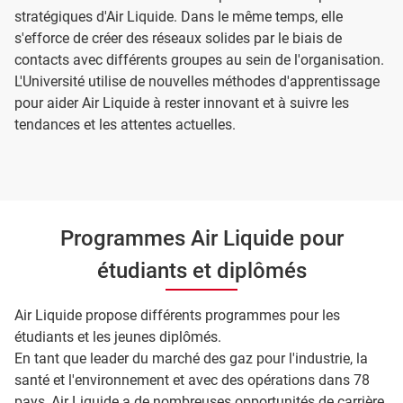
stratégiques d'Air Liquide. Dans le même temps, elle
s'efforce de créer des réseaux solides par le biais de
contacts avec différents groupes au sein de l'organisation.
L'Université utilise de nouvelles méthodes d'apprentissage
pour aider Air Liquide à rester innovant et à suivre les
tendances et les attentes actuelles.
Programmes Air Liquide pour
étudiants et diplômés
Air Liquide propose différents programmes pour les
étudiants et les jeunes diplômés.
En tant que leader du marché des gaz pour l'industrie, la
santé et l'environnement et avec des opérations dans 78
pays, Air Liquide a de nombreuses opportunités de carrière