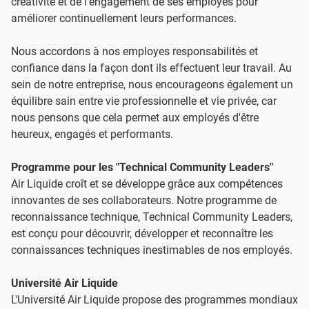
créativité et de l'engagement de ses employés pour
améliorer continuellement leurs performances.
Nous accordons à nos employes responsabilités et
confiance dans la façon dont ils effectuent leur travail. Au
sein de notre entreprise, nous encourageons également un
équilibre sain entre vie professionnelle et vie privée, car
nous pensons que cela permet aux employés d'être
heureux, engagés et performants.
Programme pour les "Technical Community Leaders"
Air Liquide croît et se développe grâce aux compétences
innovantes de ses collaborateurs. Notre programme de
reconnaissance technique, Technical Community Leaders,
est conçu pour découvrir, développer et reconnaître les
connaissances techniques inestimables de nos employés.
Université Air Liquide
L'Université Air Liquide propose des programmes mondiaux