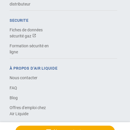
distributeur
SECURITE
Fiches de données
sécurité gaz
Formation sécurité en
ligne
À PROPOS D'AIR LIQUIDE
Nous contacter
FAQ
Blog
Offres d'emploi chez
Air Liquide