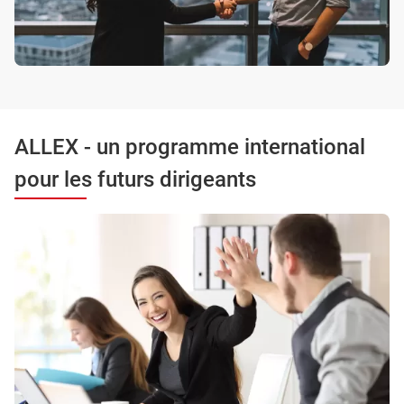
ALLEX - un programme international
pour les futurs dirigeants