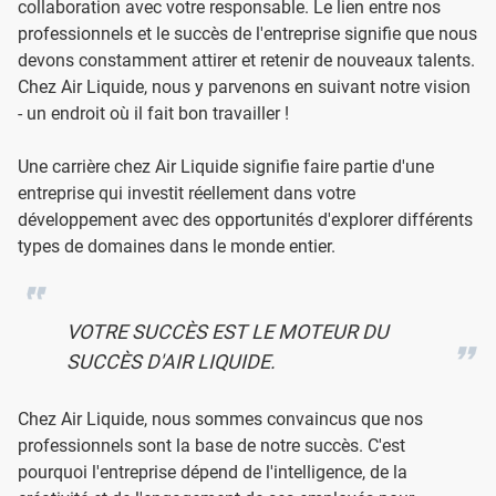
collaboration avec votre responsable. Le lien entre nos
professionnels et le succès de l'entreprise signifie que nous
devons constamment attirer et retenir de nouveaux talents.
Chez Air Liquide, nous y parvenons en suivant notre vision
- un endroit où il fait bon travailler !
Une carrière chez Air Liquide signifie faire partie d'une
entreprise qui investit réellement dans votre
développement avec des opportunités d'explorer différents
types de domaines dans le monde entier.
VOTRE SUCCÈS EST LE MOTEUR DU
SUCCÈS D'AIR LIQUIDE.
Chez Air Liquide, nous sommes convaincus que nos
professionnels sont la base de notre succès. C'est
pourquoi l'entreprise dépend de l'intelligence, de la