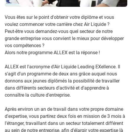
Vous êtes sur le point d'obtenir votre diplôme et vous
voulez commencer votre carrière chez Air Liquide ?
Peut-être vous demandez-vous quel secteur de notre
grande entreprise vous convient le mieux pour développer
vos compétences ?
Alors notre programme ALLEX est la réponse !
ALLEX est l'acronyme d'Air Liquide Leading EXellence. Il
s'agit d'un programme de deux ans grâce auquel nous
donnons aux jeunes diplômés la possibilité de travailler
dans différents secteurs d'activité et d'apprendre à
connaître la culture d'entreprise.
Après environ un an de travail dans votre propre domaine
d'expertise, vous partirez deux fois en mission de 3 mois à
l'étranger, travaillant dans un secteur totalement différent
au sein de notre entreprise, afin d'élargir votre expertise là