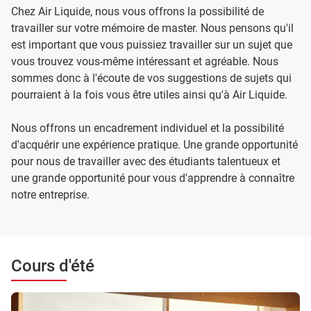
Chez Air Liquide, nous vous offrons la possibilité de
travailler sur votre mémoire de master. Nous pensons qu'il
est important que vous puissiez travailler sur un sujet que
vous trouvez vous-même intéressant et agréable. Nous
sommes donc à l'écoute de vos suggestions de sujets qui
pourraient à la fois vous être utiles ainsi qu'à Air Liquide.
Nous offrons un encadrement individuel et la possibilité
d'acquérir une expérience pratique. Une grande opportunité
pour nous de travailler avec des étudiants talentueux et
une grande opportunité pour vous d'apprendre à connaître
notre entreprise.
Cours d'été