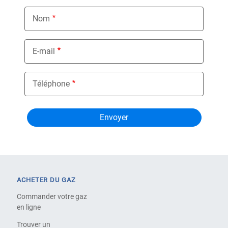
Nom
E-mail
Téléphone
ACHETER DU GAZ
Commander votre gaz
en ligne
Trouver un