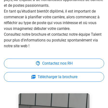
et de postes passionnants.
En tant qu'étudiant bientôt diplômé, il est important de
commencer à planifier votre carrière, alors commencez à
réfléchir au type de poste qui vous intéresse et où vous
vous imagineriez débuter votre carrière.
Consultez notre brochure et contactez notre équipe Talent
pour plus d'informations ou postulez spontanément via
notre site web !
Contactez nos RH
Télécharger la brochure