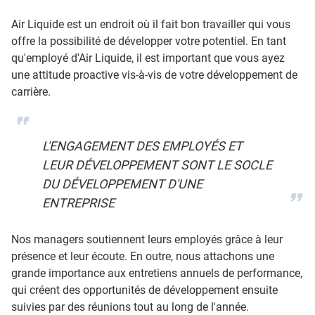
Air Liquide est un endroit où il fait bon travailler qui vous
offre la possibilité de développer votre potentiel. En tant
qu'employé d'Air Liquide, il est important que vous ayez
une attitude proactive vis-à-vis de votre développement de
carrière.
L'ENGAGEMENT DES EMPLOYÉS ET
LEUR DÉVELOPPEMENT SONT LE SOCLE
DU DÉVELOPPEMENT D'UNE
ENTREPRISE
Nos managers soutiennent leurs employés grâce à leur
présence et leur écoute. En outre, nous attachons une
grande importance aux entretiens annuels de performance,
qui créent des opportunités de développement ensuite
suivies par des réunions tout au long de l'année.