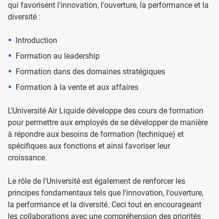
qui favorisent l'innovation, l'ouverture, la performance et la
diversité :
Introduction
Formation au leadership
Formation dans des domaines stratégiques
Formation à la vente et aux affaires
L'Université Air Liquide développe des cours de formation
pour permettre aux employés de se développer de manière
à répondre aux besoins de formation (technique) et
spécifiques aux fonctions et ainsi favoriser leur
croissance.
Le rôle de l'Université est également de renforcer les
principes fondamentaux tels que l'innovation, l'ouverture,
la performance et la diversité. Ceci tout en encourageant
les collaborations avec une compréhension des priorités