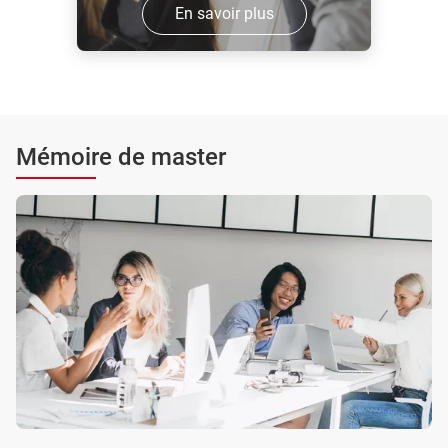
En savoir plus
Mémoire de master