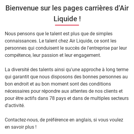
Bienvenue sur les pages carrières d'Air
Liquide !
Nous pensons que le talent est plus que de simples
connaissances. Le talent chez Air Liquide, ce sont les
personnes qui conduisent le succès de l'entreprise par leur
compétence, leur passion et leur engagement.
La diversité des talents ainsi qu'une approche à long terme
qui garantit que nous disposons des bonnes personnes au
bon endroit et au bon moment sont des conditions
nécessaires pour répondre aux attentes de nos clients et
pour être actifs dans 78 pays et dans de multiples secteurs
d'activité.
Contactez-nous, de préférence en anglais, si vous voulez
en savoir plus !