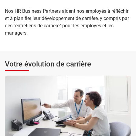
Nos HR Business Partners aident nos employés à réfléchir
et à planifier leur développement de carrière, y compris par
des "entretiens de carrière" pour les employés et les
managers.
Votre évolution de carrière