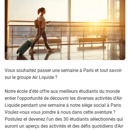
Vous souhaitez passer une semaine à Paris et tout savoir
sur le groupe Air Liquide ?
Notre école d'été offre aux meilleurs étudiants du monde
entier l'opportunité de découvrir les diverses activités d'Air
Liquide pendant une semaine à notre siège social à Paris.
Voulez-vous vous joindre à nous dans cette aventure ?
Postulez et devenez l'un des 30 étudiants sélectionnés qui
auront un aperçu des activités et des défis quotidiens d'Air