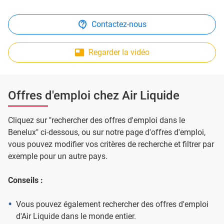
Contactez-nous
Regarder la vidéo
Offres d'emploi chez Air Liquide
Cliquez sur "rechercher des offres d'emploi dans le
Benelux" ci-dessous, ou sur notre page d'offres d'emploi,
vous pouvez modifier vos critères de recherche et filtrer par
exemple pour un autre pays.
Conseils :
Vous pouvez également rechercher des offres d'emploi
d'Air Liquide dans le monde entier.