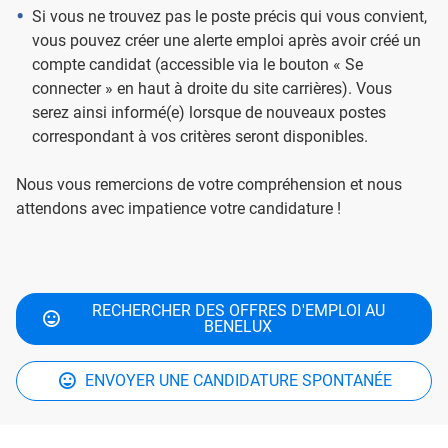
Si vous ne trouvez pas le poste précis qui vous convient,
vous pouvez créer une alerte emploi après avoir créé un
compte candidat (accessible via le bouton « Se
connecter » en haut à droite du site carrières). Vous
serez ainsi informé(e) lorsque de nouveaux postes
correspondant à vos critères seront disponibles.
Nous vous remercions de votre compréhension et nous
attendons avec impatience votre candidature !
RECHERCHER DES OFFRES D'EMPLOI AU
BENELUX
ENVOYER UNE CANDIDATURE SPONTANÉE