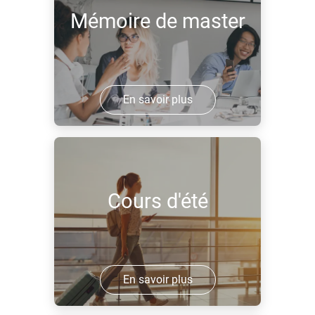
Mémoire de master
En savoir plus
Cours d'été
En savoir plus