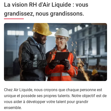
La vision RH d'Air Liquide : vous
grandissez, nous grandissons.
Chez Air Liquide, nous croyons que chaque personne est
unique et possède ses propres talents. Notre objectif est de
vous aider à développer votre talent pour grandir
ensemble.