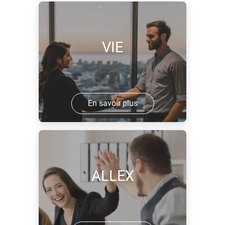
VIE
En savoir plus
ALLEX