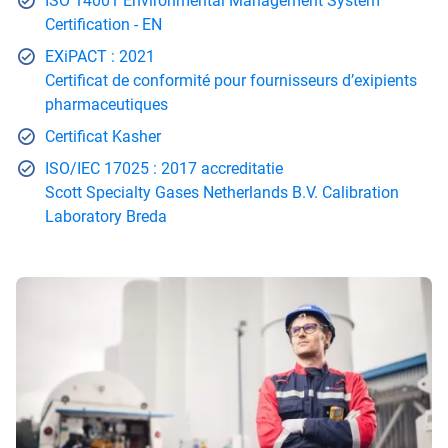
ISO 14001 Environmental Management System
Certification - EN
EXiPACT : 2021
Certificat de conformité pour fournisseurs d’exipients
pharmaceutiques
Certificat Kasher
ISO/IEC 17025 : 2017 accreditatie
Scott Specialty Gases Netherlands B.V. Calibration
Laboratory Breda