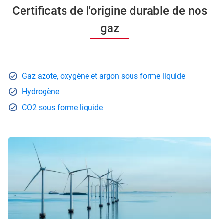
Certificats de l'origine durable de nos
gaz
Gaz azote, oxygène et argon sous forme liquide
Hydrogène
CO2 sous forme liquide