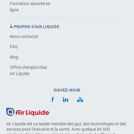
Formation sécurité en
ligne
À PROPOS D'AIR LIQUIDE
Nous contacter
FAQ
Blog
Offres d'emploi chez
Air Liquide
SUIVEZ-NOUS
Air Liquide est un leader mondial des gaz, des technologies et des
services pour l'industrie et la santé. Avec quelque 66 500