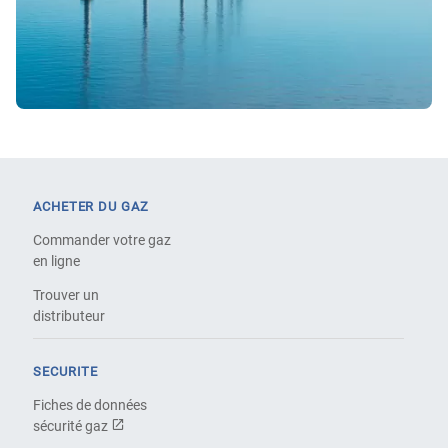
ACHETER DU GAZ
Commander votre gaz
en ligne
Trouver un
distributeur
SECURITE
Fiches de données
sécurité gaz