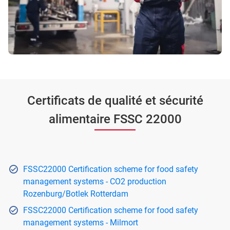
Certificats de qualité et sécurité
alimentaire FSSC 22000
FSSC22000 Certification scheme for food safety
management systems - CO2 production
Rozenburg/Botlek Rotterdam
FSSC22000 Certification scheme for food safety
management systems - Milmort