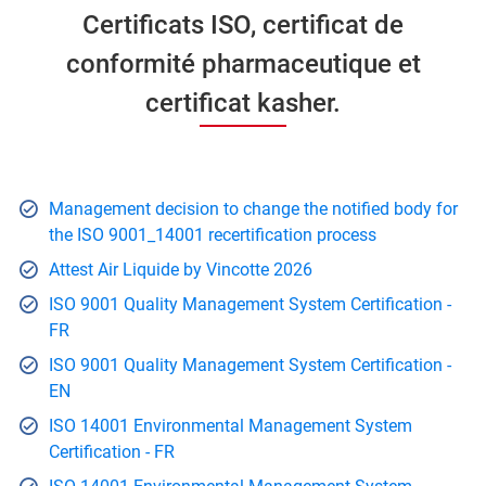
Certificats ISO, certificat de
conformité pharmaceutique et
certificat kasher.
Management decision to change the notified body for
the ISO 9001_14001 recertification process
Attest Air Liquide by Vincotte 2026
ISO 9001 Quality Management System Certification -
FR
ISO 9001 Quality Management System Certification -
EN
ISO 14001 Environmental Management System
Certification - FR