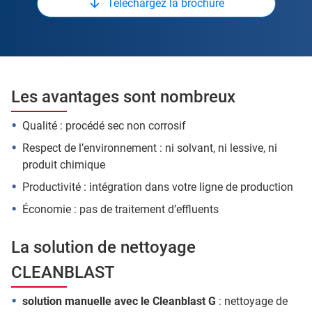
Téléchargez la brochure
Les avantages sont nombreux
Qualité : procédé sec non corrosif
Respect de l’environnement : ni solvant, ni lessive, ni
produit chimique
Productivité : intégration dans votre ligne de production
Économie : pas de traitement d’effluents
La solution de nettoyage
CLEANBLAST
solution manuelle avec le Cleanblast G
: nettoyage de