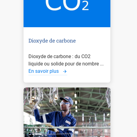
Dioxyde de carbone
Dioxyde de carbone : du CO2
liquide ou solide pour de nombre ...
En savoir plus