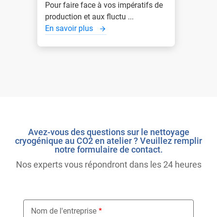
Pour faire face à vos impératifs de
production et aux fluctu ...
En savoir plus
Avez-vous des questions sur le nettoyage
cryogénique au CO2 en atelier ? Veuillez remplir
notre formulaire de contact.
Nos experts vous répondront dans les 24 heures
Nom de l'entreprise