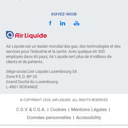
SUIVEZ-NOUS
Air Liquide est un leader mondial des gaz, des technologies et des
services pour l'industrie et la santé. Avec quelque 66 500
employés dans 60 pays, Air Liquide sert plus de 4 millions de
clients et de patients.
Siège social L'Air Liquide Luxembourg SA
Zone P.E.D. BP 20
Grand Duché du Luxembourg
L-4801 RODANGE
© COPYRIGHT 2026, AIR LIQUIDE. ALL RIGHTS RESERVED
C.G.V. & C.G.A.
Cookies
Mentions Légales
Données personnelles
Accessibility