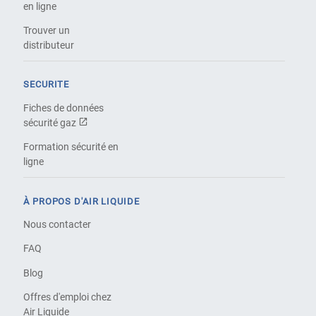
en ligne
Trouver un
distributeur
SECURITE
Fiches de données
sécurité gaz
Formation sécurité en
ligne
À PROPOS D'AIR LIQUIDE
Nous contacter
FAQ
Blog
Offres d'emploi chez
Air Liquide