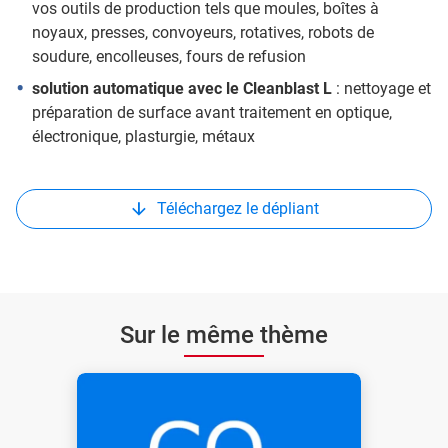
vos outils de production tels que moules, boîtes à
noyaux, presses, convoyeurs, rotatives, robots de
soudure, encolleuses, fours de refusion
solution automatique avec le Cleanblast L
: nettoyage et
préparation de surface avant traitement en optique,
électronique, plasturgie, métaux
Téléchargez le dépliant
Sur le même thème