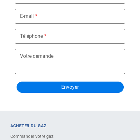
E-mail
Téléphone
Votre demande
ACHETER DU GAZ
Commander votre gaz