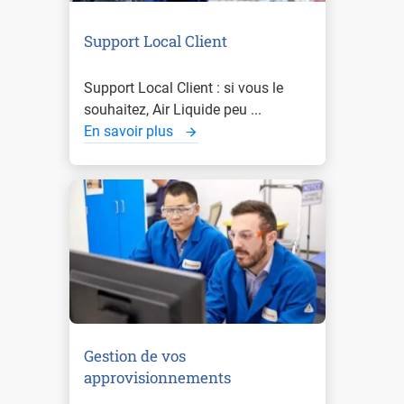
Support Local Client
Support Local Client : si vous le
souhaitez, Air Liquide peu ...
En savoir plus
Gestion de vos
approvisionnements