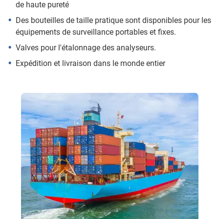
de haute pureté
Des bouteilles de taille pratique sont disponibles pour les
équipements de surveillance portables et fixes.
Valves pour l'étalonnage des analyseurs.
Expédition et livraison dans le monde entier