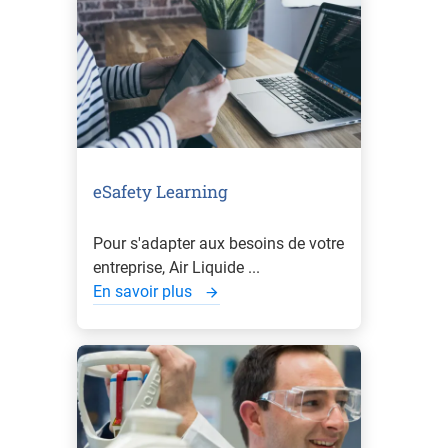
eSafety Learning
Pour s'adapter aux besoins de votre
entreprise, Air Liquide ...
En savoir plus