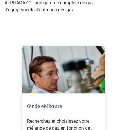
ALPHAGAZ™ : une gamme complète de gaz,
d'équipements d'entretien des gaz
Guide eMixture
Recherchez et choisissez votre
mélange de gaz en fonction de ...