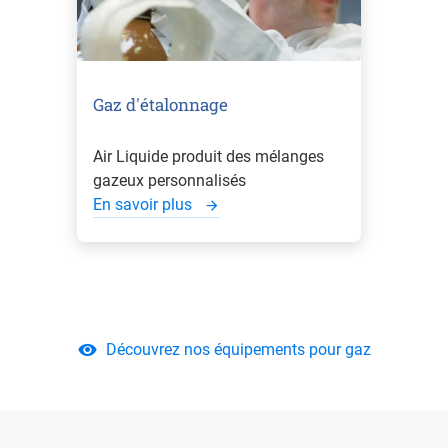
Gaz d'étalonnage
Air Liquide produit des mélanges
gazeux personnalisés
En savoir plus
Découvrez nos équipements pour gaz