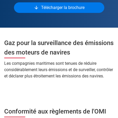
Télécharger la brochure
Gaz pour la surveillance des émissions
des moteurs de navires
Les compagnies maritimes sont tenues de réduire
considérablement leurs émissions et de surveiller, contrôler
et déclarer plus étroitement les émissions des navires.
Conformité aux règlements de l'OMI