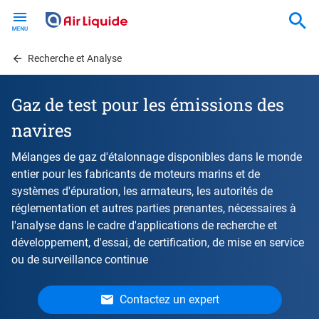
Skip
to
main
content
Recherche et Analyse
Gaz de test pour les émissions des
navires
Mélanges de gaz d'étalonnage disponibles dans le monde
entier pour les fabricants de moteurs marins et de
systèmes d'épuration, les armateurs, les autorités de
réglementation et autres parties prenantes, nécessaires à
l'analyse dans le cadre d'applications de recherche et
développement, d'essai, de certification, de mise en service
ou de surveillance continue
Contactez un expert