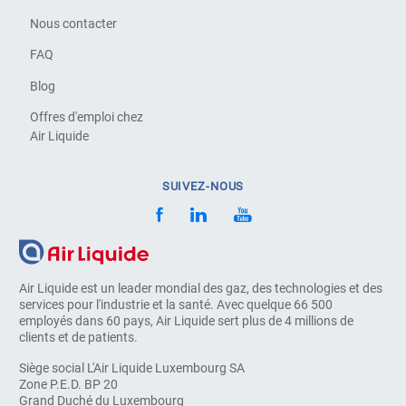
Nous contacter
FAQ
Blog
Offres d'emploi chez
Air Liquide
SUIVEZ-NOUS
Air Liquide est un leader mondial des gaz, des technologies et des
services pour l'industrie et la santé. Avec quelque 66 500
employés dans 60 pays, Air Liquide sert plus de 4 millions de
clients et de patients.
Siège social L'Air Liquide Luxembourg SA
Zone P.E.D. BP 20
Grand Duché du Luxembourg