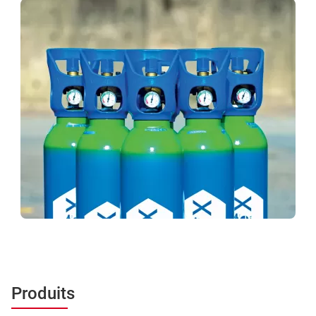
Produits