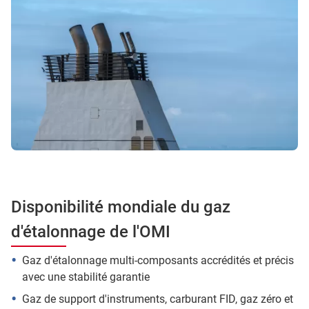
Disponibilité mondiale du gaz
d'étalonnage de l'OMI
Gaz d'étalonnage multi-composants accrédités et précis
avec une stabilité garantie
Gaz de support d'instruments, carburant FID, gaz zéro et