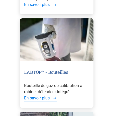
En savoir plus
LABTOP™ - Bouteilles
Bouteille de gaz de calibration à
robinet détendeur-intégré
En savoir plus