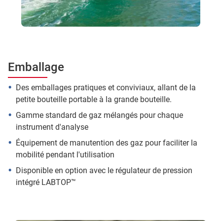
Emballage
Des emballages pratiques et conviviaux, allant de la
petite bouteille portable à la grande bouteille.
Gamme standard de gaz mélangés pour chaque
instrument d'analyse
Équipement de manutention des gaz pour faciliter la
mobilité pendant l'utilisation
Disponible en option avec le régulateur de pression
intégré LABTOP™