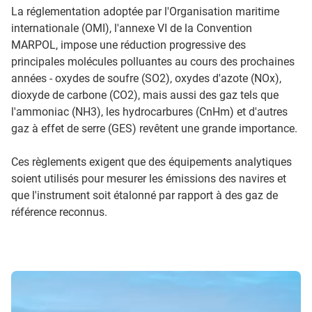
La réglementation adoptée par l'Organisation maritime
internationale (OMI), l'annexe VI de la Convention
MARPOL, impose une réduction progressive des
principales molécules polluantes au cours des prochaines
années - oxydes de soufre (SO2), oxydes d'azote (NOx),
dioxyde de carbone (CO2), mais aussi des gaz tels que
l'ammoniac (NH3), les hydrocarbures (CnHm) et d'autres
gaz à effet de serre (GES) revêtent une grande importance.
Ces règlements exigent que des équipements analytiques
soient utilisés pour mesurer les émissions des navires et
que l'instrument soit étalonné par rapport à des gaz de
référence reconnus.