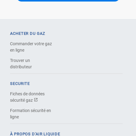
ACHETER DU GAZ
Commander votre gaz
en ligne
Trouver un
distributeur
SECURITE
Fiches de données
sécurité gaz
Formation sécurité en
ligne
À PROPOS D'AIR LIQUIDE