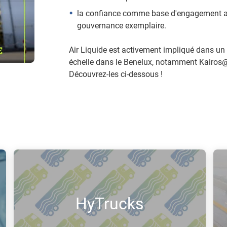
la confiance comme base d'engagement av
gouvernance exemplaire.
Air Liquide est activement impliqué dans un
échelle dans le Benelux, notamment Kairos@
Découvrez-les ci-dessous !
HyTrucks