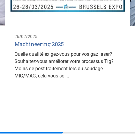
26/02/2025
Machineering 2025
Quelle qualité exigez-vous pour vos gaz laser?
Souhaitez-vous améliorer votre processus Tig?
Moins de post-traitement lors du soudage
MIG/MAG, cela vous se ...