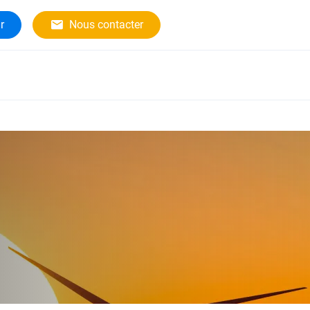
r
Nous contacter