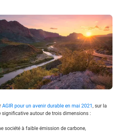
r
AGIR pour un avenir durable en mai 2021
, sur la
significative autour de trois dimensions :
e société à faible émission de carbone,