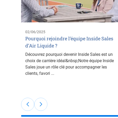
02/06/2025
Pourquoi rejoindre l’équipe Inside Sales
d’Air Liquide ?
Découvrez pourquoi devenir Inside Sales est un
choix de carrière idéal&nbsp;Notre équipe Inside
Sales joue un rôle clé pour accompagner les
clients, favori ...