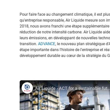
Pour faire face au changement climatique, il est plu
qu'entreprise responsable, Air Liquide mesure son 
2018, nous avons franchi une étape supplémentaire
réduction de notre intensité carbone. Air Liquide aide
leurs émissions, en développant de nouvelles techno
transition.
ADVANCE
, le nouveau plan stratégique d'
étape importante dans l'histoire de l'entreprise et ré
développement durable au cœur de la stratégie du G
Air Liquide - ACT for a sustainable fu