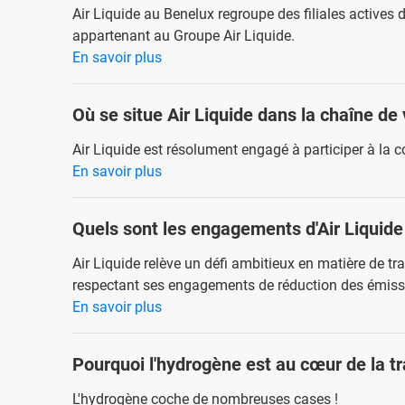
Air Liquide au Benelux regroupe des filiales actives d
appartenant au Groupe Air Liquide.
En savoir plus
Où se situe Air Liquide dans la chaîne de 
Air Liquide est résolument engagé à participer à la c
En savoir plus
Quels sont les engagements d'Air Liquide
Air Liquide relève un défi ambitieux en matière de tr
respectant ses engagements de réduction des émissi
En savoir plus
Pourquoi l'hydrogène est au cœur de la tr
L'hydrogène coche de nombreuses cases !