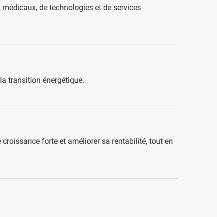
et médicaux, de technologies et de services
la transition énergétique.
croissance forte et améliorer sa rentabilité, tout en