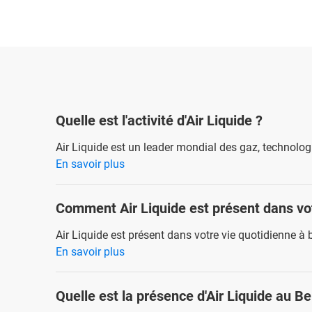
Quelle est l'activité d'Air Liquide ?
Air Liquide est un leader mondial des gaz, technologie
En savoir plus
Comment Air Liquide est présent dans vot
Air Liquide est présent dans votre vie quotidienne à 
En savoir plus
Quelle est la présence d'Air Liquide au B