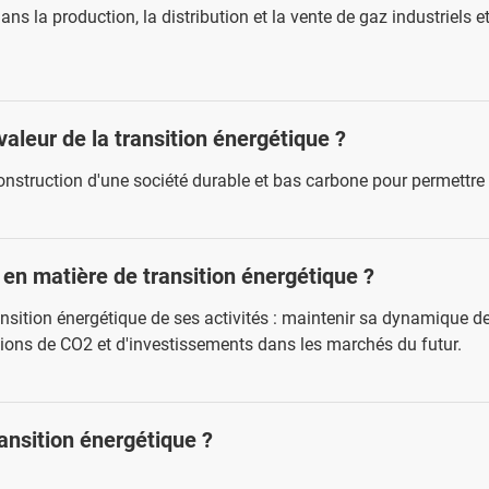
ans la production, la distribution et la vente de gaz industriels 
valeur de la transition énergétique ?
onstruction d'une société durable et bas carbone pour permettre 
 en matière de transition énergétique ?
ansition énergétique de ses activités : maintenir sa dynamique de 
ons de CO2 et d'investissements dans les marchés du futur.
ansition énergétique ?