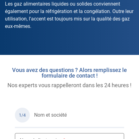
Les gaz alimentaires liquides ou solides conviennent
également pour la réfrigération et la congélation. Outre leur
utilisation, l'accent est toujours mis sur la qualité des gaz
eux-mêmes.
Vous avez des questions ? Alors remplissez le
formulaire de contact !
Nos experts vous rappelleront dans les 24 heures !
Nom et société
1/4