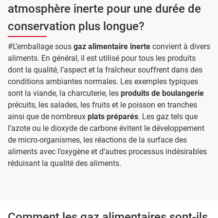
atmosphère inerte pour une durée de
conservation plus longue?
#L’emballage sous
gaz alimentaire inerte
convient à divers
aliments. En général, il est utilisé pour tous les produits
dont la qualité, l’aspect et la fraîcheur souffrent dans des
conditions ambiantes normales. Les exemples typiques
sont la viande, la charcuterie, les
produits de boulangerie
précuits, les salades, les fruits et le poisson en tranches
ainsi que de nombreux
plats préparés
. Les gaz tels que
l’azote ou le dioxyde de carbone évitent le développement
de micro-organismes, les réactions de la surface des
aliments avec l’oxygène et d’autres processus indésirables
réduisant la qualité des aliments.
Comment les gaz alimentaires sont-ils