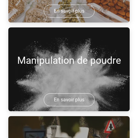
En savoir plus
Manipulation de poudre
En savoir plus