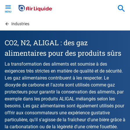
Skip
to
main
content
Industries
CO2, N2, ALIGAL : des gaz
alimentaires pour des produits sûrs
La transformation des aliments est soumise à des
exigences très strictes en matière de qualité et de sécurité.
Les gaz alimentaires contribuent à les respecter. Le
dioxyde de carbone et l'azote sont utilisés comme gaz
protecteurs pour garantir la conservation des aliments, par
exemple dans les produits ALIGAL mélangés selon les
besoins. Les gaz alimentaires sont également utilisés pour
offrir aux consommateurs une expérience gustative
particulière, qu'il s'agisse de la fraîcheur d'une bière grâce à
la carbonatation ou de la légèreté d'une crème fouettée.