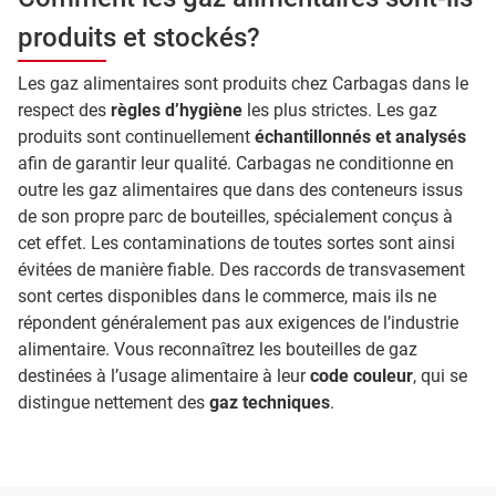
produits et stockés?
Les gaz alimentaires sont produits chez Carbagas dans le
respect des
règles d’hygiène
les plus strictes. Les gaz
produits sont continuellement
échantillonnés et analysés
afin de garantir leur qualité. Carbagas ne conditionne en
outre les gaz alimentaires que dans des conteneurs issus
de son propre parc de bouteilles, spécialement conçus à
cet effet. Les contaminations de toutes sortes sont ainsi
évitées de manière fiable. Des raccords de transvasement
sont certes disponibles dans le commerce, mais ils ne
répondent généralement pas aux exigences de l’industrie
alimentaire. Vous reconnaîtrez les bouteilles de gaz
destinées à l’usage alimentaire à leur
code couleur
, qui se
distingue nettement des
gaz techniques
.