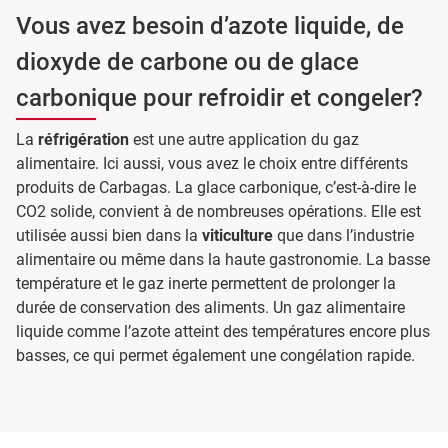
Vous avez besoin d’azote liquide, de
dioxyde de carbone ou de glace
carbonique pour refroidir et congeler?
La
réfrigération
est une autre application du gaz
alimentaire. Ici aussi, vous avez le choix entre différents
produits de Carbagas. La glace carbonique, c’est-à-dire le
CO2 solide, convient à de nombreuses opérations. Elle est
utilisée aussi bien dans la
viticulture
que dans l’industrie
alimentaire ou même dans la haute gastronomie. La basse
température et le gaz inerte permettent de prolonger la
durée de conservation des aliments. Un gaz alimentaire
liquide comme l’azote atteint des températures encore plus
basses, ce qui permet également une congélation rapide.