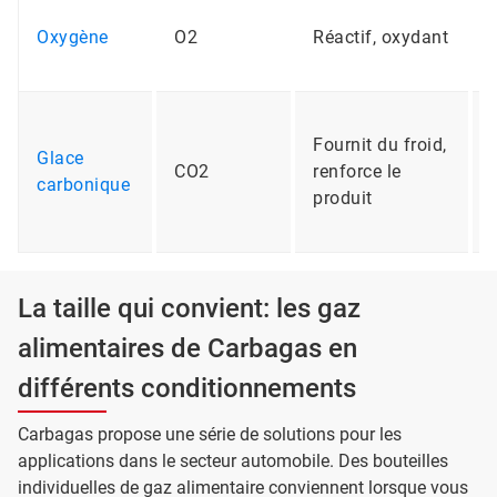
Oxygène
O2
Réactif, oxydant
Fournit du froid,
Glace
CO2
renforce le
carbonique
produit
La taille qui convient: les gaz
alimentaires de Carbagas en
différents conditionnements
Carbagas propose une série de solutions pour les
applications dans le secteur automobile. Des bouteilles
individuelles de gaz alimentaire conviennent lorsque vous