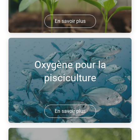
En savoir plus
Oxygène pour la
pisciculture
En savoir plus