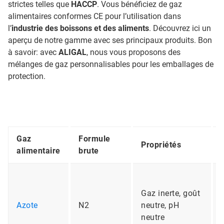
strictes telles que
HACCP
. Vous bénéficiez de gaz
alimentaires conformes CE pour l’utilisation dans
l’
industrie des boissons et des aliments
. Découvrez ici un
aperçu de notre gamme avec ses principaux produits. Bon
à savoir: avec
ALIGAL
, nous vous proposons des
mélanges de gaz personnalisables pour les emballages de
protection.
Gaz
Formule
Propriétés
alimentaire
brute
Gaz inerte, goût
Azote
N2
neutre, pH
neutre