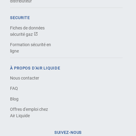
distributeur
SECURITE
Fiches de données
sécurité gaz
Formation sécurité en
ligne
À PROPOS D'AIR LIQUIDE
Nous contacter
FAQ
Blog
Offres d'emploi chez
Air Liquide
SUIVEZ-NOUS