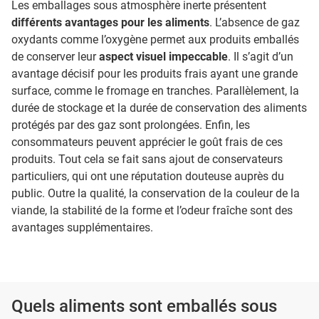
Les emballages sous atmosphère inerte présentent
différents avantages pour les aliments
. L’absence de gaz
oxydants comme l’oxygène permet aux produits emballés
de conserver leur
aspect visuel impeccable
. Il s’agit d’un
avantage décisif pour les produits frais ayant une grande
surface, comme le fromage en tranches. Parallèlement, la
durée de stockage et la durée de conservation des aliments
protégés par des gaz sont prolongées. Enfin, les
consommateurs peuvent apprécier le goût frais de ces
produits. Tout cela se fait sans ajout de conservateurs
particuliers, qui ont une réputation douteuse auprès du
public. Outre la qualité, la conservation de la couleur de la
viande, la stabilité de la forme et l’odeur fraîche sont des
avantages supplémentaires.
Quels aliments sont emballés sous