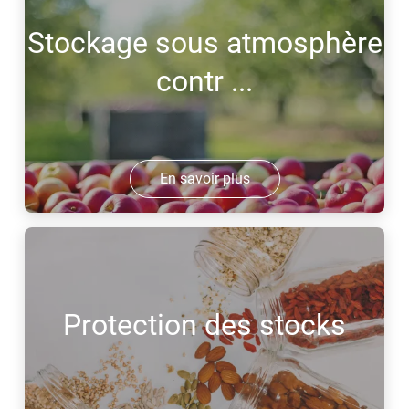
Stockage sous atmosphère
contr ...
En savoir plus
Protection des stocks