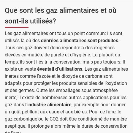
Que sont les gaz alimentaires et où
sont-ils utilisés?
Les gaz alimentaires ont tous un point commun: ils sont
utilisés là où des
denrées alimentaires sont produites
.
Tous ces gaz doivent donc répondre à des exigences
élevées en matière de pureté et d’hygiène. La plupart du
temps, ils sont liés à la conservation, mais pas toujours: Il
existe un vaste
éventail d’utilisations
. Les gaz alimentaires
inertes comme l’azote et le dioxyde de carbone sont
adaptés pour protéger les produits sensibles de l’oxydation
et des germes. Outre les emballages sous atmosphère
inerte, il existe de nombreuses autres applications pour les
gaz dans l’
industrie alimentaire
, par exemple pour donner
un goût pétillant aux eaux et aux bières. Pour ce faire, le
gaz carbonique ou le CO2 doit être conditionné de manière
aseptique. Il prolonge alors même la durée de conservation