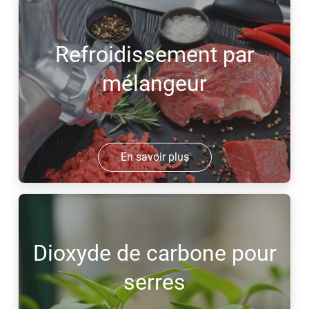
Refroidissement par
mélangeur
En savoir plus
Dioxyde de carbone pour
serres