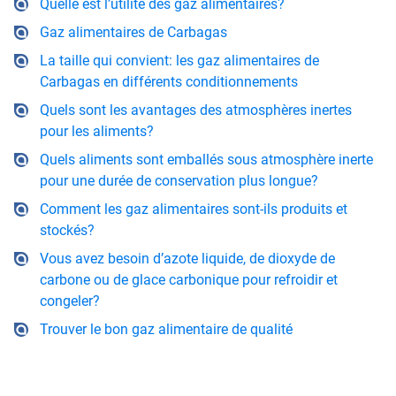
Quelle est l’utilité des gaz alimentaires?
Gaz alimentaires de Carbagas
La taille qui convient: les gaz alimentaires de
Carbagas en différents conditionnements
Quels sont les avantages des atmosphères inertes
pour les aliments?
Quels aliments sont emballés sous atmosphère inerte
pour une durée de conservation plus longue?
Comment les gaz alimentaires sont-ils produits et
stockés?
Vous avez besoin d’azote liquide, de dioxyde de
carbone ou de glace carbonique pour refroidir et
congeler?
Trouver le bon gaz alimentaire de qualité