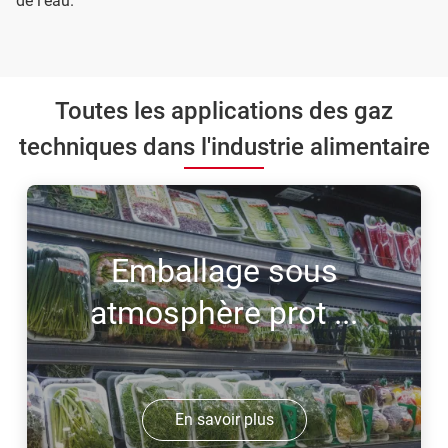
de l’eau.
Toutes les applications des gaz
techniques dans l'industrie alimentaire
Emballage sous
atmosphère prot ...
En savoir plus