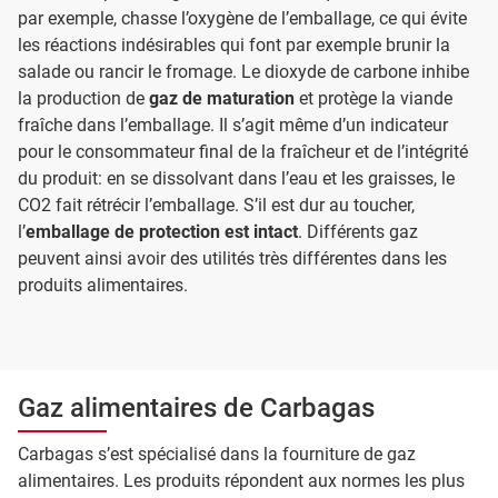
par exemple, chasse l’oxygène de l’emballage, ce qui évite
les réactions indésirables qui font par exemple brunir la
salade ou rancir le fromage. Le dioxyde de carbone inhibe
la production de
gaz de maturation
et protège la viande
fraîche dans l’emballage. Il s’agit même d’un indicateur
pour le consommateur final de la fraîcheur et de l’intégrité
du produit: en se dissolvant dans l’eau et les graisses, le
CO2 fait rétrécir l’emballage. S’il est dur au toucher,
l’
emballage de protection est intact
. Différents gaz
peuvent ainsi avoir des utilités très différentes dans les
produits alimentaires.
Gaz alimentaires de Carbagas
Carbagas s’est spécialisé dans la fourniture de gaz
alimentaires. Les produits répondent aux normes les plus