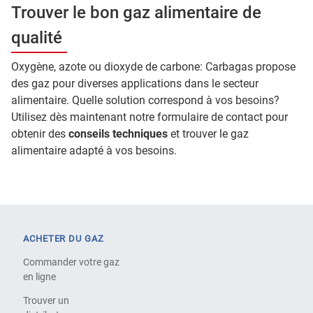
Trouver le bon gaz alimentaire de
qualité
Oxygène, azote ou dioxyde de carbone: Carbagas propose
des gaz pour diverses applications dans le secteur
alimentaire. Quelle solution correspond à vos besoins?
Utilisez dès maintenant notre formulaire de contact pour
obtenir des
conseils techniques
et trouver le gaz
alimentaire adapté à vos besoins.
ACHETER DU GAZ
Commander votre gaz
en ligne
Trouver un