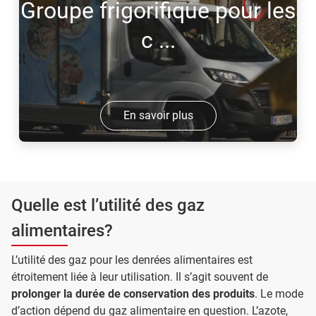
Groupe frigorifique pour les
c ...
En savoir plus
Quelle est l’utilité des gaz
alimentaires?
L’utilité des gaz pour les denrées alimentaires est
étroitement liée à leur utilisation. Il s’agit souvent de
prolonger la durée de conservation des produits
. Le mode
d’action dépend du gaz alimentaire en question. L’azote,