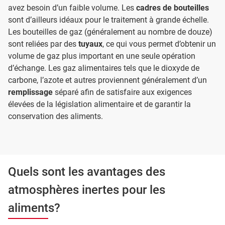
avez besoin d’un faible volume. Les
cadres de bouteilles
sont d’ailleurs idéaux pour le traitement à grande échelle.
Les bouteilles de gaz (généralement au nombre de douze)
sont reliées par des
tuyaux
, ce qui vous permet d’obtenir un
volume de gaz plus important en une seule opération
d’échange. Les gaz alimentaires tels que le dioxyde de
carbone, l’azote et autres proviennent généralement d’un
remplissage
séparé afin de satisfaire aux exigences
élevées de la législation alimentaire et de garantir la
conservation des aliments.
Quels sont les avantages des
atmosphères inertes pour les
aliments?