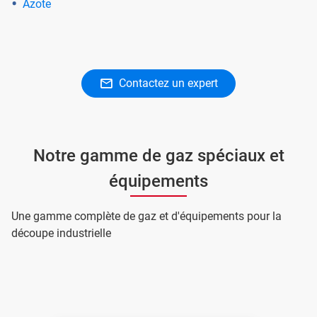
Azote
Contactez un expert
Notre gamme de gaz spéciaux et
équipements
Une gamme complète de gaz et d'équipements pour la
découpe industrielle