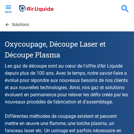
Skip
to
main
content
Solutions
Oxycoupage, Découpe Laser et
Découpe Plasma
Les gaz de découpe sont au cœur de l'offre d'Air Liquide
depuis plus de 100 ans. Avec le temps, notre savoir-faire a
évolué pour répondre aux nouveaux besoins de nos clients
et aux nouvelles technologies. Ainsi, nos gaz et solutions
évoluent en permanence pour relever les défis créés par les
nouveaux procédés de fabrication et d’assemblage.
Différentes méthodes de coupage existent et peuvent
mettre en œuvre une flamme, une torche plasma, un
faisceau laser etc. Un usinage est parfois nécessaire en