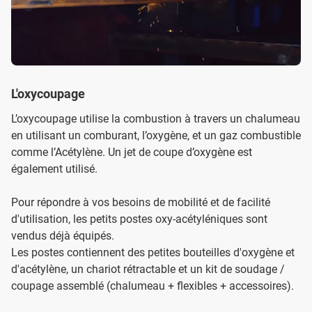
L'oxycoupage
L’oxycoupage utilise la combustion à travers un chalumeau
en utilisant un comburant, l’oxygène, et un gaz combustible
comme l’Acétylène. Un jet de coupe d’oxygène est
également utilisé.
Pour répondre à vos besoins de mobilité et de facilité
d'utilisation, les petits postes oxy-acétyléniques sont
vendus déjà équipés.
Les postes contiennent des petites bouteilles d'oxygène et
d'acétylène, un chariot rétractable et un kit de soudage /
coupage assemblé (chalumeau + flexibles + accessoires).