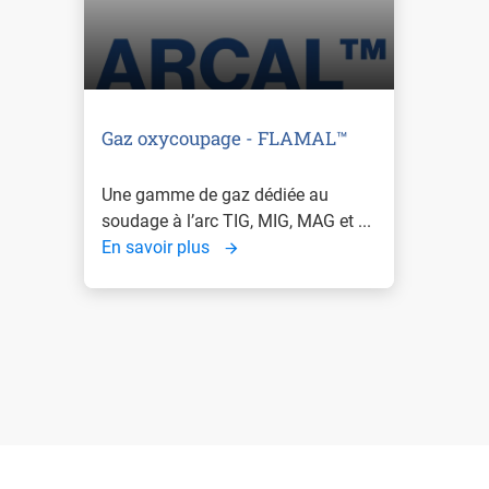
Gaz oxycoupage - FLAMAL™
Une gamme de gaz dédiée au
soudage à l’arc TIG, MIG, MAG et ...
En savoir plus