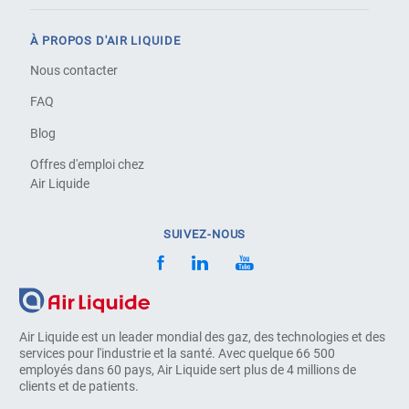
À PROPOS D'AIR LIQUIDE
Nous contacter
FAQ
Blog
Offres d'emploi chez
Air Liquide
SUIVEZ-NOUS
Air Liquide est un leader mondial des gaz, des technologies et des
services pour l'industrie et la santé. Avec quelque 66 500
employés dans 60 pays, Air Liquide sert plus de 4 millions de
clients et de patients.