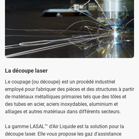
La découpe laser
Le coupage (ou découpe) est un procédé industriel
employé pour fabriquer des pièces et des structures à partir
de matériaux métalliques primaires tels que des tôles et
des tubes en acier, aciers inoxydables, aluminium et
alliages et autres matériaux dans différents secteurs.
La gamme LASAL™ d'Air Liquide est la solution pour la
découpe laser. Elle vous propose les gaz d'assistance