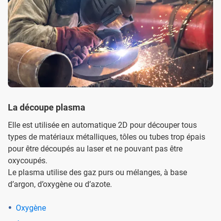
La découpe plasma
Elle est utilisée en automatique 2D pour découper tous
types de matériaux métalliques, tôles ou tubes trop épais
pour être découpés au laser et ne pouvant pas être
oxycoupés.
Le plasma utilise des gaz purs ou mélanges, à base
d’argon, d’oxygène ou d’azote.
Oxygène