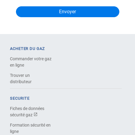
ACHETER DU GAZ
Commander votre gaz
en ligne
Trouver un
distributeur
SECURITE
Fiches de données
sécurité gaz
Formation sécurité en
ligne