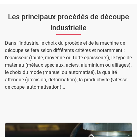
Les principaux procédés de découpe
industrielle
Dans l’industrie, le choix du procédé et de la machine de
découpe se fera selon différents critères et notamment :
l’épaisseur (faible, moyenne ou forte épaisseurs), le type de
matériau (métaux spéciaux, aciers, aluminium ou alliages),
le choix du mode (manuel ou automatisé), la qualité
attendue (précision, déformation), la productivité (vitesse
de coupe, automatisation)...