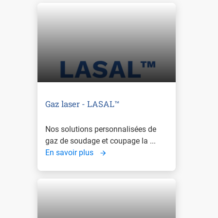
Gaz laser - LASAL™
Nos solutions personnalisées de
gaz de soudage et coupage la ...
En savoir plus