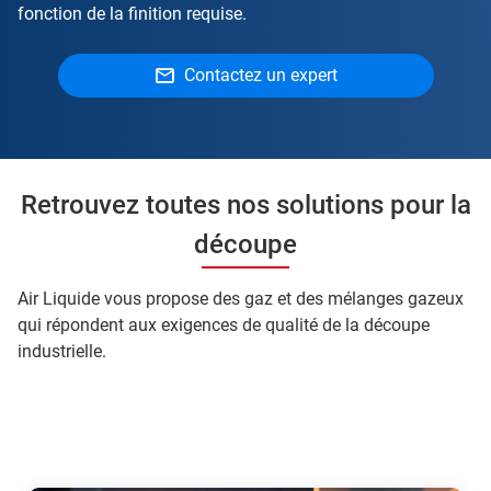
fonction de la finition requise.
Contactez un expert
Retrouvez toutes nos solutions pour la
découpe
Air Liquide vous propose des gaz et des mélanges gazeux
qui répondent aux exigences de qualité de la découpe
industrielle.