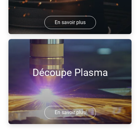
En savoir plus
Découpe Plasma
En savoir plus