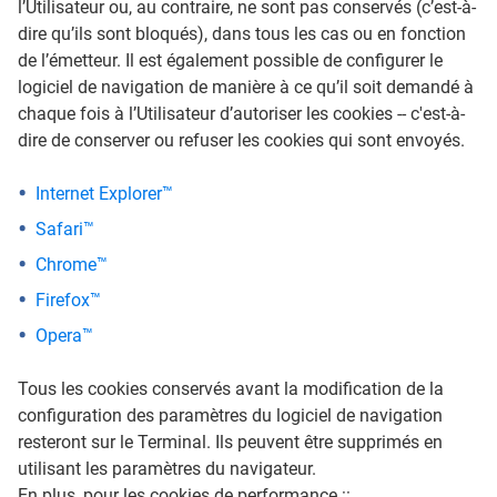
l’Utilisateur ou, au contraire, ne sont pas conservés (c’est-à-
dire qu’ils sont bloqués), dans tous les cas ou en fonction
de l’émetteur. Il est également possible de configurer le
logiciel de navigation de manière à ce qu’il soit demandé à
chaque fois à l’Utilisateur d’autoriser les cookies -- c'est-à-
dire de conserver ou refuser les cookies qui sont envoyés.
Internet Explorer™
Safari™
Chrome™
Firefox™
Opera™
Tous les cookies conservés avant la modification de la
configuration des paramètres du logiciel de navigation
resteront sur le Terminal. Ils peuvent être supprimés en
utilisant les paramètres du navigateur.
En plus, pour les cookies de performance ::