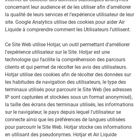
concernant leur audience et de les utiliser afin d’améliorer
la qualité de leurs services et l’expérience utilisateur de leur
site. Google Analytics utilise des cookies pour aider Air
Liquide à comprendre comment les Utilisateurs l’utilisent.
Ce Site Web utilise Hotjar, un outil permettant d'améliorer
l'expérience utilisateur sur le Site. Hotjar est une
technologie qui facilite la compréhension des parcours
clients et qui permet de récolter les avis des utilisateurs.
Hotjar utilise des cookies afin de récolter des données sur
les habitudes de navigation des utilisateurs, le type des
terminaux utilisés pour parcourir le Site Web (les adresses
IP sont capturées et stockées sous un format anonymisé),
la taille des écrans des terminaux utilisés, les informations
sur le navigateur, le pays depuis lequel l'utilisateur se
connecte ainsi que les préférences de langues utilisées
pour parcourir le Site Web. Hotjar stocke ces informations
en utilisant des pseudonymes. Hotjar et Air Liquide