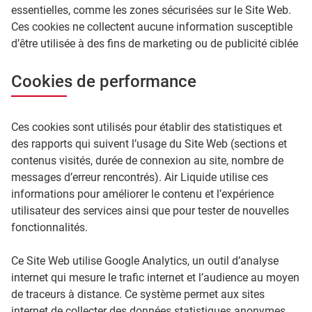
essentielles, comme les zones sécurisées sur le Site Web.
Ces cookies ne collectent aucune information susceptible
d’être utilisée à des fins de marketing ou de publicité ciblée
Cookies de performance
Ces cookies sont utilisés pour établir des statistiques et
des rapports qui suivent l’usage du Site Web (sections et
contenus visités, durée de connexion au site, nombre de
messages d’erreur rencontrés). Air Liquide utilise ces
informations pour améliorer le contenu et l’expérience
utilisateur des services ainsi que pour tester de nouvelles
fonctionnalités.
Ce Site Web utilise Google Analytics, un outil d’analyse
internet qui mesure le trafic internet et l’audience au moyen
de traceurs à distance. Ce système permet aux sites
internet de collecter des données statistiques anonymes