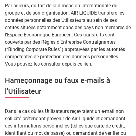
Par ailleurs, du fait de la dimension internationale du
groupe et de son organisation, AIR LIQUIDE transfère les
données personnelles des Utilisateurs au sein de ses
entités situées notamment dans des pays non-membres de
l’Espace Economique Européen. Ces transferts sont
couverts par des Règles d’Entreprise Contraignantes
(“Binding Corporate Rules”) approuvées par les autorités
compétentes de protection des données personnelles.
Vous pouvez les consulter depuis ce lien.
Hameçonnage ou faux e-mails à
l’Utilisateur
Dans le cas où les Utilisateurs reçevraient un e-mail non
sollicité prétendant provenir de Air Liquide et demandant
des informations personnelles (telles que carte de crédit,
identifiant ou mot de passe) ou demandant de vérifier ou