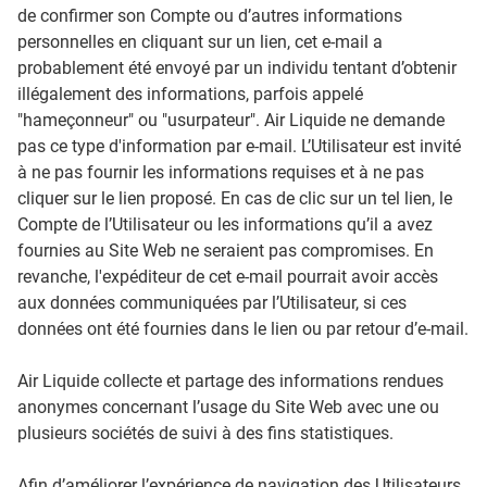
de confirmer son Compte ou d’autres informations
personnelles en cliquant sur un lien, cet e-mail a
probablement été envoyé par un individu tentant d’obtenir
illégalement des informations, parfois appelé
"hameçonneur" ou "usurpateur". Air Liquide ne demande
pas ce type d'information par e-mail. L’Utilisateur est invité
à ne pas fournir les informations requises et à ne pas
cliquer sur le lien proposé. En cas de clic sur un tel lien, le
Compte de l’Utilisateur ou les informations qu’il a avez
fournies au Site Web ne seraient pas compromises. En
revanche, l'expéditeur de cet e-mail pourrait avoir accès
aux données communiquées par l’Utilisateur, si ces
données ont été fournies dans le lien ou par retour d’e-mail.
Air Liquide collecte et partage des informations rendues
anonymes concernant l’usage du Site Web avec une ou
plusieurs sociétés de suivi à des fins statistiques.
Afin d’améliorer l’expérience de navigation des Utilisateurs