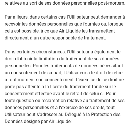
relatives au sort de ses données personnelles post-mortem.
Par ailleurs, dans certains cas l’Utilisateur peut demander à
recevoir les données personnelles que fournies ou, lorsque
cela est possible, à ce que Air Liquide les transmettent
directement à un autre responsable de traitement.
Dans certaines circonstances, l’Utilisateur a également le
droit d’obtenir la limitation du traitement de ses données
personnelles. Pour les traitements de données nécessitant
un consentement de sa part, l'Utilisateur a le droit de retirer
à tout moment son consentement. L’exercice de ce droit ne
porte pas atteinte à la licéité du traitement fondé sur le
consentement effectué avant le retrait de celui-ci. Pour
toute question ou réclamation relative au traitement de ses
données personnelles et à l’exercice de ses droits, tout
Utilisateur peut s’adresser au Délégué à la Protection des
Données désigné par Air Liquide: