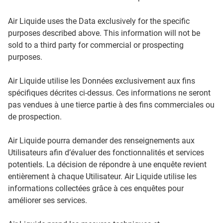
Air Liquide uses the Data exclusively for the specific
purposes described above. This information will not be
sold to a third party for commercial or prospecting
purposes.
Air Liquide utilise les Données exclusivement aux fins
spécifiques décrites ci-dessus. Ces informations ne seront
pas vendues à une tierce partie à des fins commerciales ou
de prospection.
Air Liquide pourra demander des renseignements aux
Utilisateurs afin d’évaluer des fonctionnalités et services
potentiels. La décision de répondre à une enquête revient
entièrement à chaque Utilisateur. Air Liquide utilise les
informations collectées grâce à ces enquêtes pour
améliorer ses services.