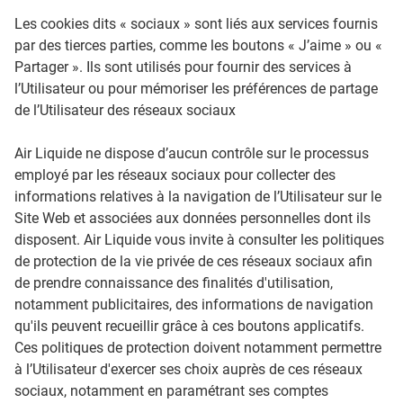
Les cookies dits « sociaux » sont liés aux services fournis
par des tierces parties, comme les boutons « J’aime » ou «
Partager ». Ils sont utilisés pour fournir des services à
l’Utilisateur ou pour mémoriser les préférences de partage
de l’Utilisateur des réseaux sociaux
Air Liquide ne dispose d’aucun contrôle sur le processus
employé par les réseaux sociaux pour collecter des
informations relatives à la navigation de l’Utilisateur sur le
Site Web et associées aux données personnelles dont ils
disposent. Air Liquide vous invite à consulter les politiques
de protection de la vie privée de ces réseaux sociaux afin
de prendre connaissance des finalités d'utilisation,
notamment publicitaires, des informations de navigation
qu'ils peuvent recueillir grâce à ces boutons applicatifs.
Ces politiques de protection doivent notamment permettre
à l’Utilisateur d'exercer ses choix auprès de ces réseaux
sociaux, notamment en paramétrant ses comptes