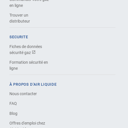
en ligne
Trouver un
distributeur
SECURITE
Fiches de données
sécurité gaz
Formation sécurité en
ligne
À PROPOS D'AIR LIQUIDE
Nous contacter
FAQ
Blog
Offres d'emploi chez