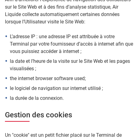
sur le Site Web et à des fins d’analyse statistique, Air
Liquide collecte automatiquement certaines données
lorsque l’Utilisateur visite le Site Web:
L’adresse IP : une adresse IP est attribuée à votre
Terminal par votre fournisseur d’accès à internet afin que
vous puissiez accéder à internet ;
la date et l’heure de la visite sur le Site Web et les pages
visualisées ;
the internet browser software used;
le logiciel de navigation sur internet utilisé ;
la durée de la connexion.
Gestion des cookies
Un "cookie" est un petit fichier placé sur le Terminal de