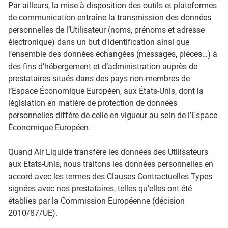
Par ailleurs, la mise à disposition des outils et plateformes
de communication entraîne la transmission des données
personnelles de l’Utilisateur (noms, prénoms et adresse
électronique) dans un but d'identification ainsi que
l’ensemble des données échangées (messages, pièces…) à
des fins d’hébergement et d’administration auprès de
prestataires situés dans des pays non-membres de
l’Espace Économique Européen, aux États-Unis, dont la
législation en matière de protection de données
personnelles diffère de celle en vigueur au sein de l’Espace
Économique Européen.
Quand Air Liquide transfère les données des Utilisateurs
aux Etats-Unis, nous traitons les données personnelles en
accord avec les termes des Clauses Contractuelles Types
signées avec nos prestataires, telles qu’elles ont été
établies par la Commission Européenne (décision
2010/87/UE).