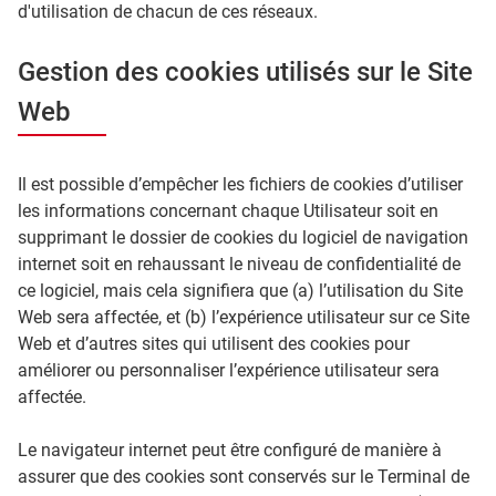
d'utilisation de chacun de ces réseaux.
Gestion des cookies utilisés sur le Site
Web
Il est possible d’empêcher les fichiers de cookies d’utiliser
les informations concernant chaque Utilisateur soit en
supprimant le dossier de cookies du logiciel de navigation
internet soit en rehaussant le niveau de confidentialité de
ce logiciel, mais cela signifiera que (a) l’utilisation du Site
Web sera affectée, et (b) l’expérience utilisateur sur ce Site
Web et d’autres sites qui utilisent des cookies pour
améliorer ou personnaliser l’expérience utilisateur sera
affectée.
Le navigateur internet peut être configuré de manière à
assurer que des cookies sont conservés sur le Terminal de