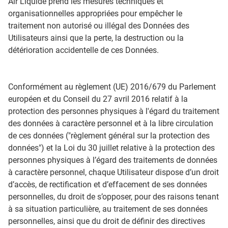
Air Liquide prend les mesures techniques et
organisationnelles appropriées pour empêcher le
traitement non autorisé ou illégal des Données des
Utilisateurs ainsi que la perte, la destruction ou la
détérioration accidentelle de ces Données.
Conformément au règlement (UE) 2016/679 du Parlement
européen et du Conseil du 27 avril 2016 relatif à la
protection des personnes physiques à l'égard du traitement
des données à caractère personnel et à la libre circulation
de ces données ("règlement général sur la protection des
données") et la Loi du 30 juillet relative à la protection des
personnes physiques à l’égard des traitements de données
à caractère personnel, chaque Utilisateur dispose d’un droit
d’accès, de rectification et d’effacement de ses données
personnelles, du droit de s’opposer, pour des raisons tenant
à sa situation particulière, au traitement de ses données
personnelles, ainsi que du droit de définir des directives