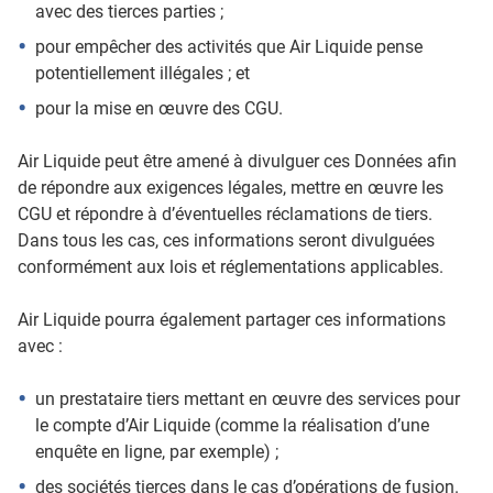
avec des tierces parties ;
pour empêcher des activités que Air Liquide pense
potentiellement illégales ; et
pour la mise en œuvre des CGU.
Air Liquide peut être amené à divulguer ces Données afin
de répondre aux exigences légales, mettre en œuvre les
CGU et répondre à d’éventuelles réclamations de tiers.
Dans tous les cas, ces informations seront divulguées
conformément aux lois et réglementations applicables.
Air Liquide pourra également partager ces informations
avec :
un prestataire tiers mettant en œuvre des services pour
le compte d’Air Liquide (comme la réalisation d’une
enquête en ligne, par exemple) ;
des sociétés tierces dans le cas d’opérations de fusion.