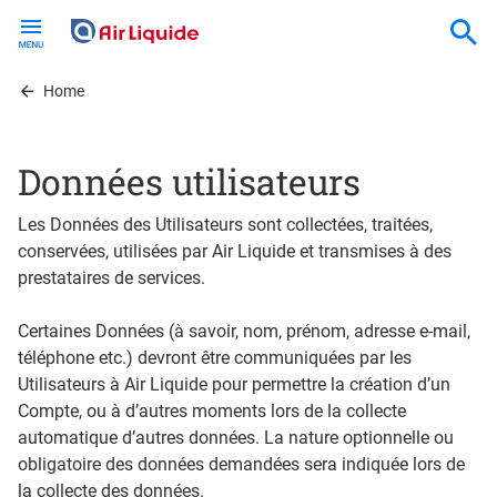
Skip
to
main
content
Home
Données utilisateurs
Les Données des Utilisateurs sont collectées, traitées,
conservées, utilisées par Air Liquide et transmises à des
prestataires de services.
Certaines Données (à savoir, nom, prénom, adresse e-mail,
téléphone etc.) devront être communiquées par les
Utilisateurs à Air Liquide pour permettre la création d’un
Compte, ou à d’autres moments lors de la collecte
automatique d’autres données. La nature optionnelle ou
obligatoire des données demandées sera indiquée lors de
la collecte des données.