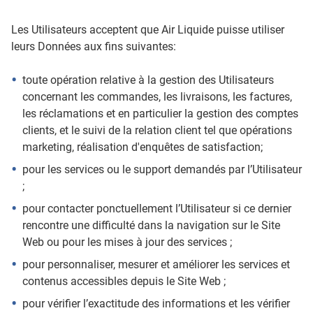
Les Utilisateurs acceptent que Air Liquide puisse utiliser
leurs Données aux fins suivantes:
toute opération relative à la gestion des Utilisateurs
concernant les commandes, les livraisons, les factures,
les réclamations et en particulier la gestion des comptes
clients, et le suivi de la relation client tel que opérations
marketing, réalisation d'enquêtes de satisfaction;
pour les services ou le support demandés par l’Utilisateur
;
pour contacter ponctuellement l’Utilisateur si ce dernier
rencontre une difficulté dans la navigation sur le Site
Web ou pour les mises à jour des services ;
pour personnaliser, mesurer et améliorer les services et
contenus accessibles depuis le Site Web ;
pour vérifier l’exactitude des informations et les vérifier