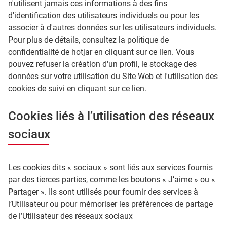
n'utilisent jamais ces informations à des fins
d'identification des utilisateurs individuels ou pour les
associer à d'autres données sur les utilisateurs individuels.
Pour plus de détails, consultez la politique de
confidentialité de hotjar en cliquant sur ce lien. Vous
pouvez refuser la création d'un profil, le stockage des
données sur votre utilisation du Site Web et l'utilisation des
cookies de suivi en cliquant sur ce lien.
Cookies liés à l’utilisation des réseaux
sociaux
Les cookies dits « sociaux » sont liés aux services fournis
par des tierces parties, comme les boutons « J’aime » ou «
Partager ». Ils sont utilisés pour fournir des services à
l’Utilisateur ou pour mémoriser les préférences de partage
de l’Utilisateur des réseaux sociaux