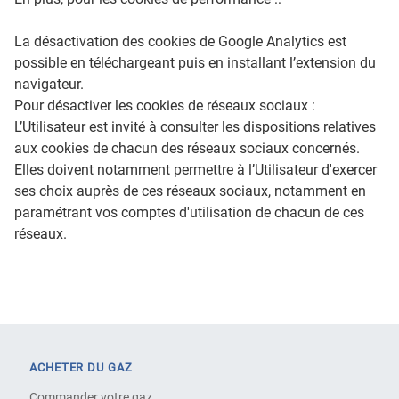
La désactivation des cookies de Google Analytics est
possible en téléchargeant puis en installant l’extension du
navigateur.
Pour désactiver les cookies de réseaux sociaux :
L’Utilisateur est invité à consulter les dispositions relatives
aux cookies de chacun des réseaux sociaux concernés.
Elles doivent notamment permettre à l’Utilisateur d'exercer
ses choix auprès de ces réseaux sociaux, notamment en
paramétrant vos comptes d'utilisation de chacun de ces
réseaux.
ACHETER DU GAZ
Commander votre gaz