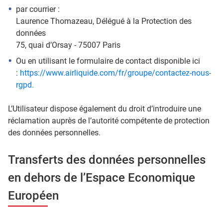
par courrier :
Laurence Thomazeau, Délégué à la Protection des
données
75, quai d’Orsay - 75007 Paris
Ou en utilisant le formulaire de contact disponible ici
:
https://www.airliquide.com/fr/groupe/contactez-nous-
rgpd.
L’Utilisateur dispose également du droit d’introduire une
réclamation auprès de l’autorité compétente de protection
des données personnelles.
Transferts des données personnelles
en dehors de l’Espace Economique
Européen