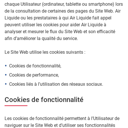
chaque Utilisateur (ordinateur, tablette ou smartphone) lors
de la consultation de certaines des pages du Site Web. Air
Liquide ou les prestataires à qui Air Liquide fait appel
peuvent utiliser les cookies pour aider Air Liquide à
analyser et mesurer le flux du Site Web et son efficacité
afin d’améliorer la qualité du service.
Le Site Web utilise les cookies suivants :
Cookies de fonctionnalité,
Cookies de performance,
Cookies liés à l’utilisation des réseaux sociaux.
Cookies de fonctionnalité
Les cookies de fonctionnalité permettent à l’Utilisateur de
naviguer sur le Site Web et d’utiliser ses fonctionnalités