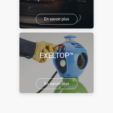
En savoir plus
EXELTOP™
En savoir plus