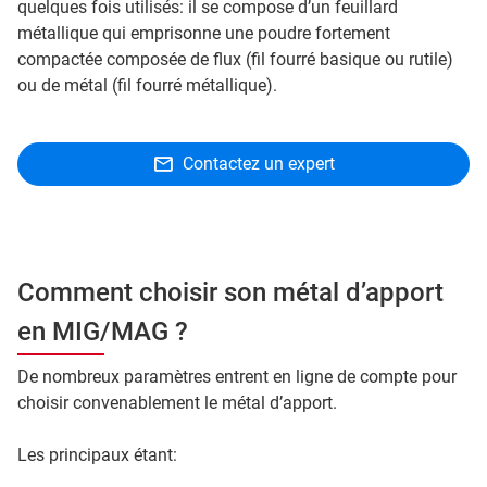
quelques fois utilisés: il se compose d’un feuillard
métallique qui emprisonne une poudre fortement
compactée composée de flux (fil fourré basique ou rutile)
ou de métal (fil fourré métallique).
Contactez un expert
Comment choisir son métal d’apport
en MIG/MAG ?
De nombreux paramètres entrent en ligne de compte pour
choisir convenablement le métal d’apport.
Les principaux étant: