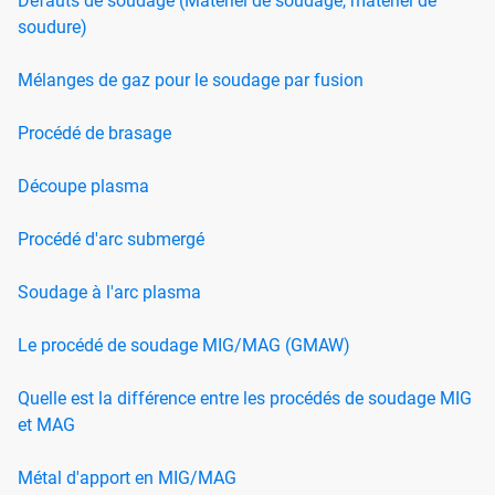
Défauts de soudage (Matériel de soudage, matériel de
soudure)
Mélanges de gaz pour le soudage par fusion
Procédé de brasage
Découpe plasma
Procédé d'arc submergé
Soudage à l'arc plasma
Le procédé de soudage MIG/MAG (GMAW)
Quelle est la différence entre les procédés de soudage MIG
et MAG
Métal d'apport en MIG/MAG