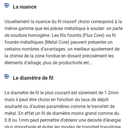
La nuance
Usuellement la nuance du fil massif choisi correspond à la
même gamme que les pièces métallique à souder: on parle
de soudure homogène. Les fils fourrés (Flux Core) ou fil
fourrés métalliques (Metal Core) peuvent présenter un
certains nombres d’avantages: un meilleur ajustement de
la chimie de la zone fondue en dosant précisément les
éléments d’alliage, plus de productivité etc...
Le diamètre de fil
Le diamètre de fil le plus courant est sûrement de 1.2mm
mais il peut être choisi en fonction du taux de dépôt
souhaité ou d’autres paramètres comme le transfert de
métal. En effet un fil de diamètre moins grand comme du
0.8 ou 1mm peut permettre d’obtenir une densité d’énergie
plus importante et éviter les modes de transfert transitoire