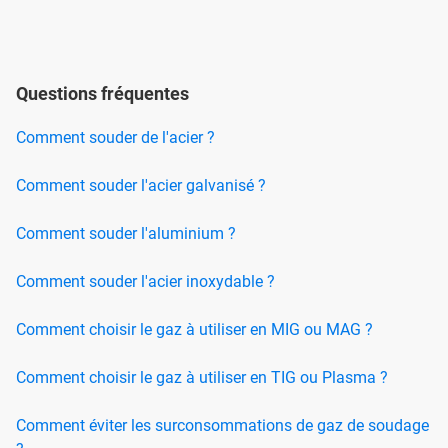
Questions fréquentes
Comment souder de l'acier ?
Comment souder l'acier galvanisé ?
Comment souder l'aluminium ?
Comment souder l'acier inoxydable ?
Comment choisir le gaz à utiliser en MIG ou MAG ?
Comment choisir le gaz à utiliser en TIG ou Plasma ?
Comment éviter les surconsommations de gaz de soudage