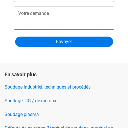
Votre demande
En savoir plus
Soudage industriel, techniques et procédés
Soudage TIG / de métaux
Soudage plasma