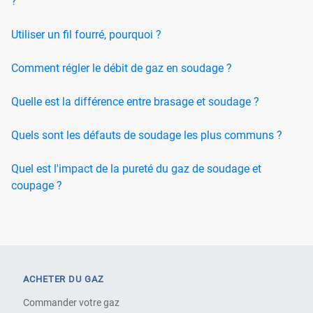
?
Utiliser un fil fourré, pourquoi ?
Comment régler le débit de gaz en soudage ?
Quelle est la différence entre brasage et soudage ?
Quels sont les défauts de soudage les plus communs ?
Quel est l'impact de la pureté du gaz de soudage et
coupage ?
ACHETER DU GAZ
Commander votre gaz