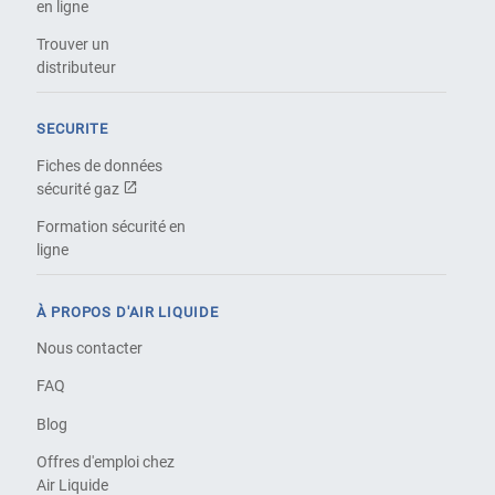
en ligne
Trouver un
distributeur
SECURITE
Fiches de données
sécurité gaz
Formation sécurité en
ligne
À PROPOS D'AIR LIQUIDE
Nous contacter
FAQ
Blog
Offres d'emploi chez
Air Liquide