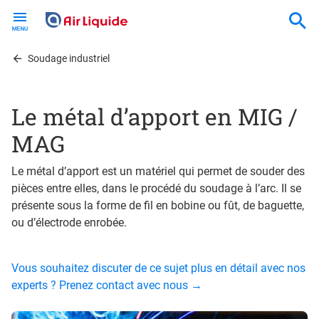
Skip
to
main
content
Soudage industriel
Le métal d’apport en MIG /
MAG
Le métal d’apport est un matériel qui permet de souder des
pièces entre elles, dans le procédé du soudage à l’arc. Il se
présente sous la forme de fil en bobine ou fût, de baguette,
ou d’électrode enrobée.
Vous souhaitez discuter de ce sujet plus en détail avec nos
experts ? Prenez contact avec nous →