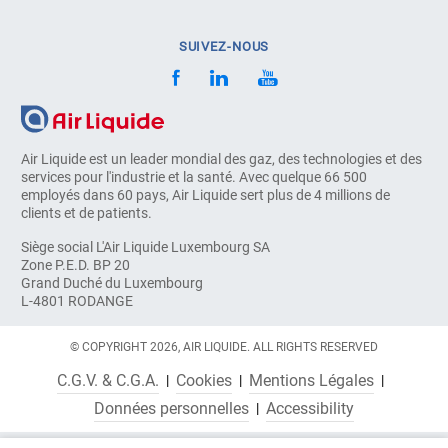
SUIVEZ-NOUS
Air Liquide est un leader mondial des gaz, des technologies et des
services pour l'industrie et la santé. Avec quelque 66 500
employés dans 60 pays, Air Liquide sert plus de 4 millions de
clients et de patients.
Siège social L'Air Liquide Luxembourg SA
Zone P.E.D. BP 20
Grand Duché du Luxembourg
L-4801 RODANGE
© COPYRIGHT 2026, AIR LIQUIDE. ALL RIGHTS RESERVED
C.G.V. & C.G.A.
Cookies
Mentions Légales
Données personnelles
Accessibility