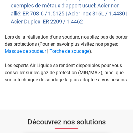
exemples de métaux d’apport usuel: Acier non
allié: ER 70S-6 / 1.5125 | Acier inox 316L / 1.4430 |
Acier Duplex: ER 2209 / 1.4462
Lors de la réalisation d’une soudure, n’oubliez pas de porter
des protections (Pour en savoir plus visitez nos pages:
Masque de soudeur
|
Torche de soudage
).
Les experts Air Liquide se rendent disponibles pour vous
conseiller sur les gaz de protection (MIG/MAG), ainsi que
sur la technique de soudage la plus adaptée à vos besoins.
Découvrez nos solutions