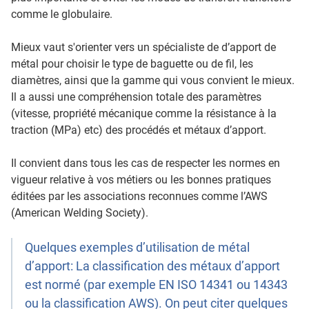
comme le globulaire.
Mieux vaut s'orienter vers un spécialiste de d’apport de
métal pour choisir le type de baguette ou de fil, les
diamètres, ainsi que la gamme qui vous convient le mieux.
Il a aussi une compréhension totale des paramètres
(vitesse, propriété mécanique comme la résistance à la
traction (MPa) etc) des procédés et métaux d’apport.
Il convient dans tous les cas de respecter les normes en
vigueur relative à vos métiers ou les bonnes pratiques
éditées par les associations reconnues comme l’AWS
(American Welding Society).
Quelques exemples d’utilisation de métal
d’apport: La classification des métaux d’apport
est normé (par exemple EN ISO 14341 ou 14343
ou la classification AWS). On peut citer quelques