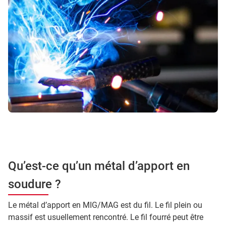
Qu’est-ce qu’un métal d’apport en
soudure ?
Le métal d’apport en MIG/MAG est du fil. Le fil plein ou
massif est usuellement rencontré. Le fil fourré peut être