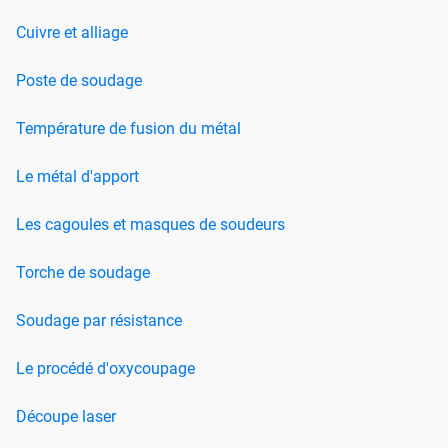
Cuivre et alliage
Poste de soudage
Température de fusion du métal
Le métal d'apport
Les cagoules et masques de soudeurs
Torche de soudage
Soudage par résistance
Le procédé d'oxycoupage
Découpe laser