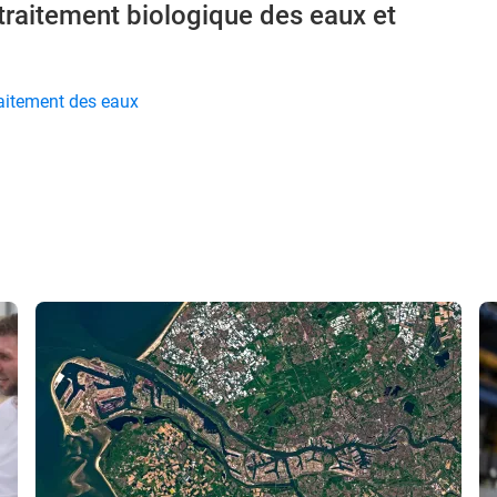
 traitement biologique des eaux et
traitement des eaux