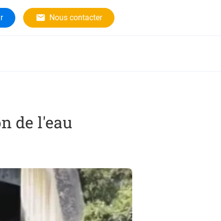
r
Nous contacter
n de l'eau