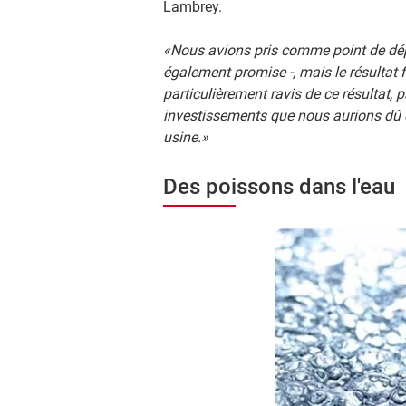
Lambrey.
«Nous avions pris comme point de dép
également promise -, mais le résultat 
particulièrement ravis de ce résultat
investissements que nous aurions dû e
usine.»
Des poissons dans l'eau