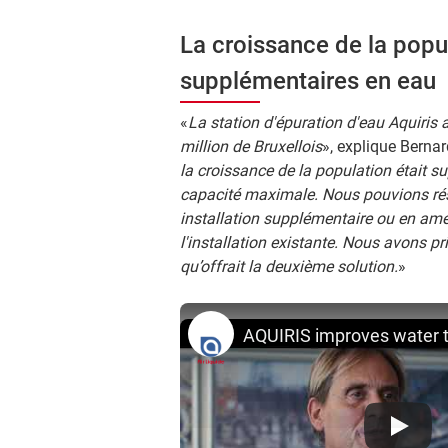
La croissance de la popu
supplémentaires en eau
«
La station d'épuration d'eau Aquiris a
million de Bruxellois
», explique Bernar
la croissance de la population était su
capacité maximale. Nous pouvions rés
installation supplémentaire ou en amél
l'installation existante. Nous avons pr
qu’offrait la deuxième solution.
»