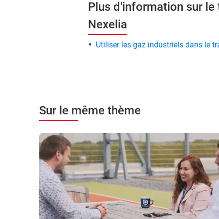
Plus d'information sur le
Nexelia
Utiliser les gaz industriels dans le 
Sur le même thème