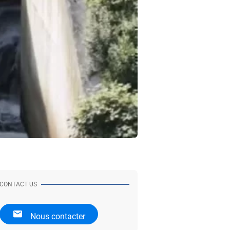
CONTACT US
Nous contacter