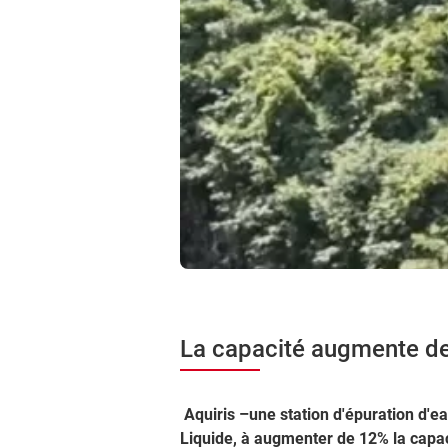
La capacité augmente d
Aquiris –une station d'épuration d'ea
Liquide, à augmenter de 12% la capaci