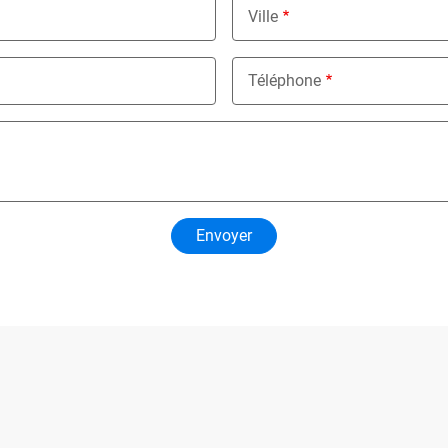
Ville
Téléphone