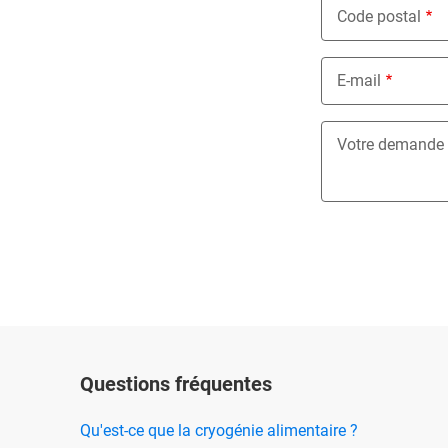
Code postal
E-mail
Votre demande
Questions fréquentes
Qu'est-ce que la cryogénie alimentaire ?