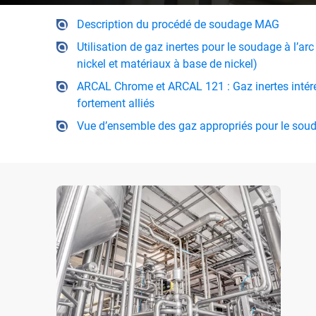
Description du procédé de soudage MAG
Utilisation de gaz inertes pour le soudage à l’ar
nickel et matériaux à base de nickel)
ARCAL Chrome et ARCAL 121 : Gaz inertes intér
fortement alliés
Vue d’ensemble des gaz appropriés pour le sou