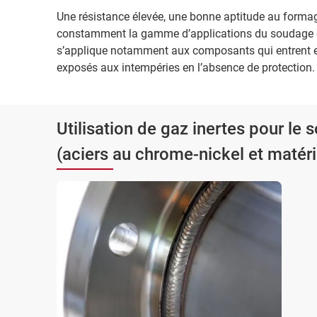
Une résistance élevée, une bonne aptitude au forma
constamment la gamme d’applications du soudage des
s’applique notamment aux composants qui entrent en
exposés aux intempéries en l’absence de protection
Utilisation de gaz inertes pour le 
(aciers au chrome-nickel et matéri