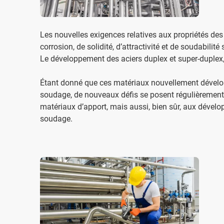
Les nouvelles exigences relatives aux propriétés des
corrosion, de solidité, d’attractivité et de soudabil
Le développement des aciers duplex et super-duplex,
Étant donné que ces matériaux nouvellement dévelop
soudage, de nouveaux défis se posent régulièrement 
matériaux d’apport, mais aussi, bien sûr, aux dével
soudage.