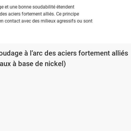
ge et une bonne soudabilité étendent
 aciers fortement alliés. Ce principe
 contact avec des milieux agressifs ou sont
.
soudage à l’arc des aciers fortement alliés
aux à base de nickel)