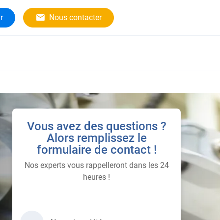
r
Nous contacter
Vous avez des questions ?
Alors remplissez le
formulaire de contact !
Nos experts vous rappelleront dans les 24
heures !