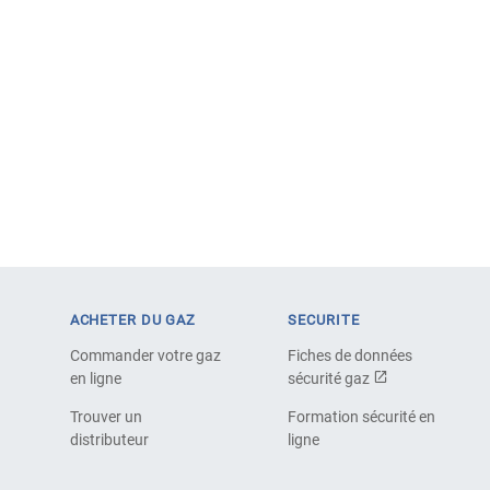
ACHETER DU GAZ
SECURITE
Commander votre gaz
Fiches de données
en ligne
sécurité gaz
Trouver un
Formation sécurité en
distributeur
ligne