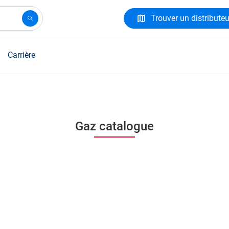
Trouver un distributeu
Carrière
Gaz catalogue