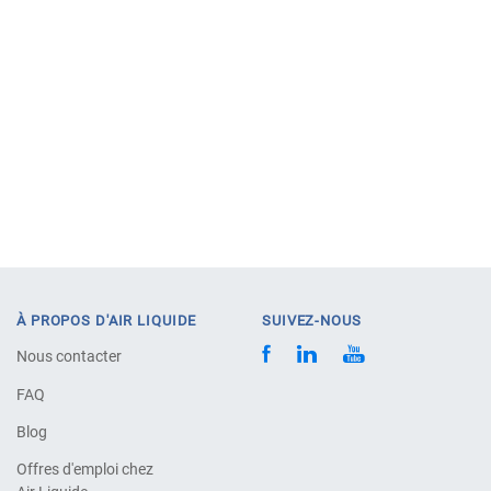
À PROPOS D'AIR LIQUIDE
SUIVEZ-NOUS
Nous contacter
FAQ
Blog
Offres d'emploi chez