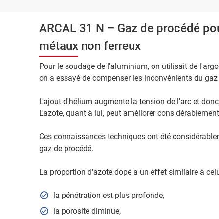
ARCAL 31 N – Gaz de procédé pour 
métaux non ferreux
Pour le soudage de l'aluminium, on utilisait de l'arg
on a essayé de compenser les inconvénients du gaz p
L'ajout d'hélium augmente la tension de l'arc et donc
L'azote, quant à lui, peut améliorer considérablement
Ces connaissances techniques ont été considérab
gaz de procédé.
La proportion d'azote dopé a un effet similaire à celu
la pénétration est plus profonde,
la porosité diminue,