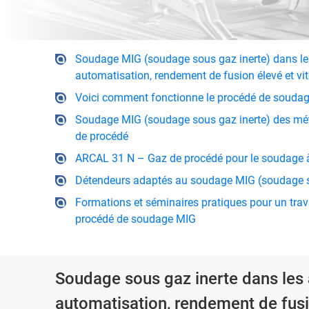
Soudage MIG (soudage sous gaz inerte) dans les 
automatisation, rendement de fusion élevé et vi
Voici comment fonctionne le procédé de souda
Soudage MIG (soudage sous gaz inerte) des méta
de procédé
ARCAL 31 N – Gaz de procédé pour le soudage à 
Détendeurs adaptés au soudage MIG (soudage s
Formations et séminaires pratiques pour un trava
procédé de soudage MIG
Soudage sous gaz inerte dans les 
automatisation, rendement de fusi