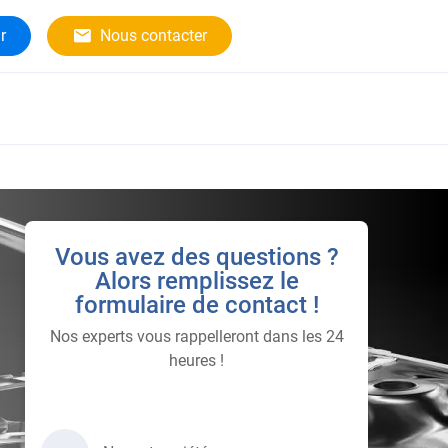
r
Nous contacter
Vous avez des questions ?
Alors remplissez le
formulaire de contact !
Nos experts vous rappelleront dans les 24
heures !