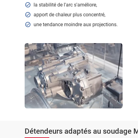
la stabilité de l'arc s'améliore,
apport de chaleur plus concentré,
une tendance moindre aux projections.
Détendeurs adaptés au soudage 