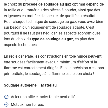
le choix du
procédé de soudage au gaz
optimal dépend de
la taille et du matériau des pièces à souder, ainsi que des
exigences en matière d'aspect et de qualité du résultat.
Pour chaque technique de soudage au gaz, vous avez bien
sûr besoin d'un équipement de soudage adapté. C'est
pourquoi il ne faut pas négliger les aspects économiques
lors du choix du
type de soudage au gaz
, en plus des
aspects techniques.
En règle générale, les constructions en tôle mince peuvent
être soudées facilement avec un minimum d'effort si la
flamme est correctement dirigée. Et si la précision n'est pas
primordiale, le soudage à la flamme est le bon choix !
Soudage autogène – Matériau
Acier non allié et acier faiblement allié
Métaux non ferreux