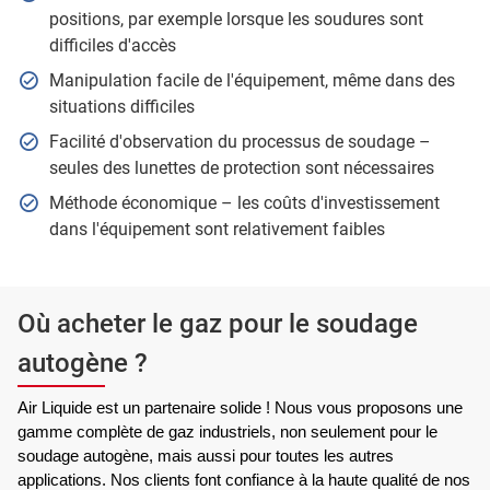
positions, par exemple lorsque les soudures sont
difficiles d'accès
Manipulation facile de l'équipement, même dans des
situations difficiles
Facilité d'observation du processus de soudage –
seules des lunettes de protection sont nécessaires
Méthode économique – les coûts d'investissement
dans l'équipement sont relativement faibles
Où acheter le gaz pour le soudage
autogène ?
Air Liquide est un partenaire solide ! Nous vous proposons une 
gamme complète de gaz industriels, non seulement pour le 
soudage autogène, mais aussi pour toutes les autres 
applications. Nos clients font confiance à la haute qualité de nos 