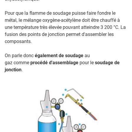
Pour que la flamme de soudage puisse faire fondre le
métal, le mélange oxygène-acétylène doit être chauffé à
une température très élevée pouvant atteindre 3 200 °C. La
fusion des points de jonction permet d'assembler les
composants.
On parle donc
également de soudage
au
gaz comme
procédé d'assemblage
pour le
soudage de
jonction
.