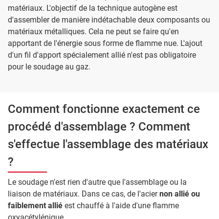
matériaux. L'objectif de la technique autogène est
d'assembler de manière indétachable deux composants ou
matériaux métalliques. Cela ne peut se faire qu'en
apportant de l'énergie sous forme de flamme nue. L'ajout
d'un fil d'apport spécialement allié n'est pas obligatoire
pour le soudage au gaz.
Comment fonctionne exactement ce
procédé d'assemblage ? Comment
s'effectue l'assemblage des matériaux
?
Le soudage n'est rien d'autre que l'assemblage ou la
liaison de matériaux. Dans ce cas, de l'acier
non allié ou
faiblement allié
est chauffé à l'aide d'une flamme
oxyacétylénique.