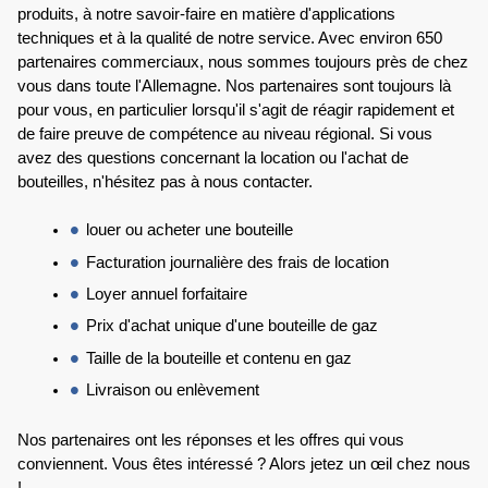
produits, à notre savoir-faire en matière d'applications 
techniques et à la qualité de notre service. Avec environ 650 
partenaires commerciaux, nous sommes toujours près de chez 
vous dans toute l'Allemagne. Nos partenaires sont toujours là 
pour vous, en particulier lorsqu'il s'agit de réagir rapidement et 
de faire preuve de compétence au niveau régional. Si vous 
avez des questions concernant la location ou l'achat de 
bouteilles, n'hésitez pas à nous contacter.
louer ou acheter une bouteille
Facturation journalière des frais de location 
Loyer annuel forfaitaire
Prix d'achat unique d'une bouteille de gaz
Taille de la bouteille et contenu en gaz
Livraison ou enlèvement
Nos partenaires ont les réponses et les offres qui vous 
conviennent. Vous êtes intéressé ? Alors jetez un œil chez nous 
!