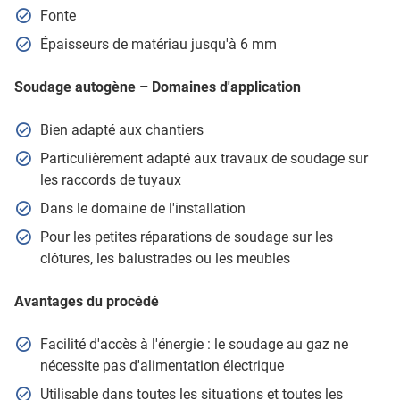
Fonte
Épaisseurs de matériau jusqu'à 6 mm
Soudage autogène – Domaines d'application
Bien adapté aux chantiers
Particulièrement adapté aux travaux de soudage sur
les raccords de tuyaux
Dans le domaine de l'installation
Pour les petites réparations de soudage sur les
clôtures, les balustrades ou les meubles
Avantages du procédé
Facilité d'accès à l'énergie : le soudage au gaz ne
nécessite pas d'alimentation électrique
Utilisable dans toutes les situations et toutes les