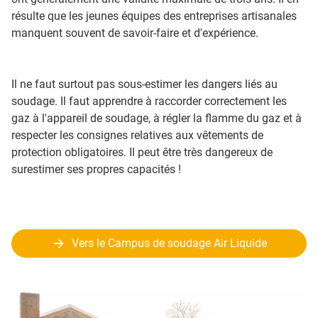
résulte que les jeunes équipes des entreprises artisanales
manquent souvent de savoir-faire et d'expérience.
Il ne faut surtout pas sous-estimer les dangers liés au
soudage. Il faut apprendre à raccorder correctement les
gaz à l'appareil de soudage, à régler la flamme du gaz et à
respecter les consignes relatives aux vêtements de
protection obligatoires. Il peut être très dangereux de
surestimer ses propres capacités !
Vers le Campus de soudage Air Liquide