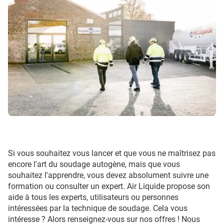
Si vous souhaitez vous lancer et que vous ne maîtrisez pas
encore l'art du soudage autogène, mais que vous
souhaitez l'apprendre, vous devez absolument suivre une
formation ou consulter un expert. Air Liquide propose son
aide à tous les experts, utilisateurs ou personnes
intéressées par la technique de soudage. Cela vous
intéresse ? Alors renseignez-vous sur nos offres ! Nous