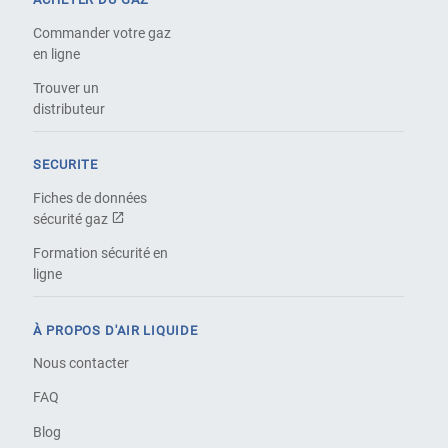
Commander votre gaz
en ligne
Trouver un
distributeur
SECURITE
Fiches de données
sécurité gaz
Formation sécurité en
ligne
À PROPOS D'AIR LIQUIDE
Nous contacter
FAQ
Blog