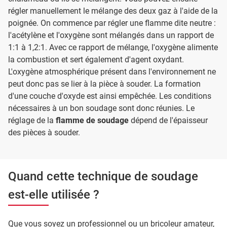
régler manuellement le mélange des deux gaz à l'aide de la
poignée. On commence par régler une flamme dite neutre :
l'acétylène et l'oxygène sont mélangés dans un rapport de
1:1 à 1,2:1. Avec ce rapport de mélange, l'oxygène alimente
la combustion et sert également d'agent oxydant.
L'oxygène atmosphérique présent dans l'environnement ne
peut donc pas se lier à la pièce à souder. La formation
d'une couche d'oxyde est ainsi empêchée. Les conditions
nécessaires à un bon soudage sont donc réunies. Le
réglage de la
flamme de soudage
dépend de l'épaisseur
des pièces à souder.
Quand cette technique de soudage
est-elle utilisée ?
Que vous soyez un professionnel ou un bricoleur amateur,