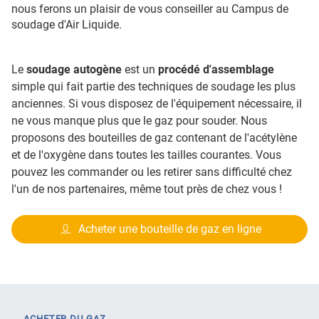
nous ferons un plaisir de vous conseiller au Campus de
soudage d'Air Liquide.
Le
soudage autogène
est un
procédé d'assemblage
simple qui fait partie des techniques de soudage les plus
anciennes. Si vous disposez de l'équipement nécessaire, il
ne vous manque plus que le gaz pour souder. Nous
proposons des bouteilles de gaz contenant de l'acétylène
et de l'oxygène dans toutes les tailles courantes. Vous
pouvez les commander ou les retirer sans difficulté chez
l'un de nos partenaires, même tout près de chez vous !
Acheter une bouteille de gaz en ligne
ACHETER DU GAZ