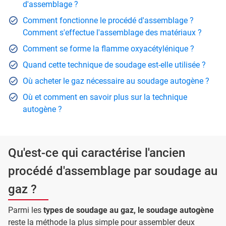
d'assemblage ?
Comment fonctionne le procédé d'assemblage ?
Comment s'effectue l'assemblage des matériaux ?
Comment se forme la flamme oxyacétylénique ?
Quand cette technique de soudage est-elle utilisée ?
Où acheter le gaz nécessaire au soudage autogène ?
Où et comment en savoir plus sur la technique
autogène ?
Qu'est-ce qui caractérise l'ancien
procédé d'assemblage par soudage au
gaz ?
Parmi les
types de soudage au gaz, le soudage autogène
reste la méthode la plus simple pour assembler deux