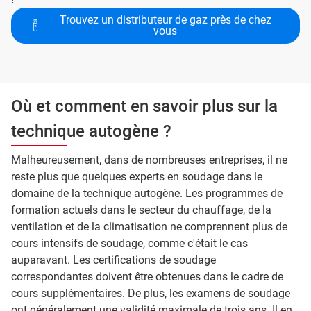
Trouvez un distributeur de gaz près de chez
vous
Où et comment en savoir plus sur la
technique autogène ?
Malheureusement, dans de nombreuses entreprises, il ne
reste plus que quelques experts en soudage dans le
domaine de la technique autogène. Les programmes de
formation actuels dans le secteur du chauffage, de la
ventilation et de la climatisation ne comprennent plus de
cours intensifs de soudage, comme c'était le cas
auparavant. Les certifications de soudage
correspondantes doivent être obtenues dans le cadre de
cours supplémentaires. De plus, les examens de soudage
ont généralement une validité maximale de trois ans. Il en