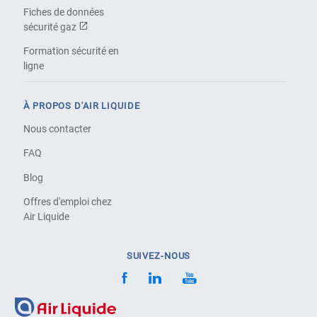
Fiches de données
sécurité gaz
Formation sécurité en
ligne
À PROPOS D'AIR LIQUIDE
Nous contacter
FAQ
Blog
Offres d'emploi chez
Air Liquide
SUIVEZ-NOUS