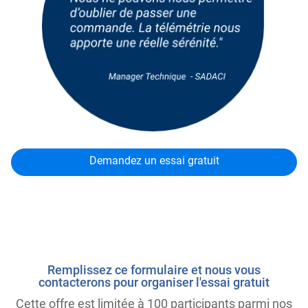
Demandez un essai gratuit
Remplissez ce formulaire et nous vous
contacterons pour organiser l'essai gratuit
Cette offre est limitée à 100 participants parmi nos