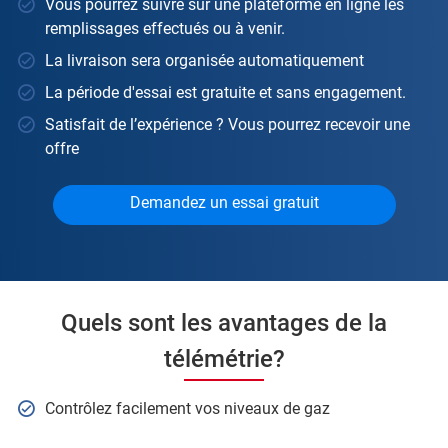
Vous pourrez suivre sur une plateforme en ligne les
remplissages effectués ou à venir.
La livraison sera organisée automatiquement
La période d'essai est gratuite et sans engagement.
Satisfait de l’expérience ? Vous pourrez recevoir une
offre
Demandez un essai gratuit
Quels sont les avantages de la
télémétrie?
Contrôlez facilement vos niveaux de gaz