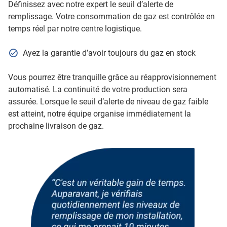
Définissez avec notre expert le seuil d’alerte de
remplissage. Votre consommation de gaz est contrôlée en
temps réel par notre centre logistique.
Ayez la garantie d’avoir toujours du gaz en stock
Vous pourrez être tranquille grâce au réapprovisionnement
automatisé. La continuité de votre production sera
assurée. Lorsque le seuil d’alerte de niveau de gaz faible
est atteint, notre équipe organise immédiatement la
prochaine livraison de gaz.