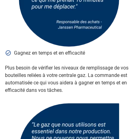
Gagnez en temps et en efficacité
Plus besoin de vérifier les niveaux de remplissage de vos
bouteilles reliées à votre centrale gaz. La commande est
automatisée ce qui vous aidera à gagner en temps et en
efficacité dans vos tâches.