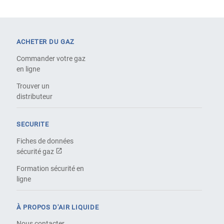
ACHETER DU GAZ
Commander votre gaz
en ligne
Trouver un
distributeur
SECURITE
Fiches de données
sécurité gaz
Formation sécurité en
ligne
À PROPOS D'AIR LIQUIDE
Nous contacter