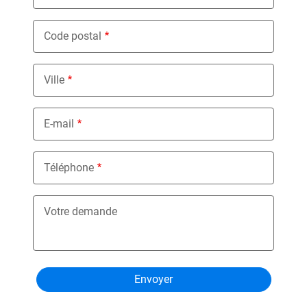
Code postal
Ville
E-mail
Téléphone
Votre demande