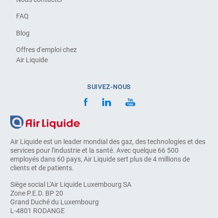
FAQ
Blog
Offres d'emploi chez
Air Liquide
SUIVEZ-NOUS
Air Liquide est un leader mondial des gaz, des technologies et des
services pour l'industrie et la santé. Avec quelque 66 500
employés dans 60 pays, Air Liquide sert plus de 4 millions de
clients et de patients.
Siège social L'Air Liquide Luxembourg SA
Zone P.E.D. BP 20
Grand Duché du Luxembourg
L-4801 RODANGE