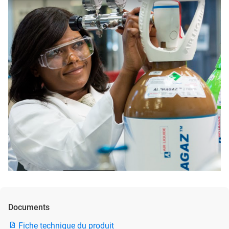
Documents
Fiche technique du produit