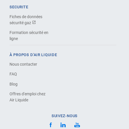
SECURITE
Fiches de données
sécurité gaz
Formation sécurité en
ligne
À PROPOS D'AIR LIQUIDE
Nous contacter
FAQ
Blog
Offres d'emploi chez
Air Liquide
SUIVEZ-NOUS