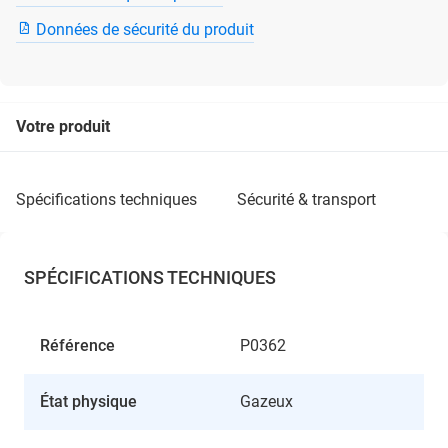
Données de sécurité du produit
Votre produit
spécifications techniques
sécurité & transport
SPÉCIFICATIONS TECHNIQUES
Référence
P0362
État physique
Gazeux