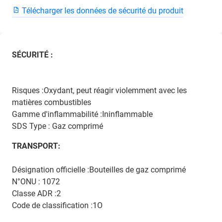
Télécharger les données de sécurité du produit
SÉCURITÉ :
Risques :Oxydant, peut réagir violemment avec les
matières combustibles
Gamme d'inflammabilité :Ininflammable
SDS Type : Gaz comprimé
TRANSPORT:
Désignation officielle :Bouteilles de gaz comprimé
N°ONU : 1072
Classe ADR :2
Code de classification :1O