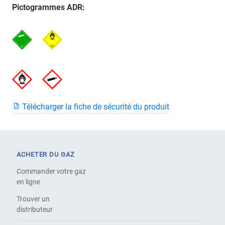
Pictogrammes ADR:
Télécharger la fiche de sécurité du produit
ACHETER DU GAZ
Commander votre gaz
en ligne
Trouver un
distributeur