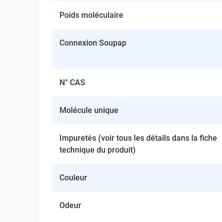
Poids moléculaire
Connexion Soupap
N° CAS
Molécule unique
Impuretés (voir tous les détails dans la fiche
technique du produit)
Couleur
Odeur