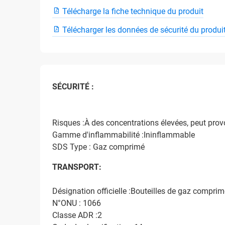
Télécharge la fiche technique du produit
Télécharger les données de sécurité du produi
SÉCURITÉ :
Risques :À des concentrations élevées, peut prov
Gamme d'inflammabilité :Ininflammable
SDS Type : Gaz comprimé
TRANSPORT:
Désignation officielle :Bouteilles de gaz comprim
N°ONU : 1066
Classe ADR :2