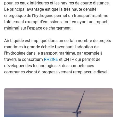
pour les eaux intérieures et les navires de courte distance.
Le principal avantage est que la très haute densité
énergétique de l'hydrogène permet un transport maritime
totalement exempt d'émissions, tout en ayant un impact
minimal sur l'espace de chargement.
Air Liquide est impliqué dans un certain nombre de projets
maritimes à grande échelle favorisant l'adoption de
l'hydrogène dans le transport maritime, par exemple à
travers le consortium
RH2INE
et CHTP, qui permet de
développer des technologies et des compétences
communes visant à progressivement remplacer le diesel.