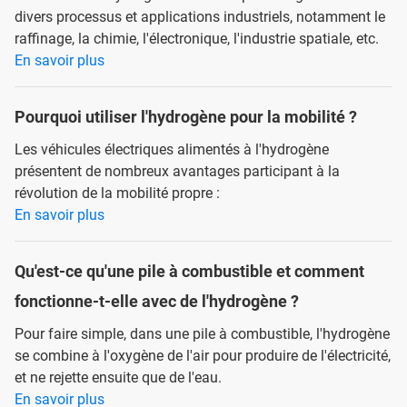
divers processus et applications industriels, notamment le
raffinage, la chimie, l'électronique, l'industrie spatiale, etc.
En savoir plus
Pourquoi utiliser l'hydrogène pour la mobilité ?
Les véhicules électriques alimentés à l'hydrogène
présentent de nombreux avantages participant à la
révolution de la mobilité propre :
En savoir plus
Qu'est-ce qu'une pile à combustible et comment
fonctionne-t-elle avec de l'hydrogène ?
Pour faire simple, dans une pile à combustible, l'hydrogène
se combine à l'oxygène de l'air pour produire de l'électricité,
et ne rejette ensuite que de l'eau.
En savoir plus