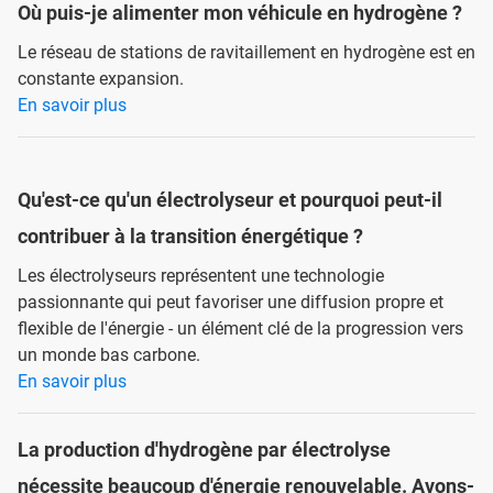
Où puis-je alimenter mon véhicule en hydrogène ?
Le réseau de stations de ravitaillement en hydrogène est en
constante expansion.
En savoir plus
Qu'est-ce qu'un électrolyseur et pourquoi peut-il
contribuer à la transition énergétique ?
Les électrolyseurs représentent une technologie
passionnante qui peut favoriser une diffusion propre et
flexible de l'énergie - un élément clé de la progression vers
un monde bas carbone.
En savoir plus
La production d'hydrogène par électrolyse
nécessite beaucoup d'énergie renouvelable. Avons-