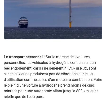
Le transport personnel :
Sur le marché des voitures
personnelles, les véhicules à hydrogène connaissent un
réel engouement, car ils ne génèrent ni CO
ni NOx, sont
2
silencieux et ne produisent pas de vibrations sur le lieu
d'utilisation comme celles d'un moteur à combustion. Faire
le plein d'une voiture à hydrogène prend moins de cinq
minutes pour une autonomie allant jusqu'à 800 km, et ne
rejette que de l'eau pure.