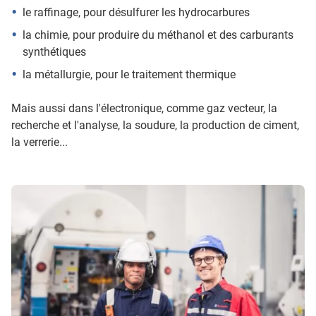
le raffinage, pour désulfurer les hydrocarbures
la chimie, pour produire du méthanol et des carburants
synthétiques
la métallurgie, pour le traitement thermique
Mais aussi dans l'électronique, comme gaz vecteur, la
recherche et l'analyse, la soudure, la production de ciment,
la verrerie...