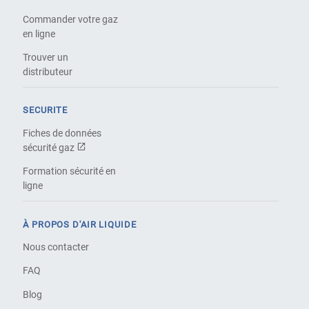
Commander votre gaz
en ligne
Trouver un
distributeur
SECURITE
Fiches de données
sécurité gaz
Formation sécurité en
ligne
À PROPOS D'AIR LIQUIDE
Nous contacter
FAQ
Blog