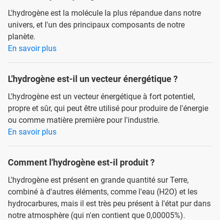
L'hydrogène est la molécule la plus répandue dans notre
univers, et l'un des principaux composants de notre
planète.
En savoir plus
L'hydrogène est-il un vecteur énergétique ?
L'hydrogène est un vecteur énergétique à fort potentiel,
propre et sûr, qui peut être utilisé pour produire de l'énergie
ou comme matière première pour l'industrie.
En savoir plus
Comment l'hydrogène est-il produit ?
L'hydrogène est présent en grande quantité sur Terre,
combiné à d'autres éléments, comme l'eau (H2O) et les
hydrocarbures, mais il est très peu présent à l'état pur dans
notre atmosphère (qui n'en contient que 0,00005%).