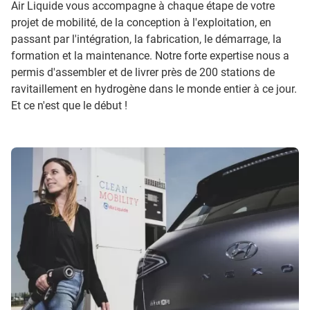
Air Liquide vous accompagne à chaque étape de votre
projet de mobilité, de la conception à l'exploitation, en
passant par l'intégration, la fabrication, le démarrage, la
formation et la maintenance. Notre forte expertise nous a
permis d'assembler et de livrer près de 200 stations de
ravitaillement en hydrogène dans le monde entier à ce jour.
Et ce n'est que le début !