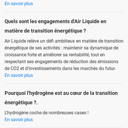
En savoir plus
Quels sont les engagements d'Air Liquide en
matière de transition énergétique ?
Air Liquide relève un défi ambitieux en matière de transition
énergétique de ses activités : maintenir sa dynamique de
croissance forte et améliorer sa rentabilité, tout en
respectant ses engagements de réduction des émissions
de CO2 et d'investissements dans les marchés du futur.
En savoir plus
Pourquoi l'hydrogène est au cœur de la transition
énergétique ?.
L'hydrogène coche de nombreuses cases !
En savoir plus