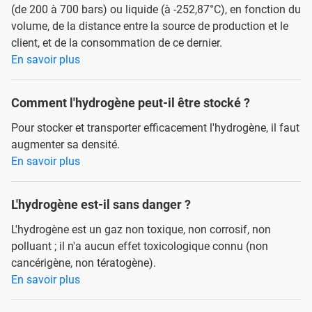
(de 200 à 700 bars) ou liquide (à -252,87°C), en fonction du
volume, de la distance entre la source de production et le
client, et de la consommation de ce dernier.
En savoir plus
Comment l'hydrogène peut-il être stocké ?
Pour stocker et transporter efficacement l'hydrogène, il faut
augmenter sa densité.
En savoir plus
L'hydrogène est-il sans danger ?
L'hydrogène est un gaz non toxique, non corrosif, non
polluant ; il n'a aucun effet toxicologique connu (non
cancérigène, non tératogène).
En savoir plus