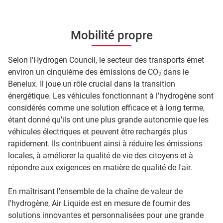
Mobilité propre
Selon l'Hydrogen Council, le secteur des transports émet
environ un cinquième des émissions de CO
dans le
2
Benelux. Il joue un rôle crucial dans la transition
énergétique. Les véhicules fonctionnant à l'hydrogène sont
considérés comme une solution efficace et à long terme,
étant donné qu'ils ont une plus grande autonomie que les
véhicules électriques et peuvent être rechargés plus
rapidement. Ils contribuent ainsi à réduire les émissions
locales, à améliorer la qualité de vie des citoyens et à
répondre aux exigences en matière de qualité de l'air.
En maîtrisant l'ensemble de la chaîne de valeur de
l'hydrogène, Air Liquide est en mesure de fournir des
solutions innovantes et personnalisées pour une grande