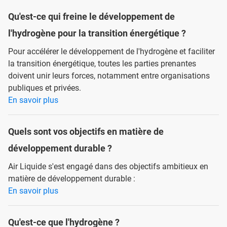
Qu'est-ce qui freine le développement de
l'hydrogène pour la transition énergétique ?
Pour accélérer le développement de l'hydrogène et faciliter
la transition énergétique, toutes les parties prenantes
doivent unir leurs forces, notamment entre organisations
publiques et privées.
En savoir plus
Quels sont vos objectifs en matière de
développement durable ?
Air Liquide s'est engagé dans des objectifs ambitieux en
matière de développement durable :
En savoir plus
Qu'est-ce que l'hydrogène ?