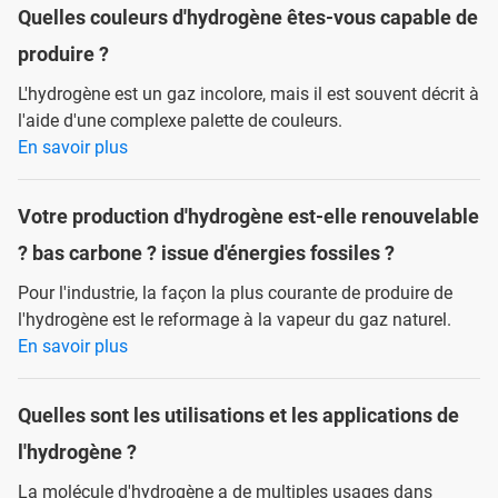
Quelles couleurs d'hydrogène êtes-vous capable de
produire ?
L'hydrogène est un gaz incolore, mais il est souvent décrit à
l'aide d'une complexe palette de couleurs.
En savoir plus
Votre production d'hydrogène est-elle renouvelable
? bas carbone ? issue d'énergies fossiles ?
Pour l'industrie, la façon la plus courante de produire de
l'hydrogène est le reformage à la vapeur du gaz naturel.
En savoir plus
Quelles sont les utilisations et les applications de
l'hydrogène ?
La molécule d'hydrogène a de multiples usages dans