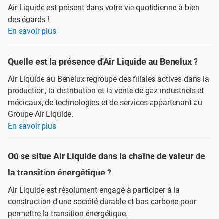
Air Liquide est présent dans votre vie quotidienne à bien
des égards !
En savoir plus
Quelle est la présence d'Air Liquide au Benelux ?
Air Liquide au Benelux regroupe des filiales actives dans la
production, la distribution et la vente de gaz industriels et
médicaux, de technologies et de services appartenant au
Groupe Air Liquide.
En savoir plus
Où se situe Air Liquide dans la chaîne de valeur de
la transition énergétique ?
Air Liquide est résolument engagé à participer à la
construction d'une société durable et bas carbone pour
permettre la transition énergétique.