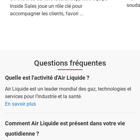
souda
Inside Sales joue un rôle clé pour
accompagner les clients, favori ...
Questions fréquentes
Quelle est l'activité d'Air Liquide ?
Air Liquide est un leader mondial des gaz, technologies et
services pour l’industrie et la santé.
En savoir plus
Comment Air Liquide est présent dans votre vie
quotidienne ?