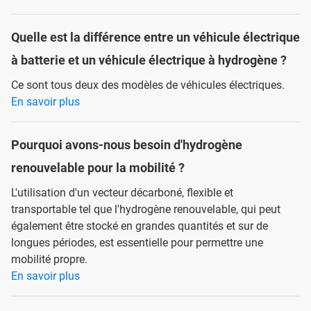
Quelle est la différence entre un véhicule électrique
à batterie et un véhicule électrique à hydrogène ?
Ce sont tous deux des modèles de véhicules électriques.
En savoir plus
Pourquoi avons-nous besoin d'hydrogène
renouvelable pour la mobilité ?
L'utilisation d'un vecteur décarboné, flexible et
transportable tel que l'hydrogène renouvelable, qui peut
également être stocké en grandes quantités et sur de
longues périodes, est essentielle pour permettre une
mobilité propre.
En savoir plus