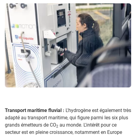
Transport maritime fluvial :
L'hydrogène est également très
adapté au transport maritime, qui figure parmi les six plus
grands émetteurs de CO
au monde. L'intérêt pour ce
2
secteur est en pleine croissance, notamment en Europe