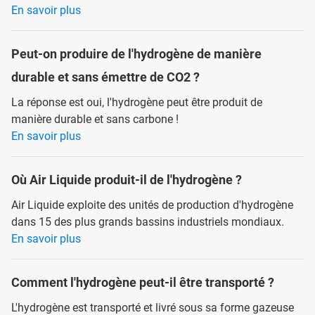
En savoir plus
Peut-on produire de l'hydrogène de manière
durable et sans émettre de CO2 ?
La réponse est oui, l'hydrogène peut être produit de
manière durable et sans carbone !
En savoir plus
Où Air Liquide produit-il de l'hydrogène ?
Air Liquide exploite des unités de production d'hydrogène
dans 15 des plus grands bassins industriels mondiaux.
En savoir plus
Comment l'hydrogène peut-il être transporté ?
L'hydrogène est transporté et livré sous sa forme gazeuse