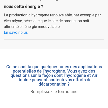
nous cette énergie ?
La production d'hydrogène renouvelable, par exemple par
électrolyse, nécessite que le site de production soit
alimenté en énergie renouvelable.
En savoir plus
Ce ne sont là que quelques-unes des applications
potentielles de l'hydrogène. Vous avez des
questions sur la façon dont l'hydrogène et Air
Liquide peuvent soutenir vos efforts de
décarbonation ?
Remplissez le formulaire