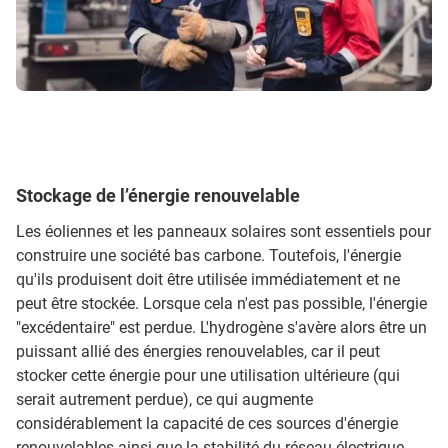
Stockage de l’énergie renouvelable
Les éoliennes et les panneaux solaires sont essentiels pour
construire une société bas carbone. Toutefois, l'énergie
qu'ils produisent doit être utilisée immédiatement et ne
peut être stockée. Lorsque cela n'est pas possible, l'énergie
"excédentaire" est perdue. L'hydrogène s'avère alors être un
puissant allié des énergies renouvelables, car il peut
stocker cette énergie pour une utilisation ultérieure (qui
serait autrement perdue), ce qui augmente
considérablement la capacité de ces sources d'énergie
renouvelables ainsi que la stabilité du réseau électrique