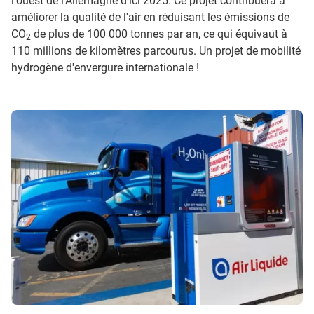
l'ouest de l'Allemagne d'ici 2025. Ce projet contribuera à
améliorer la qualité de l'air en réduisant les émissions de
CO
de plus de 100 000 tonnes par an, ce qui équivaut à
2
110 millions de kilomètres parcourus. Un projet de mobilité
hydrogène d'envergure internationale !