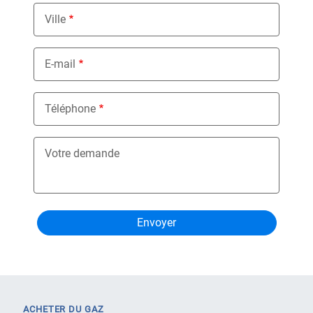
Ville
E-mail
Téléphone
Votre demande
ACHETER DU GAZ