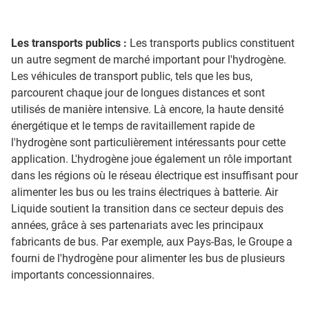
Les transports publics :
Les transports publics constituent
un autre segment de marché important pour l'hydrogène.
Les véhicules de transport public, tels que les bus,
parcourent chaque jour de longues distances et sont
utilisés de manière intensive. Là encore, la haute densité
énergétique et le temps de ravitaillement rapide de
l'hydrogène sont particulièrement intéressants pour cette
application. L'hydrogène joue également un rôle important
dans les régions où le réseau électrique est insuffisant pour
alimenter les bus ou les trains électriques à batterie. Air
Liquide soutient la transition dans ce secteur depuis des
années, grâce à ses partenariats avec les principaux
fabricants de bus. Par exemple, aux Pays-Bas, le Groupe a
fourni de l'hydrogène pour alimenter les bus de plusieurs
importants concessionnaires.