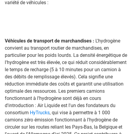
variété de véhicules :
Véhicules de transport de marchandises :
L'hydrogène
convient au transport routier de marchandises, en
particulier pour les poids lourds. La densité énergétique de
l'hydrogène est très élevée, ce qui réduit considérablement
le temps de recharge (5 à 10 minutes pour un camion à
des débits de remplissage élevés). Cela signifie une
réduction immédiate des coûts et garantit une utilisation
optimale des ressources. Les premiers camions
fonctionnant à l'hydrogène sont déjà en cours
d'introduction : Air Liquide est l'un des fondateurs du
consortium
HyTrucks
, qui vise à permettre à 1 000
camions zéro émission fonctionnant à l'hydrogène de
circuler sur les routes reliant les Pays-Bas, la Belgique et