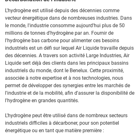
L'hydrogène est utilisé depuis des décennies comme
vecteur énergétique dans de nombreuses industries. Dans
le monde, l'industrie consomme aujourd'hui plus de 50
millions de tonnes d'hydrogène par an. Fournir de
l'hydrogène bas carbone pour alimenter ces besoins
industriels est un défi sur lequel Air Liquide travaille depuis
des décennies. A travers son activité Large Industries, Air
Liquide sert déjà des clients dans les principaux bassins
industriels du monde, dont le Benelux. Cette proximité,
associée à notre expertise et à nos technologies, nous
permet de développer des synergies entre les marchés de
l'industrie et de la mobilité, afin d'assurer la disponibilité de
l'hydrogène en grandes quantités.
L'hydrogène peut être utilisé dans de nombreux secteurs
industriels difficiles à décarboner, pour son potentiel
énergétique ou en tant que matière première :