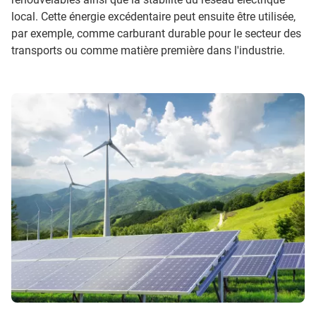
local. Cette énergie excédentaire peut ensuite être utilisée,
par exemple, comme carburant durable pour le secteur des
transports ou comme matière première dans l'industrie.