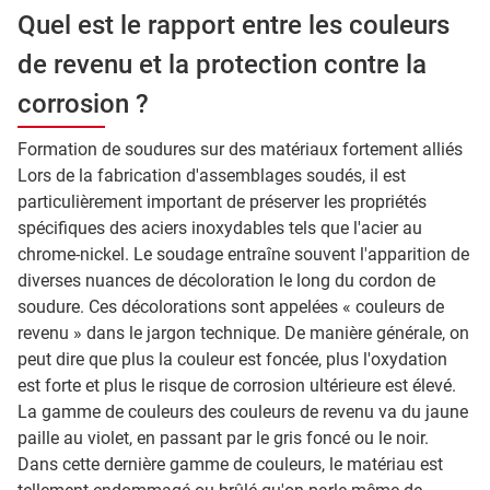
Quel est le rapport entre les couleurs
de revenu et la protection contre la
corrosion ?
Formation de soudures sur des matériaux fortement alliés
Lors de la fabrication d'assemblages soudés, il est
particulièrement important de préserver les propriétés
spécifiques des aciers inoxydables tels que l'acier au
chrome-nickel. Le soudage entraîne souvent l'apparition de
diverses nuances de décoloration le long du cordon de
soudure. Ces décolorations sont appelées « couleurs de
revenu » dans le jargon technique. De manière générale, on
peut dire que plus la couleur est foncée, plus l'oxydation
est forte et plus le risque de corrosion ultérieure est élevé.
La gamme de couleurs des couleurs de revenu va du jaune
paille au violet, en passant par le gris foncé ou le noir.
Dans cette dernière gamme de couleurs, le matériau est