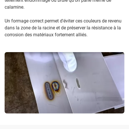
tellement endommagé ou brûlé qu'on parle même de
calamine.
Un formage correct permet d'éviter ces couleurs de revenu
dans la zone de la racine et de préserver la résistance à la
corrosion des matériaux fortement alliés.