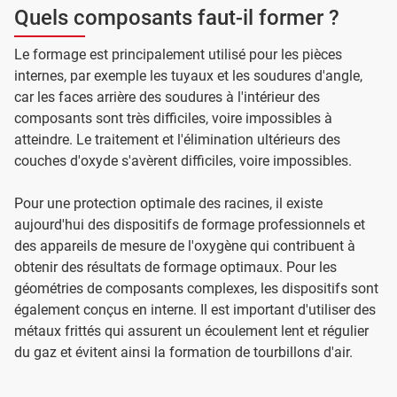
Quels composants faut-il former ?
Le formage est principalement utilisé pour les pièces
internes, par exemple les tuyaux et les soudures d'angle,
car les faces arrière des soudures à l'intérieur des
composants sont très difficiles, voire impossibles à
atteindre. Le traitement et l'élimination ultérieurs des
couches d'oxyde s'avèrent difficiles, voire impossibles.
Pour une protection optimale des racines, il existe
aujourd'hui des dispositifs de formage professionnels et
des appareils de mesure de l'oxygène qui contribuent à
obtenir des résultats de formage optimaux. Pour les
géométries de composants complexes, les dispositifs sont
également conçus en interne. Il est important d'utiliser des
métaux frittés qui assurent un écoulement lent et régulier
du gaz et évitent ainsi la formation de tourbillons d'air.