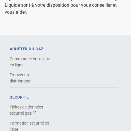
Liquide sont à votre disposition pour vous conseiller et
vous aider.
ACHETER DU GAZ
Commander votre gaz
en ligne
Trouver un
distributeur
SECURITE
Fiches de données
sécurité gaz
Formation sécurité en
ligne