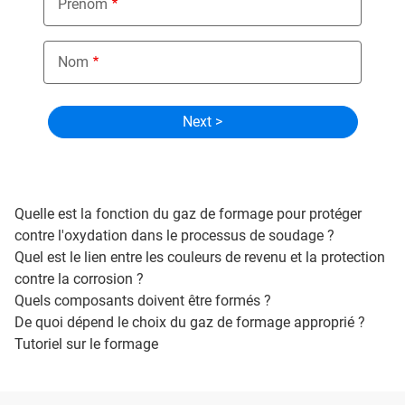
Prénom
Nom
Quelle est la fonction du gaz de formage pour protéger
contre l'oxydation dans le processus de soudage ?
Quel est le lien entre les couleurs de revenu et la protection
contre la corrosion ?
Quels composants doivent être formés ?
De quoi dépend le choix du gaz de formage approprié ?
Tutoriel sur le formage