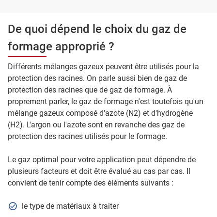
De quoi dépend le choix du gaz de
formage approprié ?
Différents mélanges gazeux peuvent être utilisés pour la
protection des racines. On parle aussi bien de gaz de
protection des racines que de gaz de formage. À
proprement parler, le gaz de formage n'est toutefois qu'un
mélange gazeux composé d'azote (N2) et d'hydrogène
(H2). L'argon ou l'azote sont en revanche des gaz de
protection des racines utilisés pour le formage.
Le gaz optimal pour votre application peut dépendre de
plusieurs facteurs et doit être évalué au cas par cas. Il
convient de tenir compte des éléments suivants :
le type de matériaux à traiter