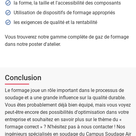
la forme, la taille et l'accessibilité des composants
Utilisation de dispositifs de formage appropriés
les exigences de qualité et la rentabilité
Vous trouverez notre gamme complète de gaz de formage
dans notre poster d'atelier.
Conclusion
Le formage joue un rôle important dans le processus de
soudage et a une grande influence sur la qualité durable.
Vous êtes probablement déjà bien équipé, mais vous voyez
peut-être encore des possibilités d'optimisation dans votre
entreprise et souhaitez en savoir plus sur le thème du «
formage correct » ? N'hésitez pas à nous contacter ! Nos
ingénieurs spécialisés en soudage du Campus Soudage Air