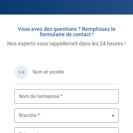
Vous avez des questions ? Remplissez le
formulaire de contact !
Nos experts vous rappelleront dans les 24 heures !
Nom et société
1/4
Nom de l'entreprise
Branche
Nothing selected