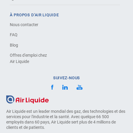
À PROPOS D'AIR LIQUIDE
Nous contacter
FAQ
Blog
Offres d'emploi chez
Air Liquide
SUIVEZ-NOUS
Air Liquide est un leader mondial des gaz, des technologies et des
services pour l'industrie et la santé. Avec quelque 66 500
employés dans 60 pays, Air Liquide sert plus de 4 millions de
clients et de patients.