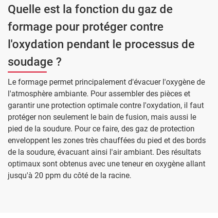
Quelle est la fonction du gaz de
formage pour protéger contre
l'oxydation pendant le processus de
soudage ?
Le formage permet principalement d'évacuer l'oxygène de
l'atmosphère ambiante. Pour assembler des pièces et
garantir une protection optimale contre l'oxydation, il faut
protéger non seulement le bain de fusion, mais aussi le
pied de la soudure. Pour ce faire, des gaz de protection
enveloppent les zones très chauffées du pied et des bords
de la soudure, évacuant ainsi l'air ambiant. Des résultats
optimaux sont obtenus avec une teneur en oxygène allant
jusqu'à 20 ppm du côté de la racine.