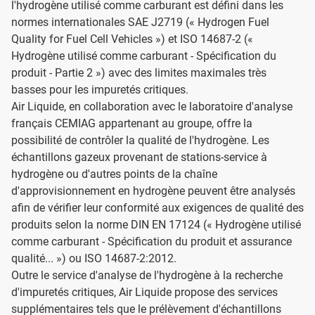
l'hydrogène utilisé comme carburant est défini dans les
normes internationales SAE J2719 (« Hydrogen Fuel
Quality for Fuel Cell Vehicles ») et ISO 14687-2 («
Hydrogène utilisé comme carburant - Spécification du
produit - Partie 2 ») avec des limites maximales très
basses pour les impuretés critiques.
Air Liquide, en collaboration avec le laboratoire d'analyse
français CEMIAG appartenant au groupe, offre la
possibilité de contrôler la qualité de l'hydrogène. Les
échantillons gazeux provenant de stations-service à
hydrogène ou d'autres points de la chaîne
d'approvisionnement en hydrogène peuvent être analysés
afin de vérifier leur conformité aux exigences de qualité des
produits selon la norme DIN EN 17124 (« Hydrogène utilisé
comme carburant - Spécification du produit et assurance
qualité... ») ou ISO 14687-2:2012.
Outre le service d'analyse de l'hydrogène à la recherche
d'impuretés critiques, Air Liquide propose des services
supplémentaires tels que le prélèvement d'échantillons