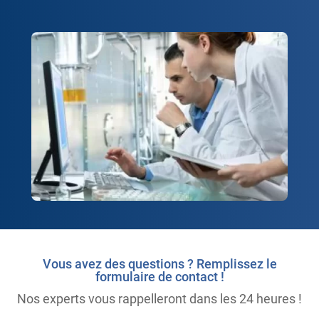
Vous avez des questions ? Remplissez le
formulaire de contact !
Nos experts vous rappelleront dans les 24 heures !