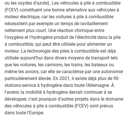
ou les oxydes d'azote). Les véhicules à pile à combustible
(FCEV) constituent une bonne alternative aux véhicules à
moteur électrique, car les voitures à pile à combustible
nécessitent par exemple un temps de ravitaillement
nettement plus court. Une réaction chimique entre
l'oxygène et l'hydrogène produit de l'électricité dans la pile
à combustible, qui peut être utilisée pour alimenter un
moteur. La technologie des piles à combustible est déjà
utilisée aujourd'hui dans divers moyens de transport tels
que les voitures, les camions, les trains, les bateaux ou
même les avions, car elle se caractérise par une autonomie
particulièrement élevée. En 2021, il existe déjà plus de 90
stations-service à hydrogène dans toute l'Allemagne. À
l'avenir, la mobilité à hydrogène devrait continuer à se
développer, c'est pourquoi d'autres projets dans le domaine
des véhicules à pile à combustible (FCEV) sont prévus
dans toute l'Europe.