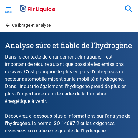
Skip
to
main
content
Calibrage et analyse
Analyse sûre et fiable de l'hydrogène
Dans le contexte du changement climatique, il est
important de réduire autant que possible les émissions
nocives. C'est pourquoi de plus en plus d'entreprises du
secteur automobile misent sur la mobilité à hydrogène.
Dans l'industrie également, l'hydrogène prend de plus en
plus d'importance dans le cadre de la transition
énergétique à venir.
Découvrez ci-dessous plus d'informations sur l'analyse de
l'hydrogène, la norme ISO 14687-2 et les exigences
associées en matière de qualité de l'hydrogène.