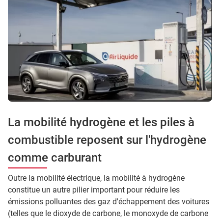
La mobilité hydrogène et les piles à
combustible reposent sur l'hydrogène
comme carburant
Outre la mobilité électrique, la mobilité à hydrogène
constitue un autre pilier important pour réduire les
émissions polluantes des gaz d'échappement des voitures
(telles que le dioxyde de carbone, le monoxyde de carbone