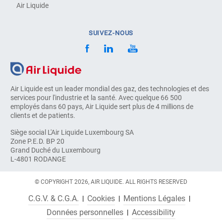
Air Liquide
SUIVEZ-NOUS
Air Liquide est un leader mondial des gaz, des technologies et des
services pour l'industrie et la santé. Avec quelque 66 500
employés dans 60 pays, Air Liquide sert plus de 4 millions de
clients et de patients.
Siège social L'Air Liquide Luxembourg SA
Zone P.E.D. BP 20
Grand Duché du Luxembourg
L-4801 RODANGE
© COPYRIGHT 2026, AIR LIQUIDE. ALL RIGHTS RESERVED
C.G.V. & C.G.A.
Cookies
Mentions Légales
Données personnelles
Accessibility