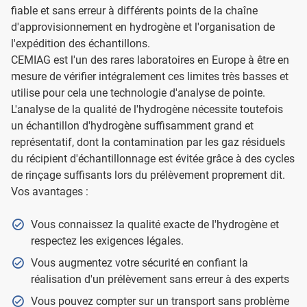
fiable et sans erreur à différents points de la chaîne
d'approvisionnement en hydrogène et l'organisation de
l'expédition des échantillons.
CEMIAG est l'un des rares laboratoires en Europe à être en
mesure de vérifier intégralement ces limites très basses et
utilise pour cela une technologie d'analyse de pointe.
L'analyse de la qualité de l'hydrogène nécessite toutefois
un échantillon d'hydrogène suffisamment grand et
représentatif, dont la contamination par les gaz résiduels
du récipient d'échantillonnage est évitée grâce à des cycles
de rinçage suffisants lors du prélèvement proprement dit.
Vos avantages :
Vous connaissez la qualité exacte de l'hydrogène et
respectez les exigences légales.
Vous augmentez votre sécurité en confiant la
réalisation d'un prélèvement sans erreur à des experts
Vous pouvez compter sur un transport sans problème