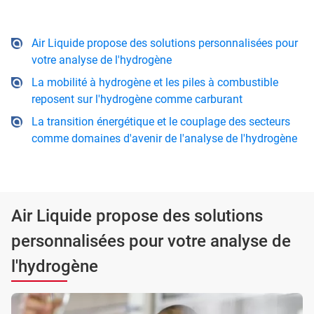
Air Liquide propose des solutions personnalisées pour
votre analyse de l'hydrogène
La mobilité à hydrogène et les piles à combustible
reposent sur l'hydrogène comme carburant
La transition énergétique et le couplage des secteurs
comme domaines d'avenir de l'analyse de l'hydrogène
Air Liquide propose des solutions
personnalisées pour votre analyse de
l'hydrogène