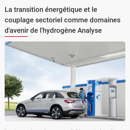
La transition énergétique et le
couplage sectoriel comme domaines
d'avenir de l'hydrogène Analyse