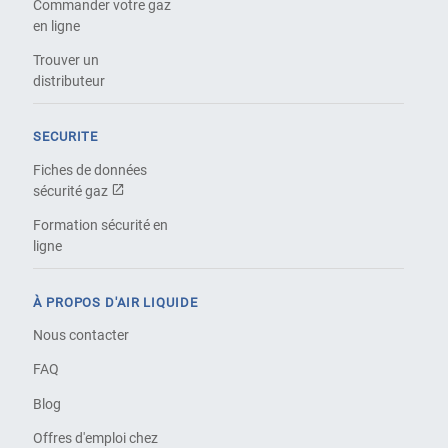
Commander votre gaz
en ligne
Trouver un
distributeur
SECURITE
Fiches de données
sécurité gaz
Formation sécurité en
ligne
À PROPOS D'AIR LIQUIDE
Nous contacter
FAQ
Blog
Offres d'emploi chez