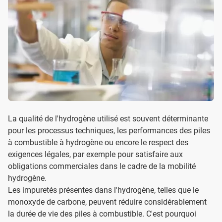
La qualité de l'hydrogène utilisé est souvent déterminante
pour les processus techniques, les performances des piles
à combustible à hydrogène ou encore le respect des
exigences légales, par exemple pour satisfaire aux
obligations commerciales dans le cadre de la mobilité
hydrogène.
Les impuretés présentes dans l'hydrogène, telles que le
monoxyde de carbone, peuvent réduire considérablement
la durée de vie des piles à combustible. C'est pourquoi