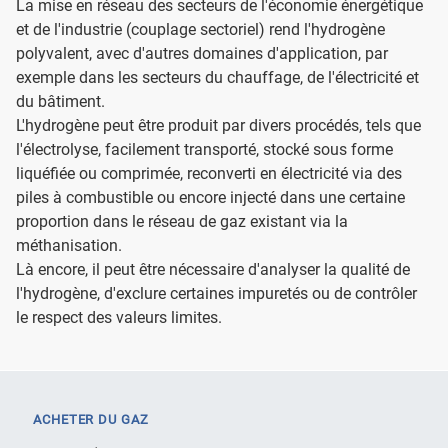
La mise en réseau des secteurs de l'économie énergétique
et de l'industrie (couplage sectoriel) rend l'hydrogène
polyvalent, avec d'autres domaines d'application, par
exemple dans les secteurs du chauffage, de l'électricité et
du bâtiment.
L'hydrogène peut être produit par divers procédés, tels que
l'électrolyse, facilement transporté, stocké sous forme
liquéfiée ou comprimée, reconverti en électricité via des
piles à combustible ou encore injecté dans une certaine
proportion dans le réseau de gaz existant via la
méthanisation.
Là encore, il peut être nécessaire d'analyser la qualité de
l'hydrogène, d'exclure certaines impuretés ou de contrôler
le respect des valeurs limites.
ACHETER DU GAZ