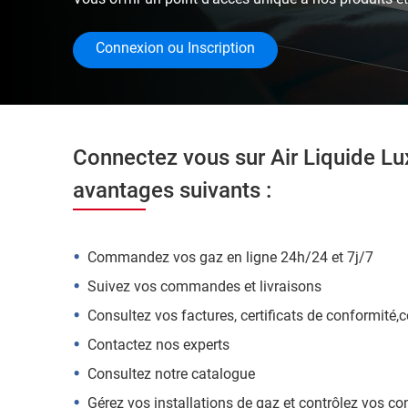
Connexion ou Inscription
Connectez vous sur Air Liquide Lu
avantages suivants :
Commandez vos gaz en ligne 24h/24 et 7j/7
Suivez vos commandes et livraisons
Consultez vos factures, certificats de conformité,
Contactez nos experts
Consultez notre catalogue
Gérez vos installations de gaz et contrôlez vos 