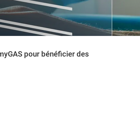
 myGAS pour bénéficier des