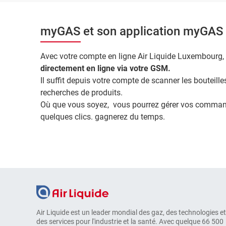
myGAS et son application myGAS m
Avec votre compte en ligne Air Liquide Luxembourg,
directement en ligne via votre GSM.
Il suffit depuis votre compte de scanner les boutei
recherches de produits.
Où que vous soyez, vous pourrez gérer vos commande
quelques clics. gagnerez du temps.
Air Liquide est un leader mondial des gaz, des technologies et
des services pour l'industrie et la santé. Avec quelque 66 500