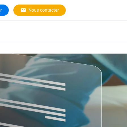
r
Nous contacter