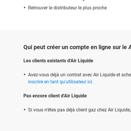
Retrouver le distributeur le plus proche
Qui peut créer un compte en ligne sur le
Les clients existants d'Air Liquide
Avez-vous déjà un contrat avec Air Liquide et ach
inscrire en tant qu'utilisateur ici.
Pas encore client d'Air Liquide
Si vous n'êtes pas déjà client gaz chez Air Liquide