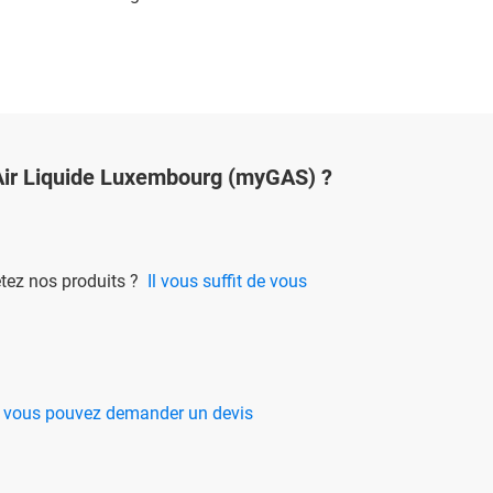
 Air Liquide Luxembourg (myGAS) ?
etez nos produits ?
Il vous suffit de vous
,
vous pouvez demander un devis