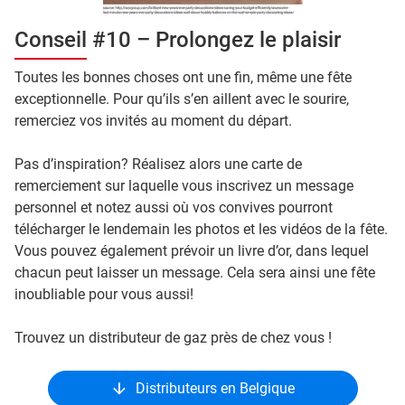
Conseil #10 – Prolongez le plaisir
Toutes les bonnes choses ont une fin, même une fête
exceptionnelle. Pour qu’ils s’en aillent avec le sourire,
remerciez vos invités au moment du départ.
Pas d’inspiration? Réalisez alors une carte de
remerciement sur laquelle vous inscrivez un message
personnel et notez aussi où vos convives pourront
télécharger le lendemain les photos et les vidéos de la fête.
Vous pouvez également prévoir un livre d’or, dans lequel
chacun peut laisser un message. Cela sera ainsi une fête
inoubliable pour vous aussi!
Trouvez un distributeur de gaz près de chez vous !
Distributeurs en Belgique