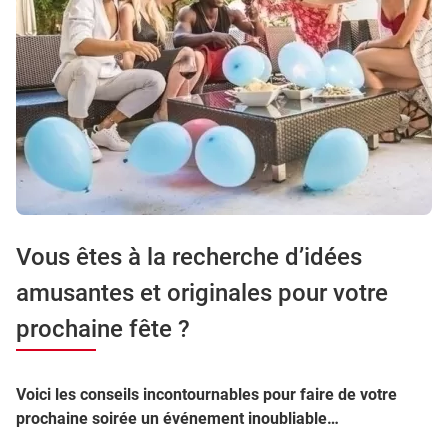
Vous êtes à la recherche d’idées
amusantes et originales pour votre
prochaine fête ?
Voici les conseils incontournables pour faire de votre
prochaine soirée un événement inoubliable…