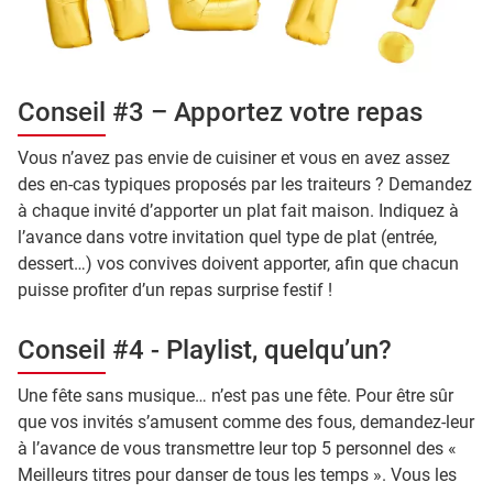
Conseil #3 – Apportez votre repas
Vous n’avez pas envie de cuisiner et vous en avez assez
des en-cas typiques proposés par les traiteurs ? Demandez
à chaque invité d’apporter un plat fait maison. Indiquez à
l’avance dans votre invitation quel type de plat (entrée,
dessert…) vos convives doivent apporter, afin que chacun
puisse profiter d’un repas surprise festif !
Conseil #4 - Playlist, quelqu’un?
Une fête sans musique… n’est pas une fête. Pour être sûr
que vos invités s’amusent comme des fous, demandez-leur
à l’avance de vous transmettre leur top 5 personnel des «
Meilleurs titres pour danser de tous les temps ». Vous les