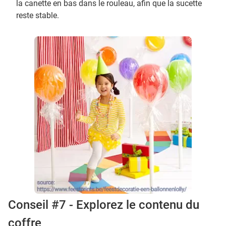
la canette en bas dans le rouleau, afin que la sucette
reste stable.
Conseil #7 - Explorez le contenu du
coffre