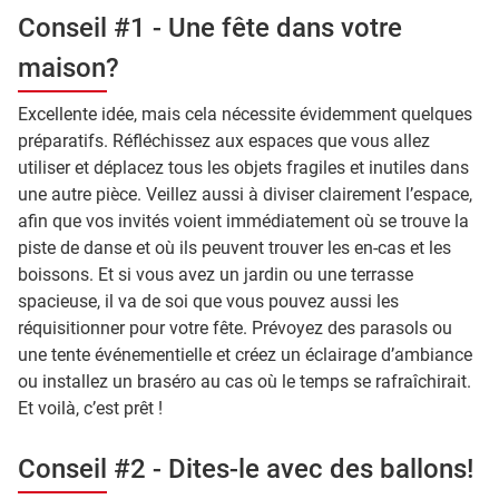
Conseil #1 - Une fête dans votre
maison?
Excellente idée, mais cela nécessite évidemment quelques
préparatifs. Réfléchissez aux espaces que vous allez
utiliser et déplacez tous les objets fragiles et inutiles dans
une autre pièce. Veillez aussi à diviser clairement l’espace,
afin que vos invités voient immédiatement où se trouve la
piste de danse et où ils peuvent trouver les en-cas et les
boissons. Et si vous avez un jardin ou une terrasse
spacieuse, il va de soi que vous pouvez aussi les
réquisitionner pour votre fête. Prévoyez des parasols ou
une tente événementielle et créez un éclairage d’ambiance
ou installez un braséro au cas où le temps se rafraîchirait.
Et voilà, c’est prêt !
Conseil #2 - Dites-le avec des ballons!