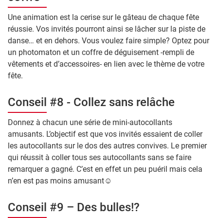
Une animation est la cerise sur le gâteau de chaque fête
réussie. Vos invités pourront ainsi se lâcher sur la piste de
danse… et en dehors. Vous voulez faire simple? Optez pour
un photomaton et un coffre de déguisement -rempli de
vêtements et d’accessoires- en lien avec le thème de votre
fête.
Conseil #8 - Collez sans relâche
Donnez à chacun une série de mini-autocollants
amusants. L’objectif est que vos invités essaient de coller
les autocollants sur le dos des autres convives. Le premier
qui réussit à coller tous ses autocollants sans se faire
remarquer a gagné. C’est en effet un peu puéril mais cela
n’en est pas moins amusant☺
Conseil #9 – Des bulles!?