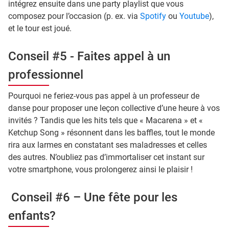
intégrez ensuite dans une party playlist que vous
composez pour l’occasion (p. ex. via
Spotify
ou
Youtube
),
et le tour est joué.
Conseil #5 - Faites appel à un
professionnel
Pourquoi ne feriez-vous pas appel à un professeur de
danse pour proposer une leçon collective d’une heure à vos
invités ? Tandis que les hits tels que « Macarena » et «
Ketchup Song » résonnent dans les baffles, tout le monde
rira aux larmes en constatant ses maladresses et celles
des autres. N’oubliez pas d’immortaliser cet instant sur
votre smartphone, vous prolongerez ainsi le plaisir !
Conseil #6 – Une fête pour les
enfants?