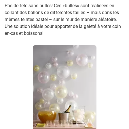
Pas de fête sans bulles! Ces «bulles» sont réalisées en
collant des ballons de différentes tailles – mais dans les
mêmes teintes pastel – sur le mur de manière aléatoire.
Une solution idéale pour apporter de la gaieté à votre coin
en-cas et boissons!