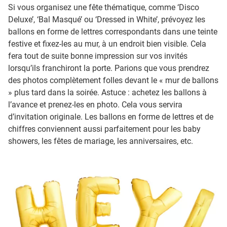
Si vous organisez une fête thématique, comme ‘Disco
Deluxe’, ‘Bal Masqué’ ou ‘Dressed in White’, prévoyez les
ballons en forme de lettres correspondants dans une teinte
festive et fixez-les au mur, à un endroit bien visible. Cela
fera tout de suite bonne impression sur vos invités
lorsqu’ils franchiront la porte. Parions que vous prendrez
des photos complètement folles devant le « mur de ballons
» plus tard dans la soirée. Astuce : achetez les ballons à
l’avance et prenez-les en photo. Cela vous servira
d’invitation originale. Les ballons en forme de lettres et de
chiffres conviennent aussi parfaitement pour les baby
showers, les fêtes de mariage, les anniversaires, etc.