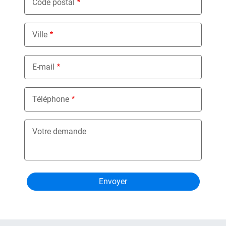
Code postal
Ville
E-mail
Téléphone
Votre demande