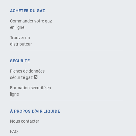
ACHETER DU GAZ
Commander votre gaz
en ligne
Trouver un
distributeur
SECURITE
Fiches de données
sécurité gaz
Formation sécurité en
ligne
À PROPOS D'AIR LIQUIDE
Nous contacter
FAQ