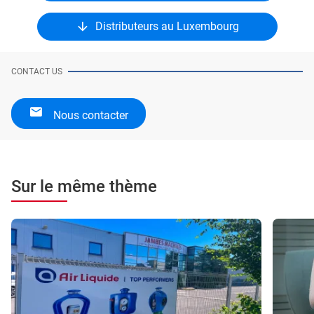
Distributeurs au Luxembourg
CONTACT US
Nous contacter
Sur le même thème