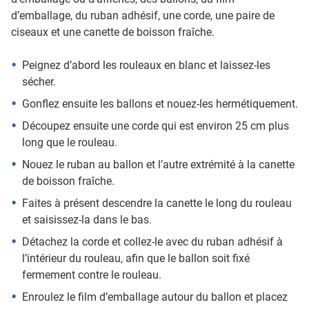
d’emballage, du ruban adhésif, une corde, une paire de
ciseaux et une canette de boisson fraîche.
Peignez d’abord les rouleaux en blanc et laissez-les
sécher.
Gonflez ensuite les ballons et nouez-les hermétiquement.
Découpez ensuite une corde qui est environ 25 cm plus
long que le rouleau.
Nouez le ruban au ballon et l’autre extrémité à la canette
de boisson fraîche.
Faites à présent descendre la canette le long du rouleau
et saisissez-la dans le bas.
Détachez la corde et collez-le avec du ruban adhésif à
l’intérieur du rouleau, afin que le ballon soit fixé
fermement contre le rouleau.
Enroulez le film d’emballage autour du ballon et placez