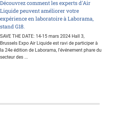
Découvrez comment les experts d'Air
Liquide peuvent améliorer votre
expérience en laboratoire à Laborama,
stand G18.
SAVE THE DATE: 14-15 mars 2024 Hall 3,
Brussels Expo Air Liquide est ravi de participer à
la 24e édition de Laborama, l'événement phare du
secteur des ...