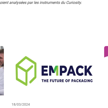
oient analysées par les instruments du Curiosity.
18/03/2024