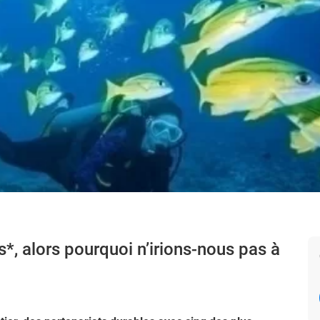
*, alors pourquoi n’irions-nous pas à