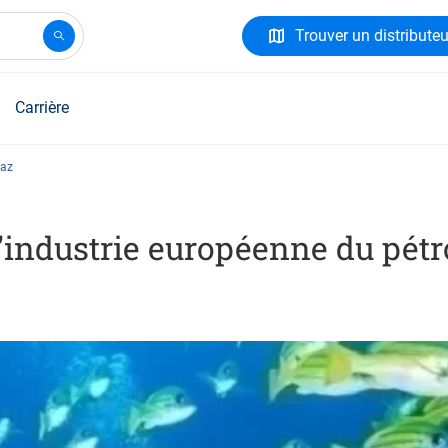
Trouver un distributeu
Carrière
gaz
l’industrie européenne du pétr