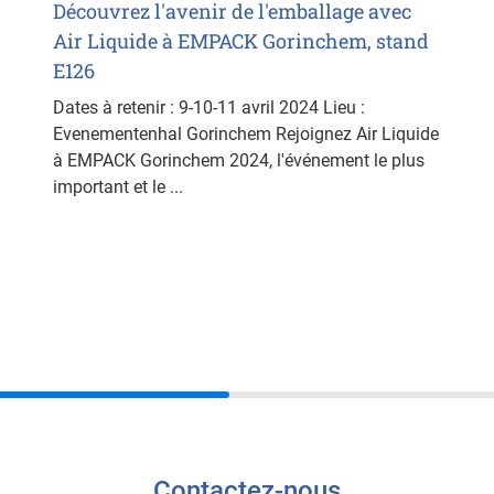
Découvrez l'avenir de l'emballage avec
Air Liquide à EMPACK Gorinchem, stand
E126
Dates à retenir : 9-10-11 avril 2024 Lieu :
Evenementenhal Gorinchem Rejoignez Air Liquide
à EMPACK Gorinchem 2024, l'événement le plus
important et le ...
Contactez-nous