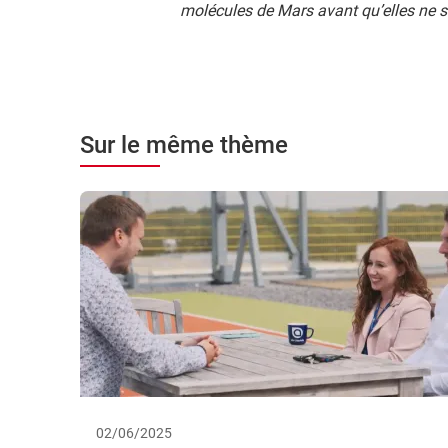
molécules de Mars avant qu’elles ne s
Sur le même thème
02/06/2025