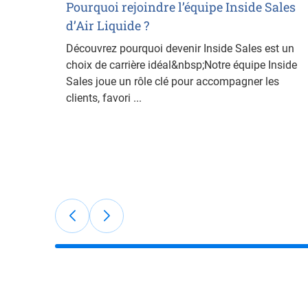
Pourquoi rejoindre l’équipe Inside Sales
d’Air Liquide ?
Découvrez pourquoi devenir Inside Sales est un
choix de carrière idéal&nbsp;Notre équipe Inside
Sales joue un rôle clé pour accompagner les
clients, favori ...