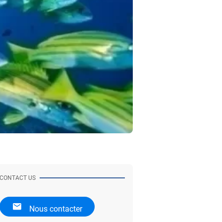
CONTACT US
Nous contacter