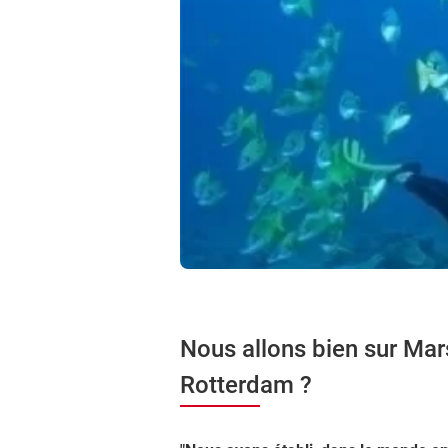
Nous allons bien sur Mars
Rotterdam ?