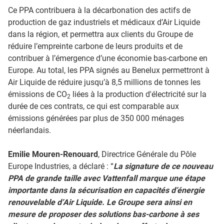
Ce PPA contribuera à la décarbonation des actifs de
production de gaz industriels et médicaux d’Air Liquide
dans la région, et permettra aux clients du Groupe de
réduire l’empreinte carbone de leurs produits et de
contribuer à l’émergence d’une économie bas-carbone en
Europe. Au total, les PPA signés au Benelux permettront à
Air Liquide de réduire jusqu’à 8,5 millions de tonnes les
émissions de CO
liées à la production d'électricité sur la
2
durée de ces contrats, ce qui est comparable aux
émissions générées par plus de 350 000 ménages
néerlandais.
Emilie Mouren-Renouard
, Directrice Générale du Pôle
Europe Industries, a déclaré : “
La signature de ce nouveau
PPA de grande taille avec Vattenfall marque une étape
importante dans la sécurisation en capacités d’énergie
renouvelable d’Air Liquide. Le Groupe sera ainsi en
mesure de proposer des solutions bas-carbone à ses