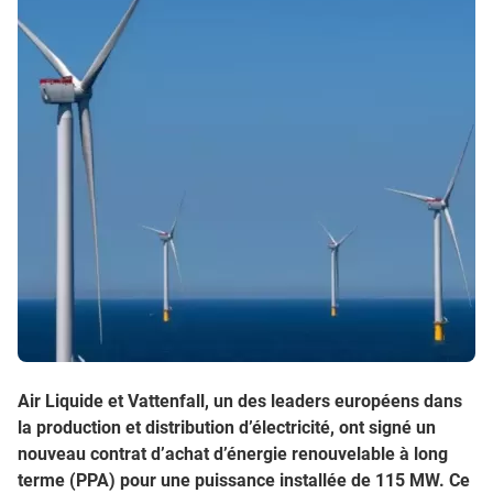
Air Liquide et Vattenfall, un des leaders européens dans
la production et distribution d’électricité, ont signé un
nouveau contrat d’achat d’énergie renouvelable à long
terme (PPA) pour une puissance installée de 115 MW. Ce