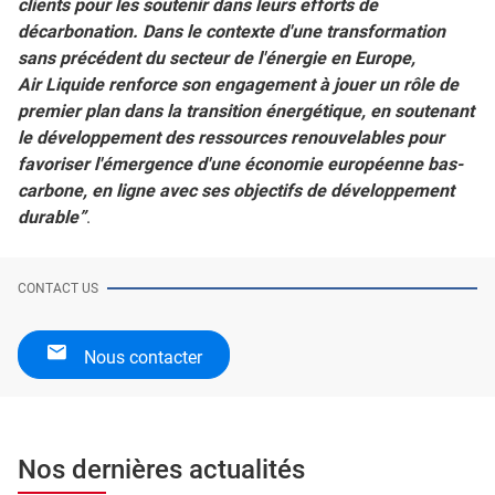
clients pour les soutenir dans leurs efforts de
décarbonation. Dans le contexte d'une transformation
sans précédent du secteur de l'énergie en Europe,
Air Liquide renforce son engagement à jouer un rôle de
premier plan dans la transition énergétique, en soutenant
le développement des ressources renouvelables pour
favoriser l'émergence d'une économie européenne bas-
carbone, en ligne avec ses objectifs de développement
durable”
.
CONTACT US
Nous contacter
Nos dernières actualités