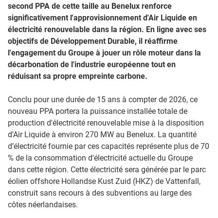
second PPA de cette taille au Benelux renforce
significativement l'approvisionnement d'Air Liquide en
électricité renouvelable dans la région. En ligne avec ses
objectifs de Développement Durable, il réaffirme
l'engagement du Groupe à jouer un rôle moteur dans la
décarbonation de l'industrie européenne tout en
réduisant sa propre empreinte carbone.
Conclu pour une durée de 15 ans à compter de 2026, ce
nouveau PPA portera la puissance installée totale de
production d'électricité renouvelable mise à la disposition
d'Air Liquide à environ 270 MW au Benelux. La quantité
d’électricité fournie par ces capacités représente plus de 70
% de la consommation d'électricité actuelle du Groupe
dans cette région. Cette électricité sera générée par le parc
éolien offshore Hollandse Kust Zuid (HKZ) de Vattenfall,
construit sans recours à des subventions au large des
côtes néerlandaises.