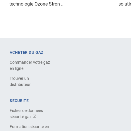
technologie Ozone Stron ...
soluti
ACHETER DU GAZ
Commander votre gaz
en ligne
Trouver un
distributeur
SECURITE
Fiches de données
sécurité gaz
Formation sécurité en