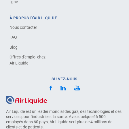
ligne
À PROPOS D'AIR LIQUIDE
Nous contacter
FAQ
Blog
Offres d'emploi chez
Air Liquide
SUIVEZ-NOUS
Air Liquide est un leader mondial des gaz, des technologies et des
services pour l'industrie et la santé. Avec quelque 66 500
employés dans 60 pays, Air Liquide sert plus de 4 millions de
clients et de patients.