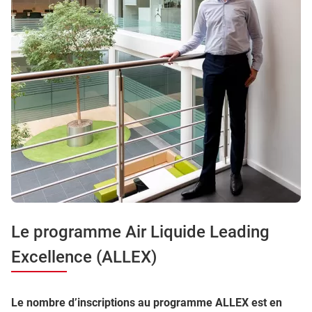
Le programme Air Liquide Leading
Excellence (ALLEX)
Le nombre d’inscriptions au programme ALLEX est en