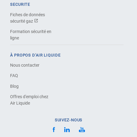
SECURITE
Fiches de données
sécurité gaz
Formation sécurité en
ligne
À PROPOS D'AIR LIQUIDE
Nous contacter
FAQ
Blog
Offres d'emploi chez
Air Liquide
SUIVEZ-NOUS