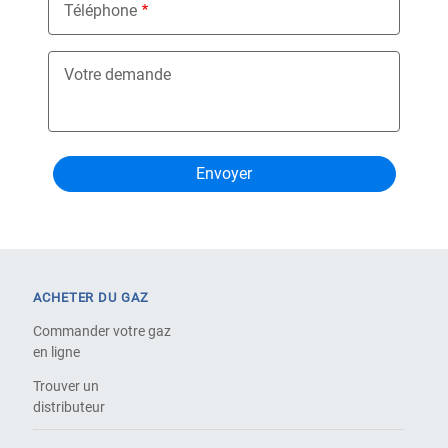
Téléphone
Votre demande
ACHETER DU GAZ
Commander votre gaz
en ligne
Trouver un
distributeur