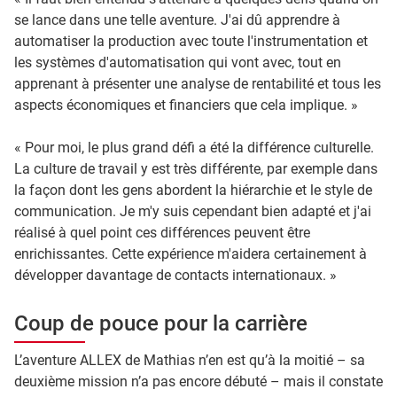
se lance dans une telle aventure. J'ai dû apprendre à
automatiser la production avec toute l'instrumentation et
les systèmes d'automatisation qui vont avec, tout en
apprenant à présenter une analyse de rentabilité et tous les
aspects économiques et financiers que cela implique. »
« Pour moi, le plus grand défi a été la différence culturelle.
La culture de travail y est très différente, par exemple dans
la façon dont les gens abordent la hiérarchie et le style de
communication. Je m'y suis cependant bien adapté et j'ai
réalisé à quel point ces différences peuvent être
enrichissantes. Cette expérience m'aidera certainement à
développer davantage de contacts internationaux. »
Coup de pouce pour la carrière
L’aventure ALLEX de Mathias n’en est qu’à la moitié – sa
deuxième mission n’a pas encore débuté – mais il constate