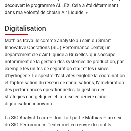
découvert le programme ALLEX. Cela a été déterminant
dans ma volonté de choisir Air Liquide. »
Digitalisation
Mathias travaille comme analyste au sein du Smart
Innovative Operations (SIO) Performance Center, un
département clé d’Air Liquide à Bruxelles, qui s’occupe
notamment de la gestion des systèmes de production, par
exemple les unités de séparation d’air et les usines
d’hydrogène. Le spectre d’activités englobe la coordination
et l’optimisation du réseau de canalisations, l’amélioration
des performances opérationnelles, la gestion des
stratégies énergétiques et la mise en œuvre d’une
digitalisation innovante.
La SIO Analyst Team – dont fait partie Mathias – au sein
du SIO Performance Center met en œuvre des outils