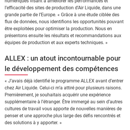
numériques visant à améliorer les performances et
l’efficacité des sites de production d’Air Liquide, dans une
grande partie de l’Europe. « Grâce à une étude ciblée des
flux de données, nous identifions les opportunités pouvant
être exploitées pour optimiser la production. Nous en
présentons ensuite les résultats et recommandations aux
équipes de production et aux experts techniques. »
ALLEX : un atout incontournable pour
le développement des compétences
« J’avais déjà identifié le programme ALLEX avant d’entrer
chez Air Liquide. Celui-ci m’a attiré pour plusieurs raisons.
Premièrement, je souhaitais acquérir une expérience
supplémentaire à l’étranger. Être immergé au sein d’autres
cultures de travail vous apporte de nouvelles manières de
penser et une approche plus large des défis rencontrés et
des solutions à y apporter. »