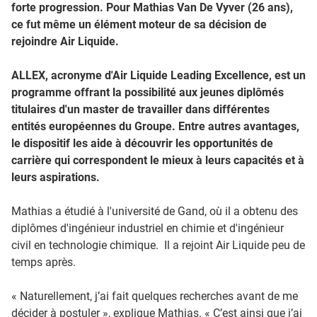
forte progression. Pour Mathias Van De Vyver (26 ans),
ce fut même un élément moteur de sa décision de
rejoindre Air Liquide.
ALLEX, acronyme d'Air Liquide Leading Excellence, est un
programme offrant la possibilité aux jeunes diplômés
titulaires d'un master de travailler dans différentes
entités européennes du Groupe. Entre autres avantages,
le dispositif les aide à découvrir les opportunités de
carrière qui correspondent le mieux à leurs capacités et à
leurs aspirations.
Mathias a étudié à l'université de Gand, où il a obtenu des
diplômes d'ingénieur industriel en chimie et d'ingénieur
civil en technologie chimique. Il a rejoint Air Liquide peu de
temps après.
« Naturellement, j’ai fait quelques recherches avant de me
décider à postuler », explique Mathias. « C’est ainsi que j’ai