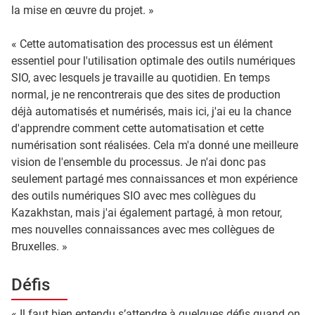
la mise en œuvre du projet. »
« Cette automatisation des processus est un élément
essentiel pour l'utilisation optimale des outils numériques
SIO, avec lesquels je travaille au quotidien. En temps
normal, je ne rencontrerais que des sites de production
déjà automatisés et numérisés, mais ici, j'ai eu la chance
d'apprendre comment cette automatisation et cette
numérisation sont réalisées. Cela m'a donné une meilleure
vision de l'ensemble du processus. Je n'ai donc pas
seulement partagé mes connaissances et mon expérience
des outils numériques SIO avec mes collègues du
Kazakhstan, mais j'ai également partagé, à mon retour,
mes nouvelles connaissances avec mes collègues de
Bruxelles. »
Défis
« Il faut bien entendu s’attendre à quelques défis quand on