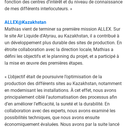
fonction des centres d’intérêt et du niveau de connaissance
de mes différents interlocuteurs. »
ALLEX@Kazakhstan
Mathias vient de terminer sa première mission ALLEX. Sur
le site Air Liquide d'Atyrau, au Kazakhstan, il a contribué à
un développement plus durable des sites de production. En
étroite collaboration avec la direction locale, Mathias a
défini les objectifs et le planning du projet, et a participé à
la mise en œuvre des premières étapes.
« L’objectif était de poursuivre l’optimisation de la
production des différents sites au Kazakhstan, notamment
en modernisant les installations. À cet effet, nous avons
principalement ciblé l’automatisation des processus afin
d’en améliorer l’efficacité, la sureté et la durabilité. En
collaboration avec des experts, nous avons examiné les
possibilités techniques, que nous avons ensuite
économiquement évaluées. Nous avons par la suite lancé