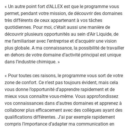
« Un autre point fort d’ALLEX est que le programme vous
permet, pendant votre mission, de découvrir des domaines
très différents de ceux appartenant à vos tâches
quotidiennes. Pour moi, c’était aussi une manière de
découvrir plusieurs opportunités au sein d’Air Liquide, de
me familiariser avec l’entreprise et d’acquérir une vision
plus globale. A ma connaissance, la possibilité de travailler
en dehors de votre domaine d’activité principal est unique
dans l’industrie chimique. »
« Pour toutes ces raisons, le programme vous sort de votre
zone de confort. Ce n’est pas toujours évident, mais cela
vous donne l’opportunité d’apprendre rapidement et de
mieux vous connaître vous-même. Vous approfondissez
vos connaissances dans d’autres domaines et apprenez à
collaborer plus efficacement avec des collègues ayant des
qualifications différentes. J’ai par exemple rapidement
compris l’importance d’adapter ma communication en