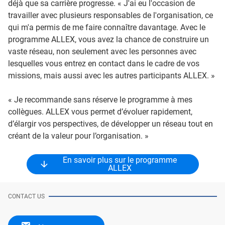
déjà que sa carrière progresse. « J'ai eu l'occasion de
travailler avec plusieurs responsables de l'organisation, ce
qui m'a permis de me faire connaître davantage. Avec le
programme ALLEX, vous avez la chance de construire un
vaste réseau, non seulement avec les personnes avec
lesquelles vous entrez en contact dans le cadre de vos
missions, mais aussi avec les autres participants ALLEX. »
« Je recommande sans réserve le programme à mes
collègues. ALLEX vous permet d’évoluer rapidement,
d’élargir vos perspectives, de développer un réseau tout en
créant de la valeur pour l’organisation. »
En savoir plus sur le programme
ALLEX
CONTACT US