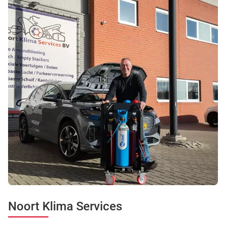
Noort Klima Services