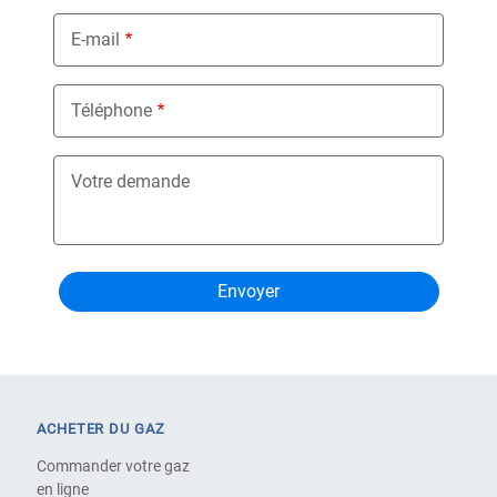
E-mail
Téléphone
Votre demande
ACHETER DU GAZ
Commander votre gaz
en ligne