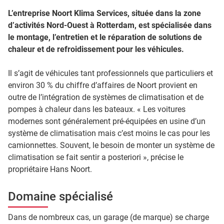
L’entreprise Noort Klima Services, située dans la zone
d’activités Nord-Ouest à Rotterdam, est spécialisée dans
le montage, l’entretien et le réparation de solutions de
chaleur et de refroidissement pour les véhicules.
Il s’agit de véhicules tant professionnels que particuliers et
environ 30 % du chiffre d’affaires de Noort provient en
outre de l’intégration de systèmes de climatisation et de
pompes à chaleur dans les bateaux. « Les voitures
modernes sont généralement pré-équipées en usine d’un
système de climatisation mais c’est moins le cas pour les
camionnettes. Souvent, le besoin de monter un système de
climatisation se fait sentir a posteriori », précise le
propriétaire Hans Noort.
Domaine spécialisé
Dans de nombreux cas, un garage (de marque) se charge