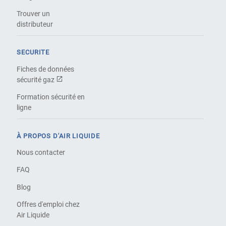
Trouver un
distributeur
SECURITE
Fiches de données
sécurité gaz
Formation sécurité en
ligne
À PROPOS D'AIR LIQUIDE
Nous contacter
FAQ
Blog
Offres d'emploi chez
Air Liquide