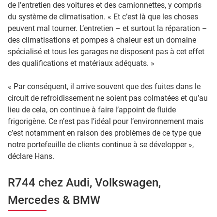
de l’entretien des voitures et des camionnettes, y compris
du système de climatisation. « Et c’est là que les choses
peuvent mal tourner. L’entretien – et surtout la réparation –
des climatisations et pompes à chaleur est un domaine
spécialisé et tous les garages ne disposent pas à cet effet
des qualifications et matériaux adéquats. »
« Par conséquent, il arrive souvent que des fuites dans le
circuit de refroidissement ne soient pas colmatées et qu’au
lieu de cela, on continue à faire l’appoint de fluide
frigorigène. Ce n’est pas l’idéal pour l’environnement mais
c’est notamment en raison des problèmes de ce type que
notre portefeuille de clients continue à se développer »,
déclare Hans.
R744 chez Audi, Volkswagen,
Mercedes & BMW