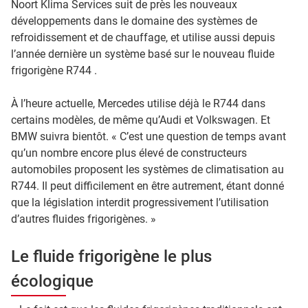
Noort Klima Services suit de près les nouveaux
développements dans le domaine des systèmes de
refroidissement et de chauffage, et utilise aussi depuis
l’année dernière un système basé sur le nouveau fluide
frigorigène R744 .
À l’heure actuelle, Mercedes utilise déjà le R744 dans
certains modèles, de même qu’Audi et Volkswagen. Et
BMW suivra bientôt. « C’est une question de temps avant
qu’un nombre encore plus élevé de constructeurs
automobiles proposent les systèmes de climatisation au
R744. Il peut difficilement en être autrement, étant donné
que la législation interdit progressivement l’utilisation
d’autres fluides frigorigènes. »
Le fluide frigorigène le plus
écologique