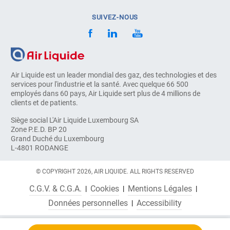
SUIVEZ-NOUS
Air Liquide est un leader mondial des gaz, des technologies et des
services pour l'industrie et la santé. Avec quelque 66 500
employés dans 60 pays, Air Liquide sert plus de 4 millions de
clients et de patients.
Siège social L'Air Liquide Luxembourg SA
Zone P.E.D. BP 20
Grand Duché du Luxembourg
L-4801 RODANGE
© COPYRIGHT 2026, AIR LIQUIDE. ALL RIGHTS RESERVED
C.G.V. & C.G.A.
Cookies
Mentions Légales
Données personnelles
Accessibility