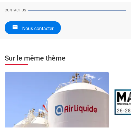
CONTACT US
Nous contacter
Sur le même thème