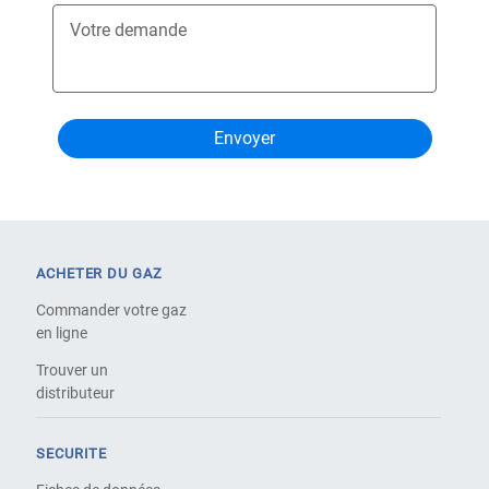
Votre demande
ACHETER DU GAZ
Commander votre gaz
en ligne
Trouver un
distributeur
SECURITE