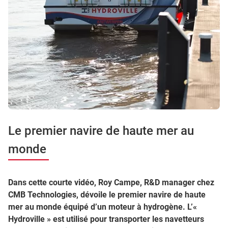
Le premier navire de haute mer au
monde
Dans cette courte vidéo, Roy Campe, R&D manager chez
CMB Technologies, dévoile le premier navire de haute
mer au monde équipé d’un moteur à hydrogène. L’«
Hydroville » est utilisé pour transporter les navetteurs