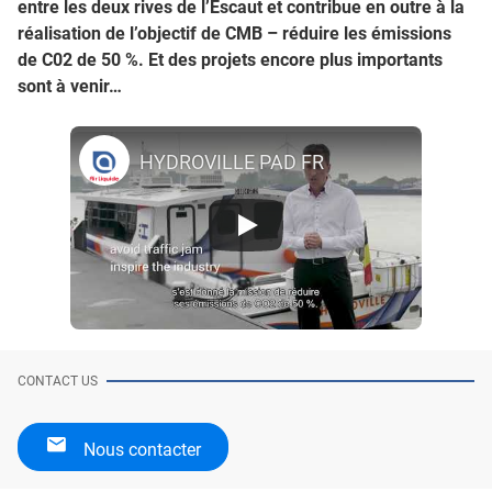
entre les deux rives de l’Escaut et contribue en outre à la
réalisation de l’objectif de CMB – réduire les émissions
de C02 de 50 %. Et des projets encore plus importants
sont à venir…
HYDROVILLE PAD FR
CONTACT US
Nous contacter