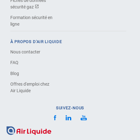
Fiches de données
sécurité gaz
Formation sécurité en
ligne
À PROPOS D'AIR LIQUIDE
Nous contacter
FAQ
Blog
Offres d'emploi chez
Air Liquide
SUIVEZ-NOUS