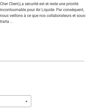
Cher Client,La sécurité est et reste une priorité
incontournable pour Air Liquide. Par conséquent,
nous veillons à ce que nos collaborateurs et sous-
traita ...