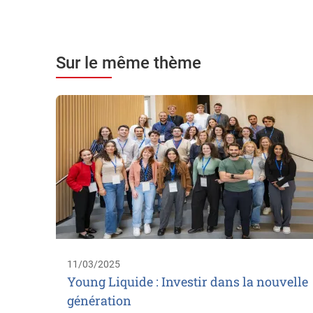
Sur le même thème
11/03/2025
Young Liquide : Investir dans la nouvelle
génération