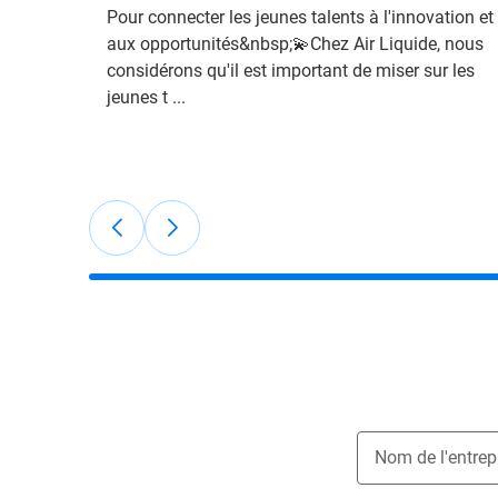
Pour connecter les jeunes talents à l'innovation et
aux opportunités&nbsp;💫Chez Air Liquide, nous
considérons qu'il est important de miser sur les
jeunes t ...
Nom de l'entrep