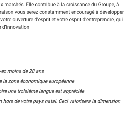
ux marchés. Elle contribue à la croissance du Groupe, à
ette raison vous serez constamment encouragé à développer
, votre ouverture d’esprit et votre esprit d’entreprendre, qui
 d’innovation.
vez moins de 28 ans
de la zone économique européenne
ire une troisième langue est appréciée
 hors de votre pays natal. Ceci valorisera la dimension