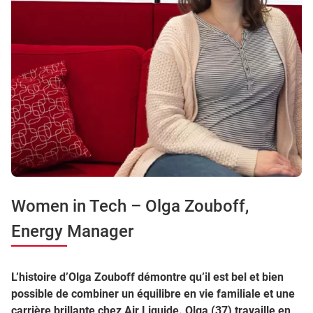
Women in Tech – Olga Zouboff,
Energy Manager
L’histoire d’Olga Zouboff démontre qu’il est bel et bien
possible de combiner un équilibre en vie familiale et une
carrière brillante chez Air Liquide. Olga (37) travaille en