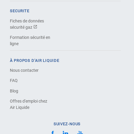
SECURITE
Fiches de données
sécurité gaz
Formation sécurité en
ligne
À PROPOS D'AIR LIQUIDE
Nous contacter
FAQ
Blog
Offres d'emploi chez
Air Liquide
SUIVEZ-NOUS