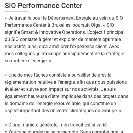
SIO Performance Center
« Je travaille pour le Département Energie au sein du SIO
Performance Center à Bruxelles, poursuit Olga. « SIO
signifie Smart & Innovative Operations. L’objectif principal
du SIO consiste à gérer et exploiter de manière optimale
nos actifs, ainsi qu’à améliorer l’expérience client. Avec
mes collègues, je m’occupe principalement de la stratégie
en matière d’énergie. »
« Une de mes tâches consiste à surveiller de près la
réglementation relative à l’énergie, afin que nous puissions
évaluer et suivre son impact sur nos activités. Je suis
également heureuse d’être impliquée dans des projets dans
le domaine de l’énergie renouvelable, qui constitue un
aspect important des objectifs climatiques du Groupe. »
« D’une manière générale, mon travail est si varié
qu’aucune journée ne se ressemble. Sans compter que la