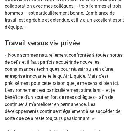
collaboration avec mes collègues – trois femmes et trois
hommes – est particulièrement bonne. L’ambiance de
travail est agréable et détendue, et il y a un excellent esprit
d’équipe. »
Travail versus vie privée
« Nous sommes naturellement confrontés à toutes sortes
de défis et il faut parfois acquérir de nouvelles
connaissances techniques pour réussir au sein d’une
entreprise innovante telle qu’Air Liquide. Mais c’est
précisément pour cette raison que je me sens si bien ici.
L’environnement est particulièrement stimulant – et je
bénéficie d’un soutien fort de mes collègues– afin de
continuer à m’améliorer en permanence. Les
développements continuent également à se succéder, de
sorte que cela reste toujours passionnant. »