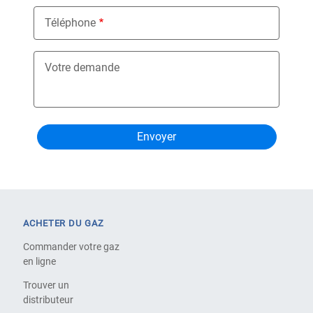
Téléphone
Votre demande
ACHETER DU GAZ
Commander votre gaz
en ligne
Trouver un
distributeur