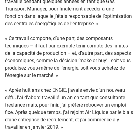
travaillé pendant quelques années en tant que Gas
Transport Manager, pour finalement accéder à une
fonction dans laquelle j’étais responsable de l’optimisation
des centrales énergétiques de l’entreprise. »
« Ce travail comporte, d’une part, des composants
techniques – il faut par exemple tenir compte des limites
de la capacité de production – et, d’autre part, des aspects
économiques, comme la décision ‘make or buy’ : soit vous
produisez vous-même de l’énergie, soit vous achetez de
l’énergie sur le marché. »
« Après huit ans chez ENGIE, j’avais envie d’un nouveau
défi. J’ai d’abord travaillé un an en tant que consultante
freelance mais, pour finir, j’ai préféré retrouver un emploi
fixe. Après quelque temps, j’ai rejoint Air Liquide par le biais
d’une entreprise de recrutement, et j’ai commencé à y
travailler en janvier 2019. »