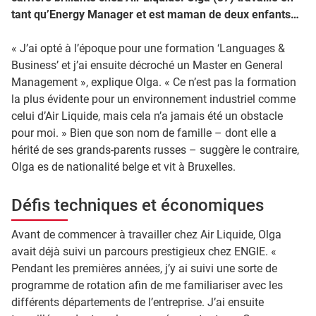
tant qu’Energy Manager et est maman de deux enfants…
« J’ai opté à l’époque pour une formation ‘Languages &
Business’ et j’ai ensuite décroché un Master en General
Management », explique Olga. « Ce n’est pas la formation
la plus évidente pour un environnement industriel comme
celui d’Air Liquide, mais cela n’a jamais été un obstacle
pour moi. » Bien que son nom de famille – dont elle a
hérité de ses grands-parents russes – suggère le contraire,
Olga es de nationalité belge et vit à Bruxelles.
Défis techniques et économiques
Avant de commencer à travailler chez Air Liquide, Olga
avait déjà suivi un parcours prestigieux chez ENGIE. «
Pendant les premières années, j’y ai suivi une sorte de
programme de rotation afin de me familiariser avec les
différents départements de l’entreprise. J’ai ensuite