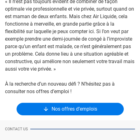
« Il n’est pas toujours évident de combiner de façon
optimale vie professionnelle et vie privée, surtout quand on
est maman de deux enfants. Mais chez Air Liquide, cela
fonctionne à merveille, en grande partie grâce à la
flexibilité sur laquelle je peux compter ici. Si l’on veut par
exemple prendre une demi-journée de congé à l’improviste
parce qu’un enfant est malade, ce n’est généralement pas
un problème. Cela donne lieu à une situation agréable et
constructive, qui améliore non seulement votre travail mais
aussi votre vie privée. »
À la recherche d’un nouveau défi ? N’hésitez pas à
consulter nos offres d’emploi !
Nos offres d’emplois
CONTACT US