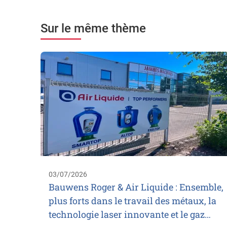
Sur le même thème
03/07/2026
Bauwens Roger & Air Liquide : Ensemble,
plus forts dans le travail des métaux, la
technologie laser innovante et le gaz…