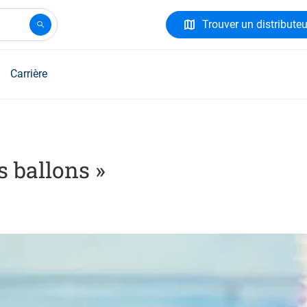
Trouver un distributeu
Carrière
s ballons »