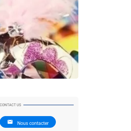
CONTACT US
Nous contacter