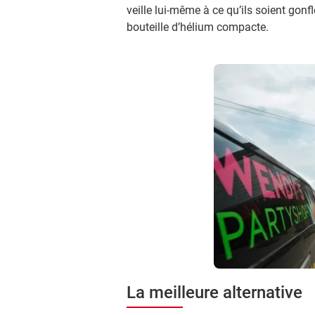
veille lui-même à ce qu’ils soient gonflé
bouteille d’hélium compacte.
La meilleure alternative