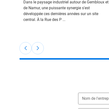
Dans le paysage industriel autour de Gembloux et
de Namur, une puissante synergie s'est
développée ces dernières années sur un site
central. À la Rue des P ...
Nom de l'entrep