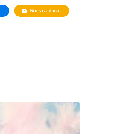
r
Nous contacter