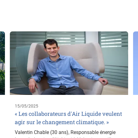
15/05/2025
« Les collaborateurs d'Air Liquide veulent
agir sur le changement climatique. »
Valentin Chable (30 ans), Responsable énergie