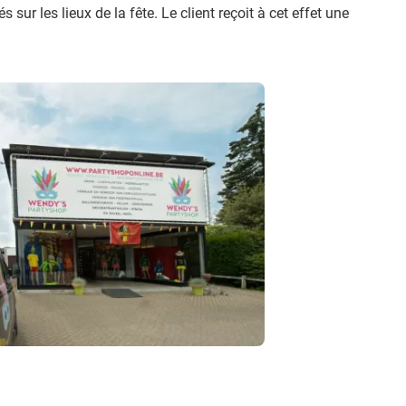
s sur les lieux de la fête. Le client reçoit à cet effet une