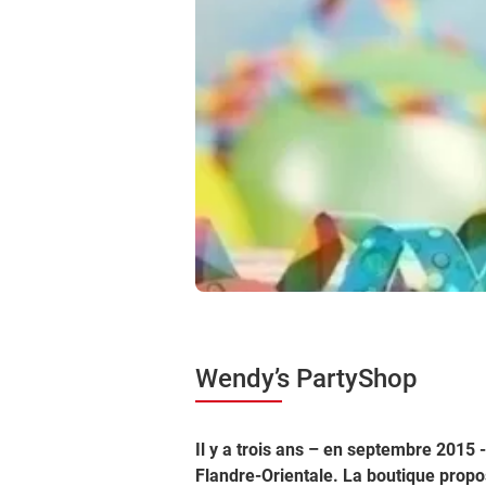
Wendy’s PartyShop
Il y a trois ans – en septembre 2015 
Flandre-Orientale. La boutique pro