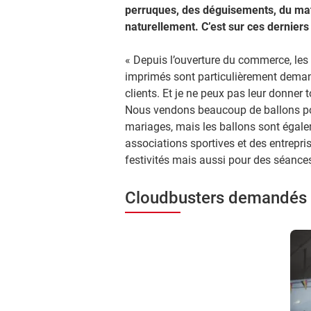
perruques, des déguisements, du maté
naturellement. C’est sur ces derniers
« Depuis l’ouverture du commerce, les
imprimés sont particulièrement deman
clients. Et je ne peux pas leur donner 
Nous vendons beaucoup de ballons pou
mariages, mais les ballons sont égal
associations sportives et des entrepri
festivités mais aussi pour des séance
Cloudbusters demandés