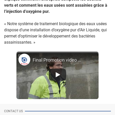
verts et comment les eaux usées sont assainies grâce à
l’injection d’oxygène pur.
« Notre système de traitement biologique des eaux usées
dispose d'une installation d’oxygène pur d’Air Liquide, qui
permet d’optimiser le développement des bactéries
assainissantes. »
Final Promotion video WWT OPEX FR
CONTACT US