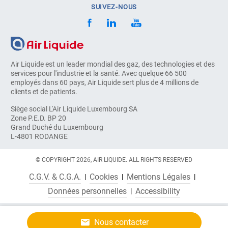
SUIVEZ-NOUS
Air Liquide est un leader mondial des gaz, des technologies et des
services pour l'industrie et la santé. Avec quelque 66 500
employés dans 60 pays, Air Liquide sert plus de 4 millions de
clients et de patients.
Siège social L'Air Liquide Luxembourg SA
Zone P.E.D. BP 20
Grand Duché du Luxembourg
L-4801 RODANGE
© COPYRIGHT 2026, AIR LIQUIDE. ALL RIGHTS RESERVED
C.G.V. & C.G.A.
Cookies
Mentions Légales
Données personnelles
Accessibility
Nous contacter