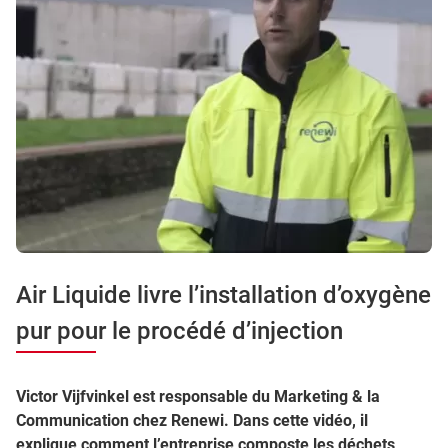
Air Liquide livre l’installation d’oxygène
pur pour le procédé d’injection
Victor Vijfvinkel est responsable du Marketing & la
Communication chez Renewi. Dans cette vidéo, il
explique comment l’entreprise composte les déchets