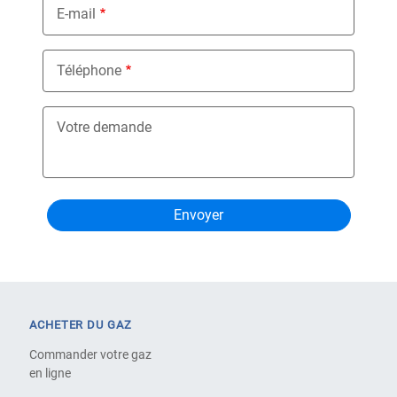
E-mail
Téléphone
Votre demande
ACHETER DU GAZ
Commander votre gaz
en ligne