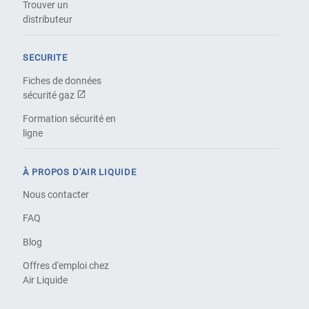
Trouver un
distributeur
SECURITE
Fiches de données
sécurité gaz
Formation sécurité en
ligne
À PROPOS D'AIR LIQUIDE
Nous contacter
FAQ
Blog
Offres d'emploi chez
Air Liquide