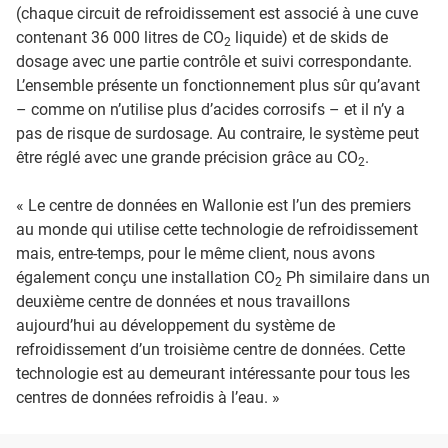
(chaque circuit de refroidissement est associé à une cuve
contenant 36 000 litres de CO
liquide) et de skids de
2
dosage avec une partie contrôle et suivi correspondante.
L’ensemble présente un fonctionnement plus sûr qu’avant
– comme on n’utilise plus d’acides corrosifs – et il n’y a
pas de risque de surdosage. Au contraire, le système peut
être réglé avec une grande précision grâce au CO
.
2
« Le centre de données en Wallonie est l’un des premiers
au monde qui utilise cette technologie de refroidissement
mais, entre-temps, pour le même client, nous avons
également conçu une installation CO
Ph similaire dans un
2
deuxième centre de données et nous travaillons
aujourd’hui au développement du système de
refroidissement d’un troisième centre de données. Cette
technologie est au demeurant intéressante pour tous les
centres de données refroidis à l’eau. »