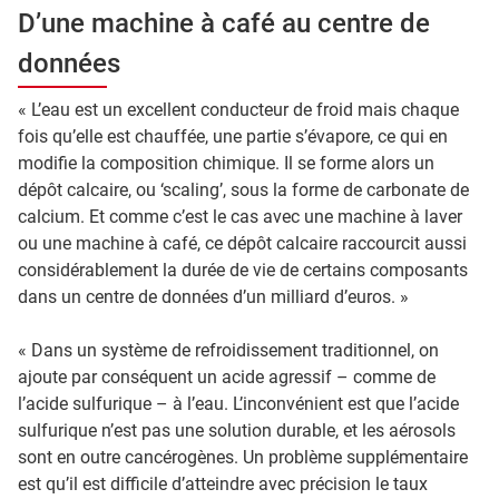
D’une machine à café au centre de
données
« L’eau est un excellent conducteur de froid mais chaque
fois qu’elle est chauffée, une partie s’évapore, ce qui en
modifie la composition chimique. Il se forme alors un
dépôt calcaire, ou ‘scaling’, sous la forme de carbonate de
calcium. Et comme c’est le cas avec une machine à laver
ou une machine à café, ce dépôt calcaire raccourcit aussi
considérablement la durée de vie de certains composants
dans un centre de données d’un milliard d’euros. »
« Dans un système de refroidissement traditionnel, on
ajoute par conséquent un acide agressif – comme de
l’acide sulfurique – à l’eau. L’inconvénient est que l’acide
sulfurique n’est pas une solution durable, et les aérosols
sont en outre cancérogènes. Un problème supplémentaire
est qu’il est difficile d’atteindre avec précision le taux