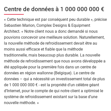
Centre de données à 1 000 000 000 €
« Cette technique est par conséquent peu durable », précise
Sebastien Marion, Complex Designs & Equipment
Architect. « Notre client nous a donc demandé si nous
pouvions concevoir une meilleure solution. Naturellement,
la nouvelle méthode de refroidissement devait être au
moins aussi efficace et fiable que la méthode
traditionnelle, mais beaucoup plus durable. La nouvelle
méthode de refroidissement que nous avons développée a
été appliquée pour la première fois dans un centre de
données en région wallonne (Belgique). Le centre de
données – qui a nécessité un investissement total de plus
de 1 000 000 000 € - est la propriété d’un célèbre géant
d’Internet, pour le compte de qui notre client a optimisé le
système de refroidissement existant sur la base d’une
nouvelle méthode. »