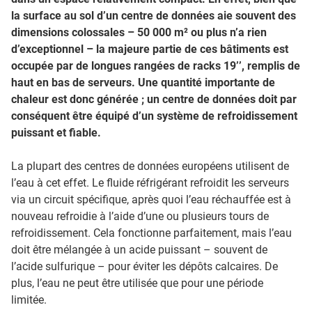
la surface au sol d’un centre de données aie souvent des
dimensions colossales – 50 000 m² ou plus n’a rien
d’exceptionnel – la majeure partie de ces bâtiments est
occupée par de longues rangées de racks 19’’, remplis de
haut en bas de serveurs. Une quantité importante de
chaleur est donc générée ; un centre de données doit par
conséquent être équipé d’un système de refroidissement
puissant et fiable.
La plupart des centres de données européens utilisent de
l’eau à cet effet. Le fluide réfrigérant refroidit les serveurs
via un circuit spécifique, après quoi l’eau réchauffée est à
nouveau refroidie à l’aide d’une ou plusieurs tours de
refroidissement. Cela fonctionne parfaitement, mais l’eau
doit être mélangée à un acide puissant – souvent de
l’acide sulfurique – pour éviter les dépôts calcaires. De
plus, l’eau ne peut être utilisée que pour une période
limitée.