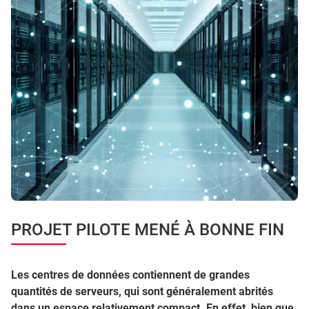
PROJET PILOTE MENÉ À BONNE FIN
Les centres de données contiennent de grandes
quantités de serveurs, qui sont généralement abrités
dans un espace relativement compact. En effet, bien que