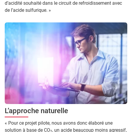
d’acidité souhaité dans le circuit de refroidissement avec
de l’acide sulfurique. »
L’approche naturelle
« Pour ce projet pilote, nous avons donc élaboré une
solution à base de CO
, un acide beaucoup moins agressif,
2