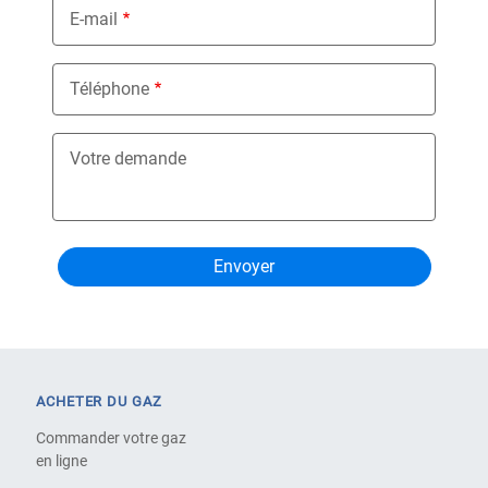
E-mail
Téléphone
Votre demande
ACHETER DU GAZ
Commander votre gaz
en ligne