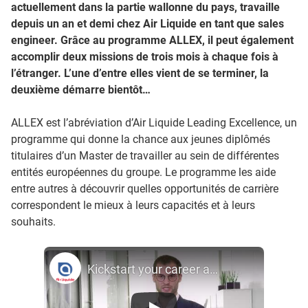
actuellement dans la partie wallonne du pays, travaille
depuis un an et demi chez Air Liquide en tant que sales
engineer. Grâce au programme ALLEX, il peut également
accomplir deux missions de trois mois à chaque fois à
l’étranger. L’une d’entre elles vient de se terminer, la
deuxième démarre bientôt…
ALLEX est l’abréviation d’Air Liquide Leading Excellence, un
programme qui donne la chance aux jeunes diplômés
titulaires d’un Master de travailler au sein de différentes
entités européennes du groupe. Le programme les aide
entre autres à découvrir quelles opportunités de carrière
correspondent le mieux à leurs capacités et à leurs
souhaits.
Kickstart your career at Air Liquide!