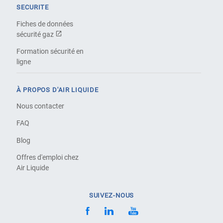
SECURITE
Fiches de données
sécurité gaz
Formation sécurité en
ligne
À PROPOS D'AIR LIQUIDE
Nous contacter
FAQ
Blog
Offres d'emploi chez
Air Liquide
SUIVEZ-NOUS