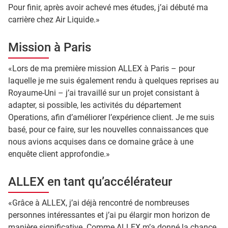
Pour finir, après avoir achevé mes études, j’ai débuté ma
carrière chez Air Liquide.»
Mission à Paris
«Lors de ma première mission ALLEX à Paris – pour
laquelle je me suis également rendu à quelques reprises au
Royaume-Uni – j’ai travaillé sur un projet consistant à
adapter, si possible, les activités du département
Operations, afin d’améliorer l’expérience client. Je me suis
basé, pour ce faire, sur les nouvelles connaissances que
nous avions acquises dans ce domaine grâce à une
enquête client approfondie.»
ALLEX en tant qu’accélérateur
«Grâce à ALLEX, j’ai déjà rencontré de nombreuses
personnes intéressantes et j’ai pu élargir mon horizon de
manière significative. Comme ALLEX m’a donné la chance