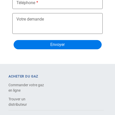
Téléphone
Votre demande
ACHETER DU GAZ
Commander votre gaz
en ligne
Trouver un
distributeur