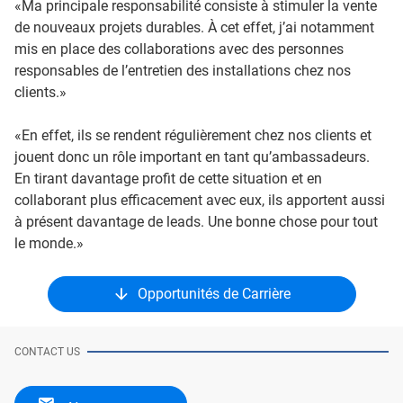
«Ma principale responsabilité consiste à stimuler la vente
de nouveaux projets durables. À cet effet, j’ai notamment
mis en place des collaborations avec des personnes
responsables de l’entretien des installations chez nos
clients.»
«En effet, ils se rendent régulièrement chez nos clients et
jouent donc un rôle important en tant qu’ambassadeurs.
En tirant davantage profit de cette situation et en
collaborant plus efficacement avec eux, ils apportent aussi
à présent davantage de leads. Une bonne chose pour tout
le monde.»
Opportunités de Carrière
CONTACT US