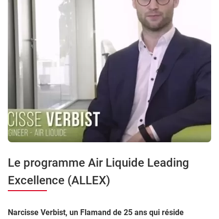
Le programme Air Liquide Leading
Excellence (ALLEX)
Narcisse Verbist, un Flamand de 25 ans qui réside