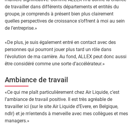
de travailler dans différents départements et entités du
groupe, je comprends à présent bien plus clairement
quelles perspectives de croissance s’offrent à moi au sein
de l’entreprise.»
«De plus, je suis également entré en contact avec des
personnes qui pourront jouer plus tard un rôle dans
l’évolution de ma carrière. Au fond, ALLEX peut donc aussi
être considéré comme une sorte d’accélérateur.»
Ambiance de travail
«Ce qui me plaît particulièrement chez Air Liquide, c’est
l’ambiance de travail positive. Il est très agréable de
travailler ici (sur le site Air Liquide d’Evere, en Belgique,
ndlr) et je m’entends à merveille avec mes collègues et mes
managers.»