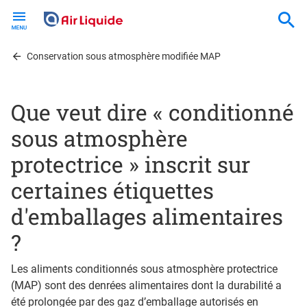
Skip
to
main
content
Conservation sous atmosphère modifiée MAP
Que veut dire « conditionné
sous atmosphère
protectrice » inscrit sur
certaines étiquettes
d'emballages alimentaires
?
Les aliments conditionnés sous atmosphère protectrice
(MAP) sont des denrées alimentaires dont la durabilité a
été prolongée par des gaz d’emballage autorisés en