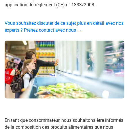
application du règlement (CE) n° 1333/2008.
Vous souhaitez discuter de ce sujet plus en détail avec nos
experts ? Prenez contact avec nous →
En tant que consommateur, nous souhaitons être informés
de la composition des produits alimentaires que nous