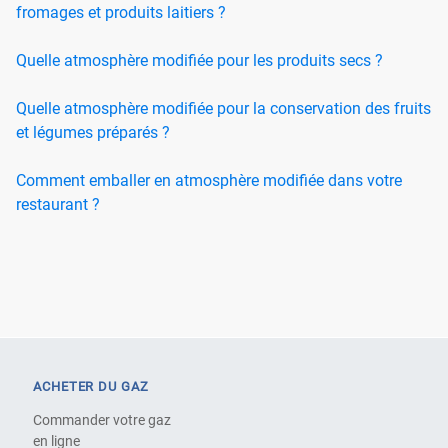
fromages et produits laitiers ?
Quelle atmosphère modifiée pour les produits secs ?
Quelle atmosphère modifiée pour la conservation des fruits
et légumes préparés ?
Comment emballer en atmosphère modifiée dans votre
restaurant ?
ACHETER DU GAZ
Commander votre gaz
en ligne