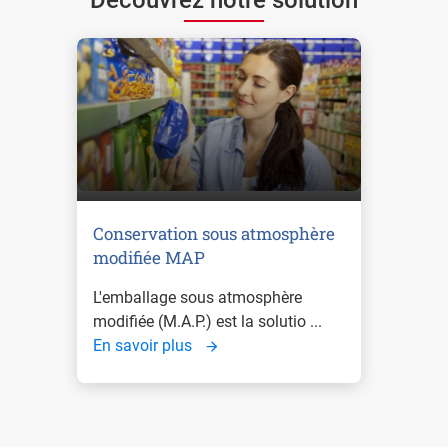
Conservation sous atmosphère
modifiée MAP
L'emballage sous atmosphère
modifiée (M.A.P.) est la solutio ...
En savoir plus