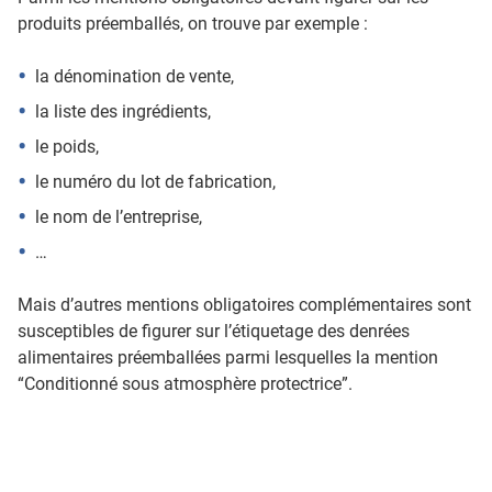
produits préemballés, on trouve par exemple :
la dénomination de vente,
la liste des ingrédients,
le poids,
le numéro du lot de fabrication,
le nom de l’entreprise,
…
Mais d’autres mentions obligatoires complémentaires sont
susceptibles de figurer sur l’étiquetage des denrées
alimentaires préemballées parmi lesquelles la mention
“Conditionné sous atmosphère protectrice”.