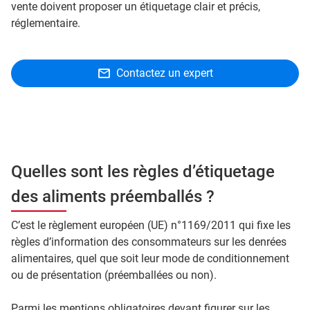
vente doivent proposer un étiquetage clair et précis,
réglementaire.
Contactez un expert
Quelles sont les règles d’étiquetage
des aliments préemballés ?
C’est le règlement européen (UE) n°1169/2011 qui fixe les
règles d’information des consommateurs sur les denrées
alimentaires, quel que soit leur mode de conditionnement
ou de présentation (préemballées ou non).
Parmi les mentions obligatoires devant figurer sur les