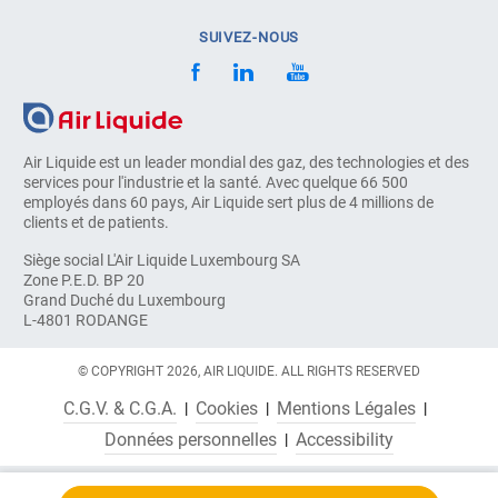
SUIVEZ-NOUS
Air Liquide est un leader mondial des gaz, des technologies et des
services pour l'industrie et la santé. Avec quelque 66 500
employés dans 60 pays, Air Liquide sert plus de 4 millions de
clients et de patients.
Siège social L'Air Liquide Luxembourg SA
Zone P.E.D. BP 20
Grand Duché du Luxembourg
L-4801 RODANGE
© COPYRIGHT 2026, AIR LIQUIDE. ALL RIGHTS RESERVED
C.G.V. & C.G.A.
Cookies
Mentions Légales
Données personnelles
Accessibility