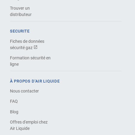
Trouver un
distributeur
SECURITE
Fiches de données
sécurité gaz
Formation sécurité en
ligne
À PROPOS D'AIR LIQUIDE
Nous contacter
FAQ
Blog
Offres d'emploi chez
Air Liquide