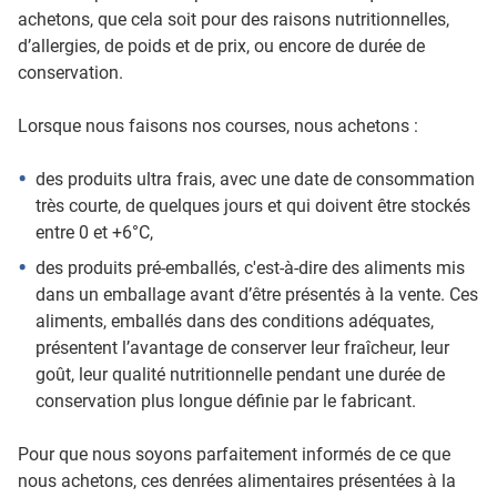
achetons, que cela soit pour des raisons nutritionnelles,
d’allergies, de poids et de prix, ou encore de durée de
conservation.
Lorsque nous faisons nos courses, nous achetons :
des produits ultra frais, avec une date de consommation
très courte, de quelques jours et qui doivent être stockés
entre 0 et +6°C,
des produits pré-emballés, c'est-à-dire des aliments mis
dans un emballage avant d’être présentés à la vente. Ces
aliments, emballés dans des conditions adéquates,
présentent l’avantage de conserver leur fraîcheur, leur
goût, leur qualité nutritionnelle pendant une durée de
conservation plus longue définie par le fabricant.
Pour que nous soyons parfaitement informés de ce que
nous achetons, ces denrées alimentaires présentées à la