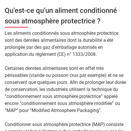
Qu’est-ce qu’un aliment conditionné
sous atmosphère protectrice ?
Les aliments conditionnés sous atmosphère protectrice
sont des denrées alimentaires dont la durabilité a été
prolongée par des gaz d’emballage autorisés en
application du règlement (CE) n° 1333/2008.
Certaines denrées alimentaires sont en effet très
périssables (viande ou poisson crus par exemple) et ne se
conservent que quelques jours. Afin de prolonger leur durée
de conservation, les industriels utilisent la technique du
“conditionnement sous atmosphère protectrice” appelé
encore “conditionnement sous atmosphère modifiée” ou
“MAP” pour “Modified Atmosphere Packaging”.
Conditionner sous atmosphère protectrice (MAP) consiste