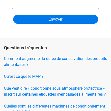
Questions fréquentes
Comment augmenter la durée de conservation des produits
alimentaires ?
Qu’est ce que le MAP ?
Que veut dire « conditionné sous atmosphère protectrice »
inscrit sur certaines étiquettes d'emballages alimentaires ?
Quelles sont les différentes machines de conditionnement