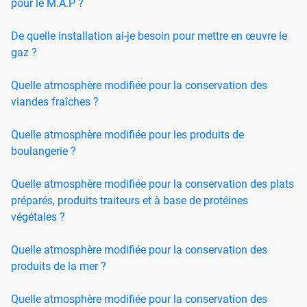
pour le M.A.P ?
De quelle installation ai-je besoin pour mettre en œuvre le
gaz ?
Quelle atmosphère modifiée pour la conservation des
viandes fraîches ?
Quelle atmosphère modifiée pour les produits de
boulangerie ?
Quelle atmosphère modifiée pour la conservation des plats
préparés, produits traiteurs et à base de protéines
végétales ?
Quelle atmosphère modifiée pour la conservation des
produits de la mer ?
Quelle atmosphère modifiée pour la conservation des