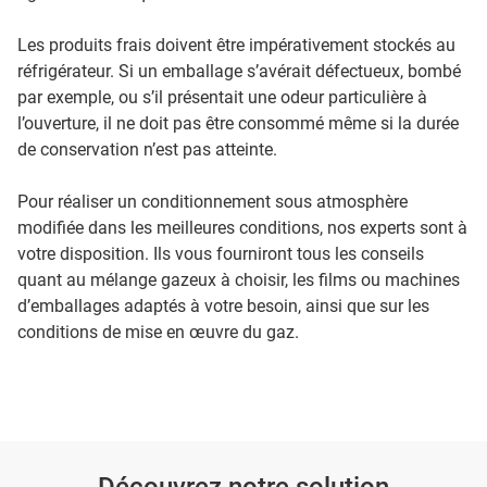
Les produits frais doivent être impérativement stockés au
réfrigérateur. Si un emballage s’avérait défectueux, bombé
par exemple, ou s’il présentait une odeur particulière à
l’ouverture, il ne doit pas être consommé même si la durée
de conservation n’est pas atteinte.
Pour réaliser un conditionnement sous atmosphère
modifiée dans les meilleures conditions, nos experts sont à
votre disposition. Ils vous fourniront tous les conseils
quant au mélange gazeux à choisir, les films ou machines
d’emballages adaptés à votre besoin, ainsi que sur les
conditions de mise en œuvre du gaz.
Découvrez notre solution