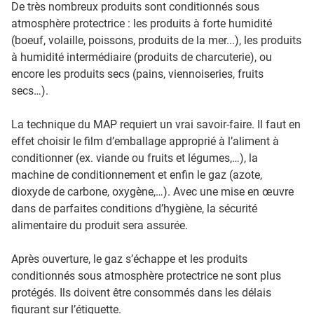
De très nombreux produits sont conditionnés sous
atmosphère protectrice : les produits à forte humidité
(boeuf, volaille, poissons, produits de la mer...), les produits
à humidité intermédiaire (produits de charcuterie), ou
encore les produits secs (pains, viennoiseries, fruits
secs…).
La technique du MAP requiert un vrai savoir-faire. Il faut en
effet choisir le film d’emballage approprié à l’aliment à
conditionner (ex. viande ou fruits et légumes,…), la
machine de conditionnement et enfin le gaz (azote,
dioxyde de carbone, oxygène,…). Avec une mise en œuvre
dans de parfaites conditions d’hygiène, la sécurité
alimentaire du produit sera assurée.
Après ouverture, le gaz s’échappe et les produits
conditionnés sous atmosphère protectrice ne sont plus
protégés. Ils doivent être consommés dans les délais
figurant sur l’étiquette.