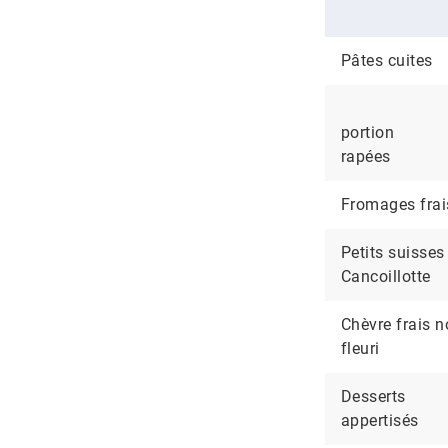
Pâtes cuites
portion
rapées
Fromages frai
Petits suisses
Cancoillotte
Chèvre frais 
fleuri
Desserts
appertisés