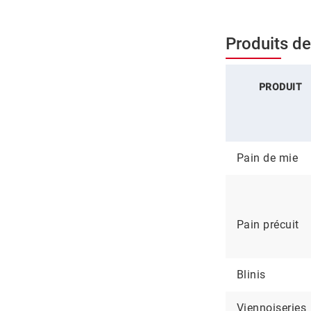
Produits de
PRODUIT
Pain de mie
Pain précuit
Blinis
Viennoiseries