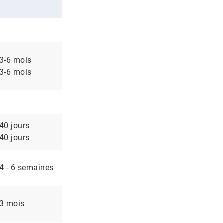
3-6 mois
3-6 mois
40 jours
40 jours
4 - 6 semaines
3 mois