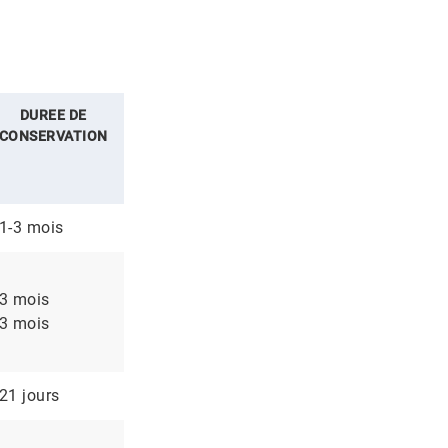
DUREE DE
CONSERVATION
1-3 mois
3 mois
3 mois
21 jours