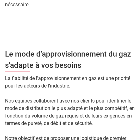
nécessaire.
Le mode d’approvisionnement du gaz
s’adapte à vos besoins
La fiabilité de l'approvisionnement en gaz est une priorité
pour les acteurs de l'industrie.
Nos équipes collaborent avec nos clients pour identifier le
mode de distribution le plus adapté et le plus compétitif, en
fonction du volume de gaz requis et de leurs exigences en
termes de pureté, de débit et de sécurité.
Notre objectif est de proposer une logistique de premier