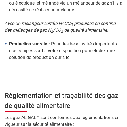
ou électrique, et mélangé via un mélangeur de gaz s'il y a
nécessité de réaliser un mélange.
Avec un mélangeur certifié HACCP, produisez en continu
des mélanges de gaz N
/CO
de qualité alimentaire.
2
2
Production sur site :
Pour des besoins très importants
nos équipes sont à votre disposition pour étudier une
solution de production sur site.
Réglementation et traçabilité des gaz
de qualité alimentaire
Les gaz ALIGAL™ sont conformes aux réglementations en
vigueur sur la sécurité alimentaire :