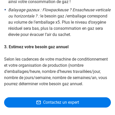
ainsi votre consommation de gaz !
Balayage gazeux : Flowpackeuse ? Ensacheuse verticale
ou horizontale ? :
le besoin gaz /emballage correspond
au volume de l’emballage x5. Plus le niveau d’oxygène
résiduel sera bas, plus la consommation en gaz sera
élevée pour évacuer l’air du sachet.
3. Estimez votre besoin gaz annuel
Selon les cadences de votre machine de conditionnement
et votre organisation de production (nombre
d’emballages/heure, nombre d’heures travaillées/jour,
nombre de jours/semaine, nombre de semaines/an, vous
pourrez déterminer votre besoin gaz annuel.
Contactez un expert