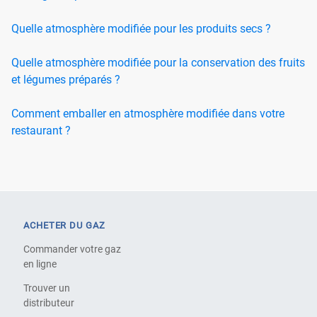
Quelle atmosphère modifiée pour les produits secs ?
Quelle atmosphère modifiée pour la conservation des fruits
et légumes préparés ?
Comment emballer en atmosphère modifiée dans votre
restaurant ?
ACHETER DU GAZ
Commander votre gaz
en ligne
Trouver un
distributeur