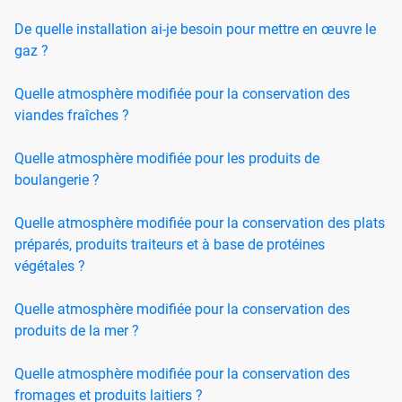
De quelle installation ai-je besoin pour mettre en œuvre le
gaz ?
Quelle atmosphère modifiée pour la conservation des
viandes fraîches ?
Quelle atmosphère modifiée pour les produits de
boulangerie ?
Quelle atmosphère modifiée pour la conservation des plats
préparés, produits traiteurs et à base de protéines
végétales ?
Quelle atmosphère modifiée pour la conservation des
produits de la mer ?
Quelle atmosphère modifiée pour la conservation des
fromages et produits laitiers ?