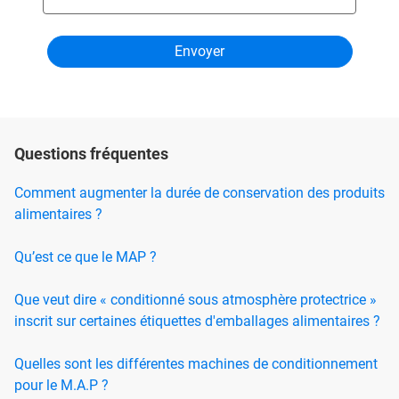
Questions fréquentes
Comment augmenter la durée de conservation des produits
alimentaires ?
Qu’est ce que le MAP ?
Que veut dire « conditionné sous atmosphère protectrice »
inscrit sur certaines étiquettes d'emballages alimentaires ?
Quelles sont les différentes machines de conditionnement
pour le M.A.P ?