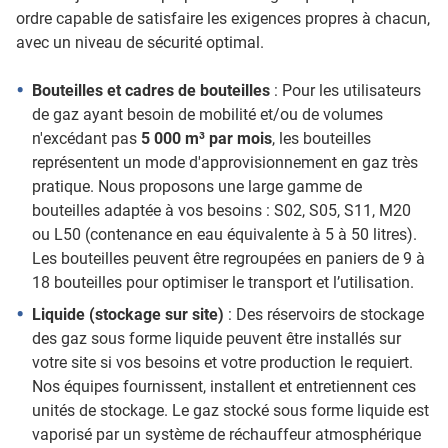
ordre capable de satisfaire les exigences propres à chacun,
avec un niveau de sécurité optimal.
Bouteilles et cadres de bouteilles
: Pour les utilisateurs
de gaz ayant besoin de mobilité et/ou de volumes
n'excédant pas
5 000 m³ par mois
, les bouteilles
représentent un mode d'approvisionnement en gaz très
pratique. Nous proposons une large gamme de
bouteilles adaptée à vos besoins : S02, S05, S11, M20
ou L50 (contenance en eau équivalente à 5 à 50 litres).
Les bouteilles peuvent être regroupées en paniers de 9 à
18 bouteilles pour optimiser le transport et l’utilisation.
Liquide (stockage sur site)
: Des réservoirs de stockage
des gaz sous forme liquide peuvent être installés sur
votre site si vos besoins et votre production le requiert.
Nos équipes fournissent, installent et entretiennent ces
unités de stockage. Le gaz stocké sous forme liquide est
vaporisé par un système de réchauffeur atmosphérique