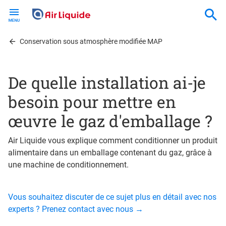
Skip
to
main
content
Conservation sous atmosphère modifiée MAP
De quelle installation ai-je
besoin pour mettre en
œuvre le gaz d'emballage ?
Air Liquide vous explique comment conditionner un produit
alimentaire dans un emballage contenant du gaz, grâce à
une machine de conditionnement.
Vous souhaitez discuter de ce sujet plus en détail avec nos
experts ? Prenez contact avec nous →