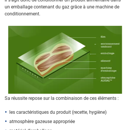
un emballage contenant du gaz grâce à une machine de
conditionnement.
Sa réussite repose sur la combinaison de ces éléments :
les caractéristiques du produit (recette, hygiène)
atmosphère gazeuse appropriée