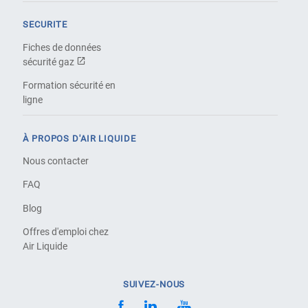
SECURITE
Fiches de données
sécurité gaz
Formation sécurité en
ligne
À PROPOS D'AIR LIQUIDE
Nous contacter
FAQ
Blog
Offres d'emploi chez
Air Liquide
SUIVEZ-NOUS