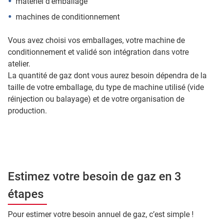
matériel d'emballage
machines de conditionnement
Vous avez choisi vos emballages, votre machine de
conditionnement et validé son intégration dans votre
atelier.
La quantité de gaz dont vous aurez besoin dépendra de la
taille de votre emballage, du type de machine utilisé (vide
réinjection ou balayage) et de votre organisation de
production.
Estimez votre besoin de gaz en 3
étapes
Pour estimer votre besoin annuel de gaz, c’est simple !