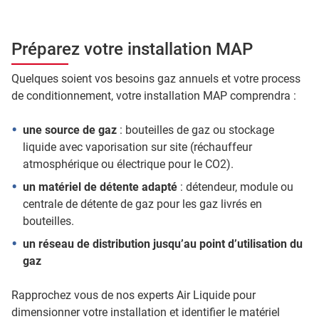
Préparez votre installation MAP
Quelques soient vos besoins gaz annuels et votre process
de conditionnement, votre installation MAP comprendra :
une source de gaz
: bouteilles de gaz ou stockage
liquide avec vaporisation sur site (réchauffeur
atmosphérique ou électrique pour le CO2).
un matériel de détente adapté
: détendeur, module ou
centrale de détente de gaz pour les gaz livrés en
bouteilles.
un réseau de distribution jusqu’au point d’utilisation du
gaz
Rapprochez vous de nos experts Air Liquide pour
dimensionner votre installation et identifier le matériel