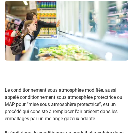
Le conditionnement sous atmosphère modifiée, aussi
appelé conditionnement sous atmosphère protectrice ou
MAP pour “mise sous atmosphère protectrice”, est un
procédé qui consiste à remplacer l’air présent dans les
emballages par un mélange gazeux adapté.
Il s’agit donc de conditionner un produit alimentaire dans