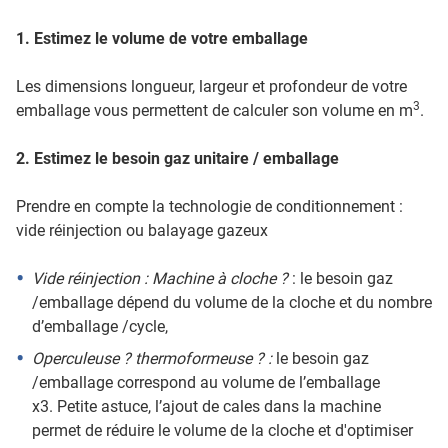
1. Estimez le volume de votre emballage
Les dimensions longueur, largeur et profondeur de votre
3
emballage vous permettent de calculer son volume en m
.
2. Estimez le besoin gaz unitaire / emballage
Prendre en compte la technologie de conditionnement :
vide réinjection ou balayage gazeux
Vide réinjection : Machine à cloche ?
: le besoin gaz
/emballage dépend du volume de la cloche et du nombre
d’emballage /cycle,
Operculeuse ? thermoformeuse ? :
le besoin gaz
/emballage correspond au volume de l’emballage
x3. Petite astuce, l’ajout de cales dans la machine
permet de réduire le volume de la cloche et d'optimiser