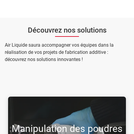
Découvrez nos solutions
Air Liquide saura accompagner vos équipes dans la
réalisation de vos projets de fabrication additive :
découvrez nos solutions innovantes !
Manipulation des poudres