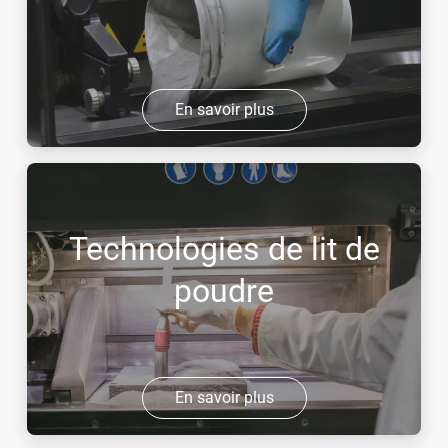
En savoir plus
Technologies de lit de
poudre
En savoir plus