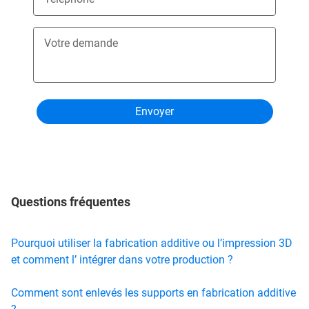
Votre demande
Questions fréquentes
Pourquoi utiliser la fabrication additive ou l’impression 3D
et comment l’ intégrer dans votre production ?
Comment sont enlevés les supports en fabrication additive