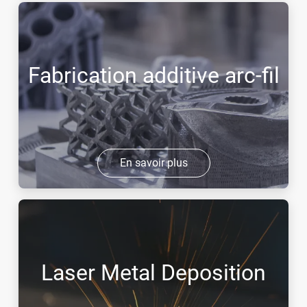
Fabrication additive arc-fil
En savoir plus
Laser Metal Deposition