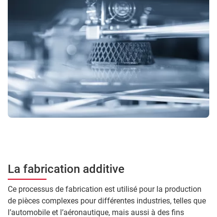
La fabrication additive
Ce processus de fabrication est utilisé pour la production
de pièces complexes pour différentes industries, telles que
l’automobile et l’aéronautique, mais aussi à des fins