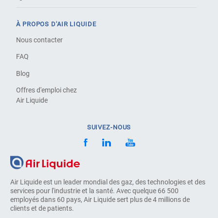
À PROPOS D'AIR LIQUIDE
Nous contacter
FAQ
Blog
Offres d'emploi chez
Air Liquide
SUIVEZ-NOUS
Air Liquide est un leader mondial des gaz, des technologies et des
services pour l'industrie et la santé. Avec quelque 66 500
employés dans 60 pays, Air Liquide sert plus de 4 millions de
clients et de patients.