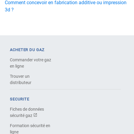
Comment concevoir en fabrication additive ou impression
3d ?
ACHETER DU GAZ
Commander votre gaz
en ligne
Trouver un
distributeur
SECURITE
Fiches de données
sécurité gaz
Formation sécurité en
ligne