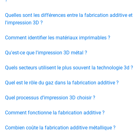
?
Quelles sont les différences entre la fabrication additive et
l'impression 3D ?
Comment identifier les matériaux imprimables ?
Qu'est-ce que l'impression 3D métal ?
Quels secteurs utilisent le plus souvent la technologie 3d ?
Quel est le rôle du gaz dans la fabrication additive ?
Quel processus d’impression 3D choisir ?
Comment fonctionne la fabrication additive ?
Combien coûte la fabrication additive métallique ?