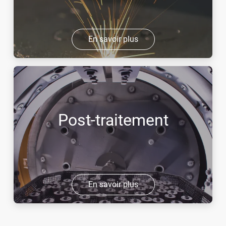
En savoir plus
Post-traitement
En savoir plus