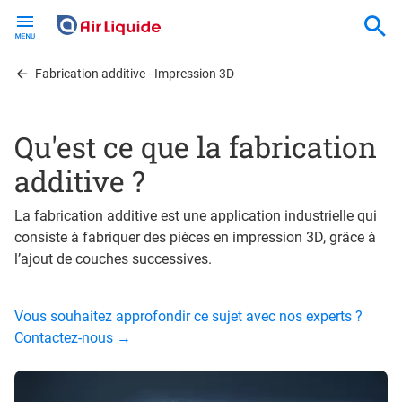
Skip
to
main
content
Fabrication additive - Impression 3D
Qu'est ce que la fabrication
additive ?
La fabrication additive est une application industrielle qui
consiste à fabriquer des pièces en impression 3D, grâce à
l’ajout de couches successives.
Vous souhaitez approfondir ce sujet avec nos experts ?
Contactez-nous →