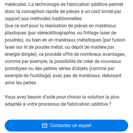
médicales. La technologie de fabrication additive permet
donc la conception rapide de pièces à un coût limité par
rapport aux méthodes traditionnelles.
Que ce soit pour la réalisation de pièces en matériaux
plastiques (par stéréolithographie, ou frittage laser de
poudres), ou bien en en matériaux métalliques (par fusion
laser sur lit de poudre métal, ou dépôt de matière par
énergie dirigée), ce procédé offre de nombreux avantages,
comme par exemple, la possibilité de créer de nouveaux
prototypes ou des petites séries d’objets (comme par
exemple de l’outillage) avec peu de matériaux, réduisant
ainsi les pertes.
Vous avez besoin d'aide pour choisir la solution la plus
adaptée à votre processus de fabrication additive ?
Contactez un expert