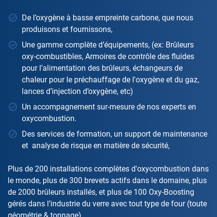
De l’oxygène à basse empreinte carbone, que nous
produisons et fournissons,
Une gamme complète d’équipements, (ex: Brûleurs
oxy-combustibles, Armoires de contrôle des fluides
pour l’alimentation des brûleurs, échangeurs de
chaleur pour le préchauffage de l'oxygène et du gaz,
lances d’injection d’oxygène, etc)
Un accompagnement sur-mesure de nos experts en
oxycombustion.
Des services de formation, un support de maintenance
et analyse de risque en matière de sécurité,
Plus de 200 installations complètes d'oxycombustion dans
le monde, plus de 300 brevets actifs dans le domaine, plus
de 2000 brûleurs installés, et plus de 100 Oxy-Boosting
gérés dans l’industrie du verre avec tout type de four (toute
géométrie & tonnage).