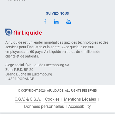
SUIVEZ-NOUS
Air Liquide est un leader mondial des gaz, des technologies et des
services pour l'industrie et la santé. Avec quelque 66 500
employés dans 60 pays, Air Liquide sert plus de 4 millions de
clients et de patients.
Siège social L'Air Liquide Luxembourg SA
Zone P.E.D. BP 20
Grand Duché du Luxembourg
L-4801 RODANGE
© COPYRIGHT 2026, AIR LIQUIDE. ALL RIGHTS RESERVED
C.G.V. & C.G.A.
Cookies
Mentions Légales
Données personnelles
Accessibility