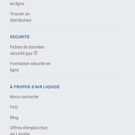
en ligne
Trouver un
distributeur
SECURITE
Fiches de données
sécurité gaz
Formation sécurité en
ligne
À PROPOS D'AIR LIQUIDE
Nous contacter
FAQ
Blog
Offres d'emploi chez
Air Liquide