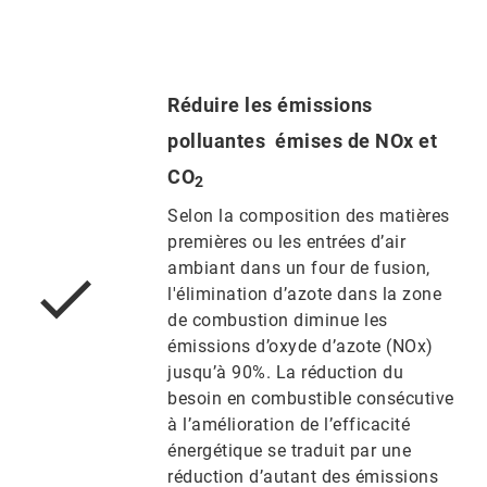
Réduire les émissions
polluantes émises de NOx et
CO
2
Selon la composition des matières
premières ou les entrées d’air
ambiant dans un four de fusion,
l'élimination d’azote dans la zone
de combustion diminue les
émissions d’oxyde d’azote (NOx)
jusqu’à 90%. La réduction du
besoin en combustible consécutive
à l’amélioration de l’efficacité
énergétique se traduit par une
réduction d’autant des émissions