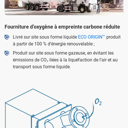
Fourniture d’oxygène à empreinte carbone réduite
Livré sur site sous forme liquide
ECO ORIGIN™
produit
à partir de 100 % d’énergie renouvelable ;
Produit sur site sous forme gazeuse, en évitant les
émissions de CO₂ liées à la liquéfaction de l’air et au
transport sous forme liquide.