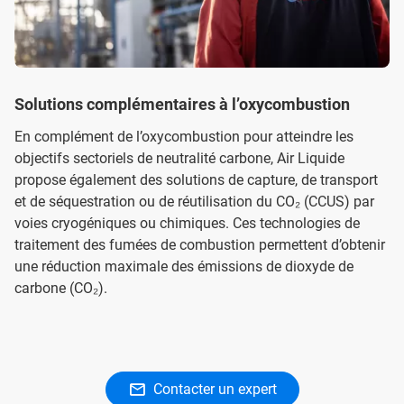
Solutions complémentaires à l’oxycombustion
En complément de l’oxycombustion pour atteindre les
objectifs sectoriels de neutralité carbone, Air Liquide
propose également des solutions de capture, de transport
et de séquestration ou de réutilisation du CO₂ (CCUS) par
voies cryogéniques ou chimiques. Ces technologies de
traitement des fumées de combustion permettent d’obtenir
une réduction maximale des émissions de dioxyde de
carbone (CO₂).
Contacter un expert