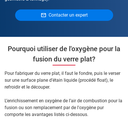
Contacter un expert
Pourquoi utiliser de l'oxygène pour la
fusion du verre plat?
Pour fabriquer du verre plat, il faut le fondre, puis le verser
sur une surface plane d’étain liquide (procédé float), le
refroidir et le découper.
L’enrichissement en oxygène de l’air de combustion pour la
fusion ou son remplacement par de l'oxygène pur
comporte les avantages listés ci-dessous.