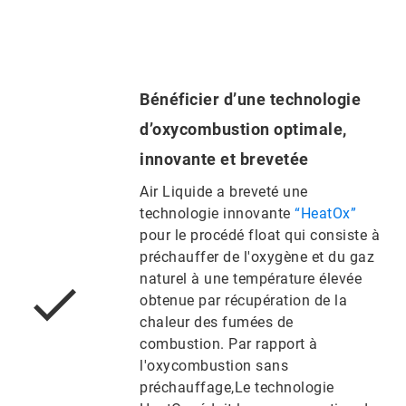
Bénéficier d’une technologie
d’oxycombustion optimale,
innovante et brevetée
Air Liquide a breveté une
technologie innovante
“HeatOx”
pour le procédé float qui consiste à
préchauffer de l'oxygène et du gaz
naturel à une température élevée
obtenue par récupération de la
chaleur des fumées de
combustion. Par rapport à
l'oxycombustion sans
préchauffage,Le technologie