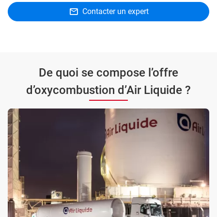
Contacter un expert
De quoi se compose l’offre
d’oxycombustion d’Air Liquide ?