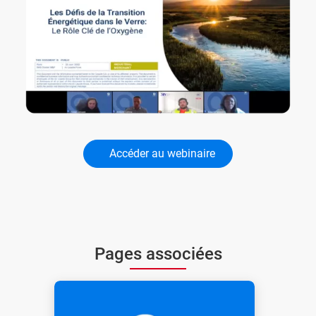
Accéder au webinaire
Pages associées