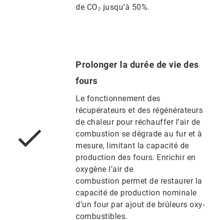
de CO₂ jusqu’à 50%.
Prolonger la durée de vie des
fours
Le fonctionnement des
récupérateurs et des régénérateurs
de chaleur pour réchauffer l’air de
combustion se dégrade au fur et à
mesure, limitant la capacité de
production des fours. Enrichir en
oxygène l’air de
combustion permet de restaurer la
capacité de production nominale
d’un four par ajout de brûleurs oxy-
combustibles.