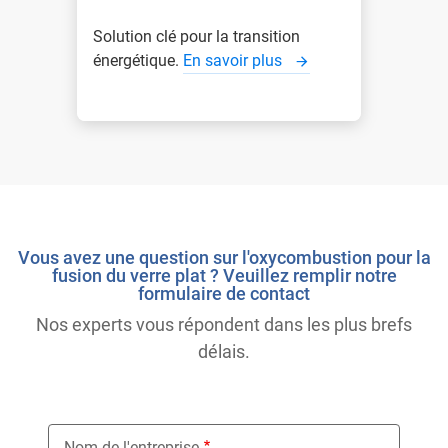
Solution clé pour la transition
énergétique.
En savoir plus
Vous avez une question sur l'oxycombustion pour la
fusion du verre plat ? Veuillez remplir notre
formulaire de contact
Nos experts vous répondent dans les plus brefs
délais.
Nom de l'entreprise