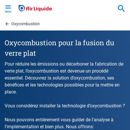
Skip
to
main
content
Oxycombustion
Oxycombustion pour la fusion du
verre plat
Pour réduire les émissions ou décarboner la fabrication de
verre plat, l’oxycombustion est devenue un procédé
essentiel. Découvrez la solution d’oxycombustion, ses
bénéfices et les technologies possibles pour la mettre en
place.
Vous considérez installer la technologie d’oxycombustion ?
Nous pouvons entièrement vous guider de l'analyse à
l'implémentation et bien plus. Nous offrons: