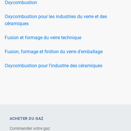
Oxycombustion
Oxycombustion pour les industries du verre et des
céramiques
Fusion et formage du verre technique
Fusion, formage et finition du verre d’emballage
Oxycombustion pour l’industrie des céramiques
ACHETER DU GAZ
Commander votre gaz