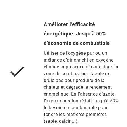
Améliorer l’efficacité
énergétique: Jusqu’à 50%
d’économie de combustible
Utiliser de l’oxygène pur ou un
mélange d’air enrichi en oxygène
élimine la présence d’azote dans la
zone de combustion. L’azote ne
brûle pas pour produire de la
chaleur et dégrade le rendement
énergétique. En l'absence d’azote,
l’oxycombustion réduit jusqu’à 50%
le besoin en combustible pour
fondre les matières premières
(sable, calcin...).