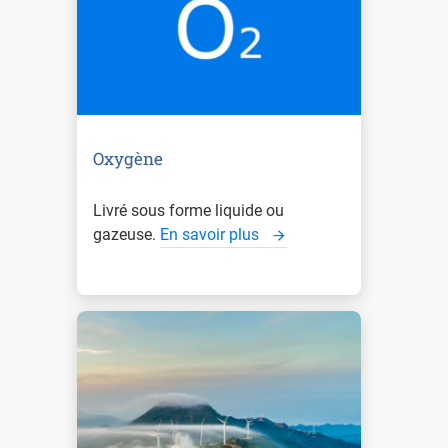
Oxygène
Livré sous forme liquide ou
gazeuse.
En savoir plus