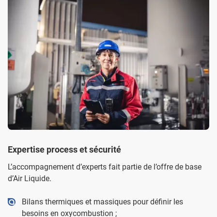
Expertise process et sécurité
L’accompagnement d’experts fait partie de l’offre de base
d’Air Liquide.
Bilans thermiques et massiques pour définir les
besoins en oxycombustion ;