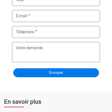
E-mail
Téléphone
Votre demande
En savoir plus