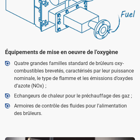
Équipements de mise en oeuvre de l’oxygène
Quatre grandes familles standard de brûleurs oxy-
combustibles brevetés, caractérisés par leur puissance
nominale, le type de flamme et les émissions d’oxydes
d’azote (NOx) ;
Echangeurs de chaleur pour le préchauffage des gaz ;
Armoires de contrôle des fluides pour l’alimentation
des brûleurs.