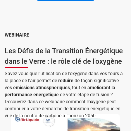
WEBINAIRE
Les Défis de la Transition Énergétique
dans le Verre : le rôle clé de l'oxygène
Savez-vous que l’utilisation de l’
oxygène dans vos fours à
la place de l’air permet de
réduire
de façon significative
vos
émissions atmosphériques
, tout en
améliorant la
performance énergétique
de votre étape de fusion ?
Découvrez dans ce webinaire comment l’oxygène peut
contribuer à votre démarche de transition énergétique en
vue de la neutralité carbone à l’horizon 2050.