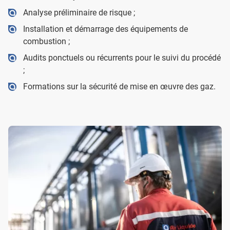
Analyse préliminaire de risque ;
Installation et démarrage des équipements de
combustion ;
Audits ponctuels ou récurrents pour le suivi du procédé
;
Formations sur la sécurité de mise en œuvre des gaz.