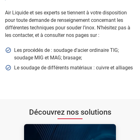
Air Liquide et ses experts se tiennent à votre disposition
pour toute demande de renseignement concernant les
différentes techniques pour souder l’inox. N’hésitez pas à
les contacter, et à consulter nos pages sur :
Les procédés de : soudage d'acier ordinaire TIG;
soudage MIG et MAG; brasage;
Le soudage de différents matériaux : cuivre et alliages
Découvrez nos solutions