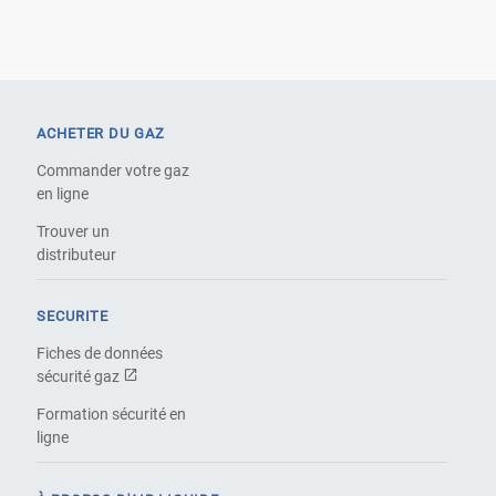
ACHETER DU GAZ
Commander votre gaz
en ligne
Trouver un
distributeur
SECURITE
Fiches de données
sécurité gaz
Formation sécurité en
ligne