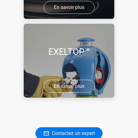
En savoir plus
EXELTOP™
En savoir plus
Contactez un expert