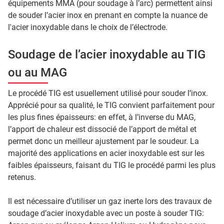
équipements MMA (pour soudage à l’arc) permettent ainsi
de souder l’acier inox en prenant en compte la nuance de
l'acier inoxydable dans le choix de l’électrode.
Soudage de l’acier inoxydable au TIG
ou au MAG
Le procédé TIG est usuellement utilisé pour souder l’inox.
Apprécié pour sa qualité, le TIG convient parfaitement pour
les plus fines épaisseurs: en effet, à l’inverse du MAG,
l’apport de chaleur est dissocié de l’apport de métal et
permet donc un meilleur ajustement par le soudeur. La
majorité des applications en acier inoxydable est sur les
faibles épaisseurs, faisant du TIG le procédé parmi les plus
retenus.
Il est nécessaire d’utiliser un gaz inerte lors des travaux de
soudage d’acier inoxydable avec un poste à souder TIG: