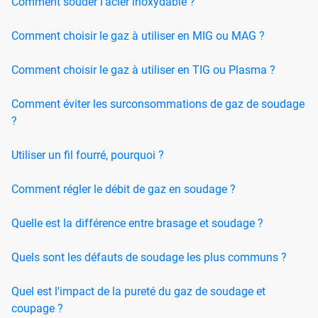
Comment souder l'acier inoxydable ?
Comment choisir le gaz à utiliser en MIG ou MAG ?
Comment choisir le gaz à utiliser en TIG ou Plasma ?
Comment éviter les surconsommations de gaz de soudage
?
Utiliser un fil fourré, pourquoi ?
Comment régler le débit de gaz en soudage ?
Quelle est la différence entre brasage et soudage ?
Quels sont les défauts de soudage les plus communs ?
Quel est l'impact de la pureté du gaz de soudage et
coupage ?