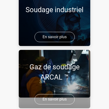
Soudage industriel
En savoir plus
Gaz de soudage
ARCAL ™
En savoir plus