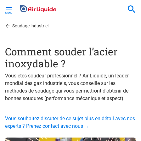
Skip
to
main
content
Soudage industriel
Comment souder l’acier
inoxydable ?
Vous êtes soudeur professionnel ? Air Liquide, un leader
mondial des gaz industriels, vous conseille sur les
méthodes de soudage qui vous permettront d'obtenir de
bonnes soudures (performance mécanique et aspect).
Vous souhaitez discuter de ce sujet plus en détail avec nos
experts ? Prenez contact avec nous →