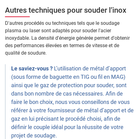
Autres techniques pour souder l’inox
D'autres procédés ou techniques tels que le soudage
plasma ou laser sont adaptés pour souder l'acier
inoxydable. La densité d'énergie générée permet d'obtenir
des performances élevées en termes de vitesse et de
qualité de soudure.
Le saviez-vous ?
L’utilisation de métal d’apport
(sous forme de baguette en TIG ou fil en MAG)
ainsi que le gaz de protection pour souder, sont
dans bon nombre de cas nécessaires. Afin de
faire le bon choix, nous vous conseillons de vous
référer à votre fournisseur de métal d’apport et de
gaz en lui précisant le procédé choisi, afin de
définir le couple idéal pour la réussite de votre
projet de soudage.