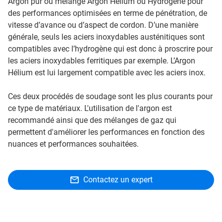
Argon pur ou mélange Argon Helium ou Hydrogène pour
des performances optimisées en terme de pénétration, de
vitesse d’avance ou d’aspect de cordon. D’une manière
générale, seuls les aciers inoxydables austénitiques sont
compatibles avec l’hydrogène qui est donc à proscrire pour
les aciers inoxydables ferritiques par exemple. L’Argon
Hélium est lui largement compatible avec les aciers inox.
Ces deux procédés de soudage sont les plus courants pour
ce type de matériaux. L'utilisation de l'argon est
recommandé ainsi que des mélanges de gaz qui
permettent d'améliorer les performances en fonction des
nuances et performances souhaitées.
Contactez un expert