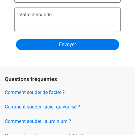
Votre demande
Questions fréquentes
Comment souder de l'acier ?
Comment souder l'acier galvanisé ?
Comment souder l'aluminium ?