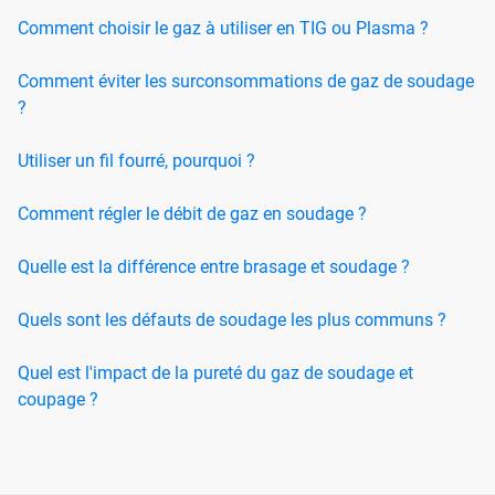
Comment choisir le gaz à utiliser en TIG ou Plasma ?
Comment éviter les surconsommations de gaz de soudage
?
Utiliser un fil fourré, pourquoi ?
Comment régler le débit de gaz en soudage ?
Quelle est la différence entre brasage et soudage ?
Quels sont les défauts de soudage les plus communs ?
Quel est l'impact de la pureté du gaz de soudage et
coupage ?