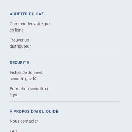
ACHETER DU GAZ
Commander votre gaz
en ligne
Trouver un
distributeur
SECURITE
Fiches de données
sécurité gaz
Formation sécurité en
ligne
À PROPOS D'AIR LIQUIDE
Nous contacter
FAQ