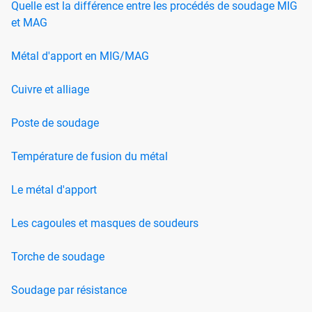
Quelle est la différence entre les procédés de soudage MIG
et MAG
Métal d'apport en MIG/MAG
Cuivre et alliage
Poste de soudage
Température de fusion du métal
Le métal d'apport
Les cagoules et masques de soudeurs
Torche de soudage
Soudage par résistance