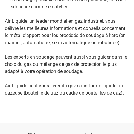
extérieure comme en atelier.
Air Liquide, un leader mondial en gaz industriel, vous
délivre les meilleures informations et conseils concernant
le métal d'apport pour les procédés de soudage à l’arc (en
manuel, automatique, semi-automatique ou robotique).
Les experts en soudage peuvent aussi vous guider dans le
choix du gaz ou mélange de gaz de protection le plus
adapté à votre opération de soudage.
Air Liquide peut vous livrer du gaz sous forme liquide ou
gazeuse (bouteille de gaz ou cadre de bouteilles de gaz).