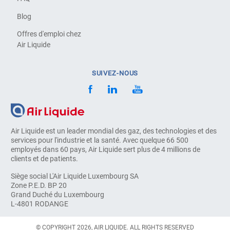
Blog
Offres d'emploi chez
Air Liquide
SUIVEZ-NOUS
Air Liquide est un leader mondial des gaz, des technologies et des
services pour l'industrie et la santé. Avec quelque 66 500
employés dans 60 pays, Air Liquide sert plus de 4 millions de
clients et de patients.
Siège social L'Air Liquide Luxembourg SA
Zone P.E.D. BP 20
Grand Duché du Luxembourg
L-4801 RODANGE
© COPYRIGHT 2026, AIR LIQUIDE. ALL RIGHTS RESERVED