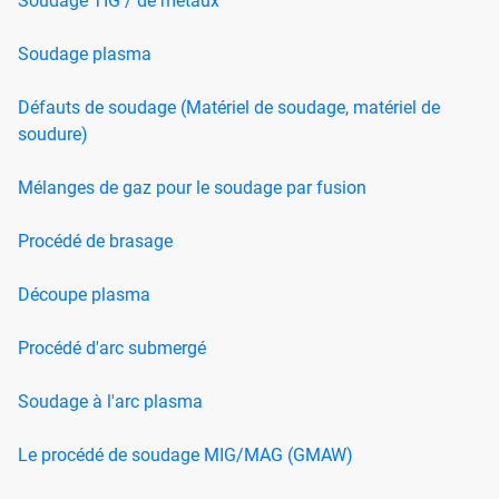
Soudage TIG / de métaux
Soudage plasma
Défauts de soudage (Matériel de soudage, matériel de
soudure)
Mélanges de gaz pour le soudage par fusion
Procédé de brasage
Découpe plasma
Procédé d'arc submergé
Soudage à l'arc plasma
Le procédé de soudage MIG/MAG (GMAW)