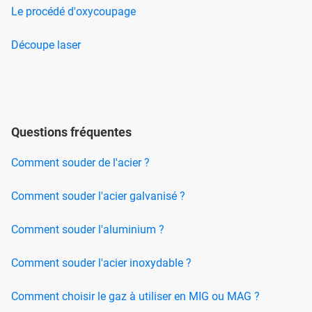
Le procédé d'oxycoupage
Découpe laser
Questions fréquentes
Comment souder de l'acier ?
Comment souder l'acier galvanisé ?
Comment souder l'aluminium ?
Comment souder l'acier inoxydable ?
Comment choisir le gaz à utiliser en MIG ou MAG ?