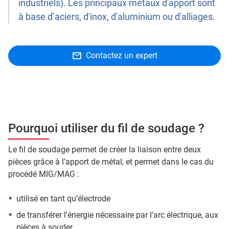
industriels). Les principaux métaux d'apport sont
à base d’aciers, d'inox, d'aluminium ou d'alliages.
Contactez un expert
Pourquoi utiliser du fil de soudage ?
Le fil de soudage permet de créer la liaison entre deux
pièces grâce à l’apport de métal, et permet dans le cas du
procédé MIG/MAG :
utilisé en tant qu’électrode
de transférer l'énergie nécessaire par l’arc électrique, aux
pièces à souder.