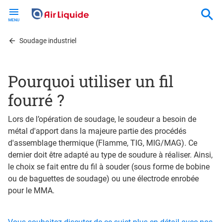
Skip
to
main
content
Soudage industriel
Pourquoi utiliser un fil
fourré ?
Lors de l’opération de soudage, le soudeur a besoin de
métal d'apport dans la majeure partie des procédés
d'assemblage thermique (Flamme, TIG, MIG/MAG). Ce
dernier doit être adapté au type de soudure à réaliser. Ainsi,
le choix se fait entre du fil à souder (sous forme de bobine
ou de baguettes de soudage) ou une électrode enrobée
pour le MMA.