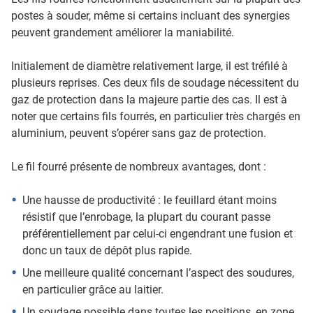
postes à souder, même si certains incluant des synergies
peuvent grandement améliorer la maniabilité.
Initialement de diamètre relativement large, il est tréfilé à
plusieurs reprises. Ces deux fils de soudage nécessitent du
gaz de protection dans la majeure partie des cas. Il est à
noter que certains fils fourrés, en particulier très chargés en
aluminium, peuvent s’opérer sans gaz de protection.
Le fil fourré présente de nombreux avantages, dont :
Une hausse de productivité : le feuillard étant moins
résistif que l’enrobage, la plupart du courant passe
préférentiellement par celui-ci engendrant une fusion et
donc un taux de dépôt plus rapide.
Une meilleure qualité concernant l’aspect des soudures,
en particulier grâce au laitier.
Un soudage possible dans toutes les positions, en zone