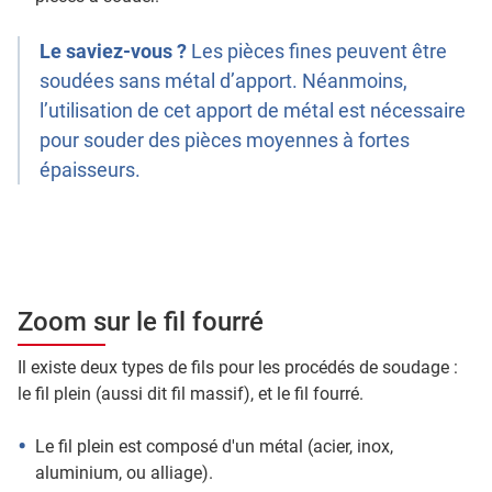
Le saviez-vous ?
Les pièces fines peuvent être
soudées sans métal d’apport. Néanmoins,
l’utilisation de cet apport de métal est nécessaire
pour souder des pièces moyennes à fortes
épaisseurs.
Zoom sur le fil fourré
Il existe deux types de fils pour les procédés de soudage :
le fil plein (aussi dit fil massif), et le fil fourré.
Le fil plein est composé d'un métal (acier, inox,
aluminium, ou alliage).