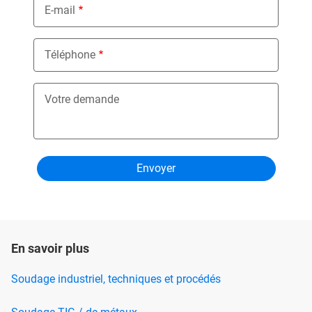
E-mail
Téléphone
Votre demande
En savoir plus
Soudage industriel, techniques et procédés