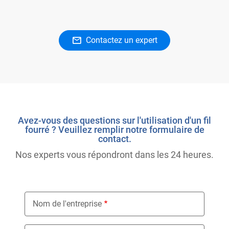
Contactez un expert
Avez-vous des questions sur l'utilisation d'un fil
fourré ? Veuillez remplir notre formulaire de
contact.
Nos experts vous répondront dans les 24 heures.
Nom de l'entreprise