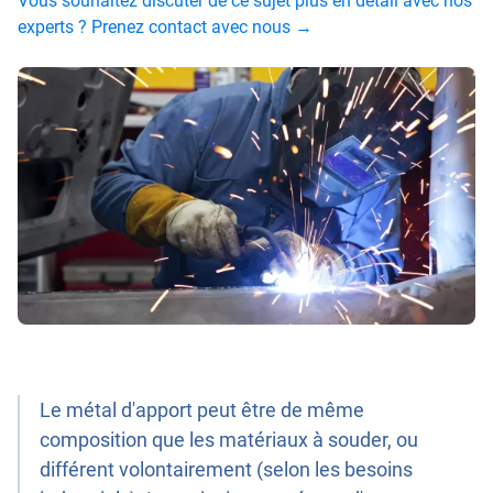
Vous souhaitez discuter de ce sujet plus en détail avec nos
experts ? Prenez contact avec nous →
Le métal d'apport peut être de même
composition que les matériaux à souder, ou
différent volontairement (selon les besoins