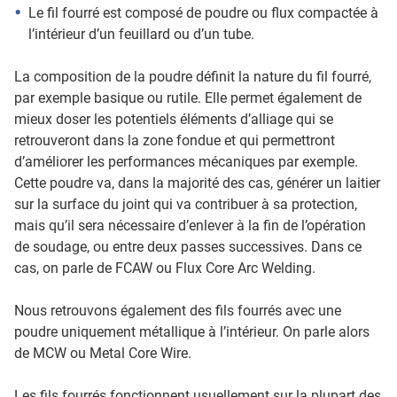
Le fil fourré est composé de poudre ou flux compactée à
l’intérieur d’un feuillard ou d’un tube.
La composition de la poudre définit la nature du fil fourré,
par exemple basique ou rutile. Elle permet également de
mieux doser les potentiels éléments d’alliage qui se
retrouveront dans la zone fondue et qui permettront
d’améliorer les performances mécaniques par exemple.
Cette poudre va, dans la majorité des cas, générer un laitier
sur la surface du joint qui va contribuer à sa protection,
mais qu’il sera nécessaire d’enlever à la fin de l’opération
de soudage, ou entre deux passes successives. Dans ce
cas, on parle de FCAW ou Flux Core Arc Welding.
Nous retrouvons également des fils fourrés avec une
poudre uniquement métallique à l’intérieur. On parle alors
de MCW ou Metal Core Wire.
Les fils fourrés fonctionnent usuellement sur la plupart des