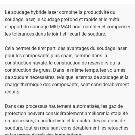
Le soudage hybride laser combine la productivité du
soudage laser, le soudage profond et rapide et le métal
d'apport du soudage MIG/MAG pour combler et compenser
les tolérances dans le joint et l'écart de soudure.
Cela permet de tirer parti des avantages du soudage laser
pour les composants plus épais, comme dans la
construction navale, la construction de réservoirs ou la
construction de grues. Dans le même temps, les volumes
de soudure nécessaires, tels que le temps de soudage et la
charge thermique des composants, sont considérablement
réduits.
Dans ces processus hautement automatisés, les gaz de
protection peuvent considérablement améliorer la stabilité
du processus, la productivité et la qualité des cordons de
soudure, tout en réduisant considérablement les retouches