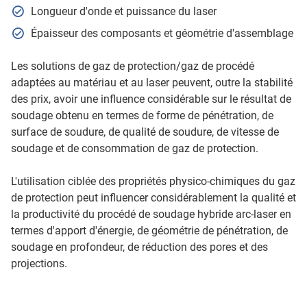
Longueur d'onde et puissance du laser
Épaisseur des composants et géométrie d'assemblage
Les solutions de gaz de protection/gaz de procédé
adaptées au matériau et au laser peuvent, outre la stabilité
des prix, avoir une influence considérable sur le résultat de
soudage obtenu en termes de forme de pénétration, de
surface de soudure, de qualité de soudure, de vitesse de
soudage et de consommation de gaz de protection.
L'utilisation ciblée des propriétés physico-chimiques du gaz
de protection peut influencer considérablement la qualité et
la productivité du procédé de soudage hybride arc-laser en
termes d'apport d'énergie, de géométrie de pénétration, de
soudage en profondeur, de réduction des pores et des
projections.