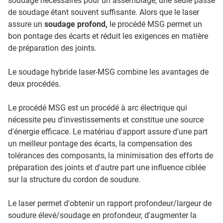
soudage nécessaires pour un assemblage, une seule passe
de soudage étant souvent suffisante. Alors que le laser
assure un
soudage profond,
le procédé MSG permet un
bon pontage des écarts et réduit les exigences en matière
de préparation des joints.
Le soudage hybride laser-MSG combine les avantages de
deux procédés.
Le procédé MSG est un procédé à arc électrique qui
nécessite peu d'investissements et constitue une source
d'énergie efficace. Le matériau d'apport assure d'une part
un meilleur pontage des écarts, la compensation des
tolérances des composants, la minimisation des efforts de
préparation des joints et d'autre part une influence ciblée
sur la structure du cordon de soudure.
Le laser permet d'obtenir un rapport profondeur/largeur de
soudure élevé/soudage en profondeur, d'augmenter la