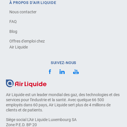
À PROPOS D'AIR LIQUIDE
Nous contacter
FAQ
Blog
Offres d'emploi chez
Air Liquide
SUIVEZ-NOUS
Air Liquide est un leader mondial des gaz, des technologies et des
services pour l'industrie et la santé. Avec quelque 66 500
employés dans 60 pays, Air Liquide sert plus de 4 millions de
clients et de patients.
Siège social L'Air Liquide Luxembourg SA
Zone P.E.D. BP 20