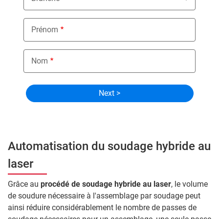
Prénom
Nom
Automatisation du soudage hybride au
laser
Grâce au
procédé de soudage hybride au laser
, le volume
de soudure nécessaire à l'assemblage par soudage peut
ainsi réduire considérablement le nombre de passes de