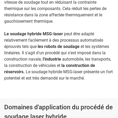
vitesse de soudage tout en réduisant la contrainte
thermique sur les composants. Cela réduit les pertes de
résistance dans la zone affectée thermiquement et le
gauchissement thermique.
Le soudage hybride MSG-laser
peut être adapté
relativement facilement à des processus automatisés
éprouvés tels que
les robots de soudage
et les systèmes
linéaires. Il s'agit d'un procédé qui s'est imposé dans la
construction navale,
l'industrie
automobile, les transports,
la construction de véhicules et
la construction de
réservoirs.
Le soudage hybride MSG-laser présente un fort
potentiel et est très demandé sur le marché.
Domaines d'application du procédé de
soudage laser hybride