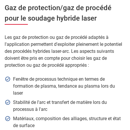
Gaz de protection/gaz de procédé
pour le soudage hybride laser
Les gaz de protection ou gaz de procédé adaptés à
l'application permettent d'exploiter pleinement le potentiel
des procédés hybrides laser-arc. Les aspects suivants
doivent être pris en compte pour choisir les gaz de
protection ou gaz de procédé appropriés :
Fenêtre de processus technique en termes de
formation de plasma, tendance au plasma lors du
laser
Stabilité de l'arc et transfert de matière lors du
processus à l'arc
Matériaux, composition des alliages, structure et état
de surface