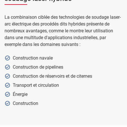
La combinaison ciblée des technologies de soudage laser-
arc électrique des procédés dits hybrides présente de
nombreux avantages, comme le montre leur utilisation
dans une multitude d'applications industrielles, par
exemple dans les domaines suivants :
Construction navale
Construction de pipelines
Construction de réservoirs et de citernes
Transport et circulation
Énergie
Construction