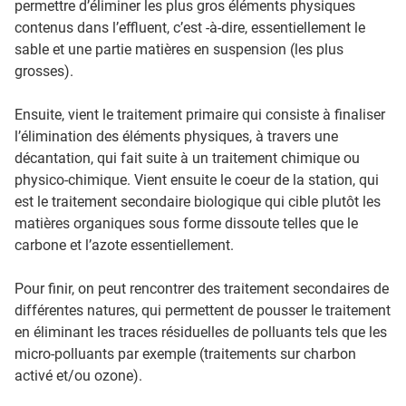
permettre d’éliminer les plus gros éléments physiques
contenus dans l’effluent, c’est -à-dire, essentiellement le
sable et une partie matières en suspension (les plus
grosses).
Ensuite, vient le traitement primaire qui consiste à finaliser
l’élimination des éléments physiques, à travers une
décantation, qui fait suite à un traitement chimique ou
physico-chimique. Vient ensuite le coeur de la station, qui
est le traitement secondaire biologique qui cible plutôt les
matières organiques sous forme dissoute telles que le
carbone et l’azote essentiellement.
Pour finir, on peut rencontrer des traitement secondaires de
différentes natures, qui permettent de pousser le traitement
en éliminant les traces résiduelles de polluants tels que les
micro-polluants par exemple (traitements sur charbon
activé et/ou ozone).