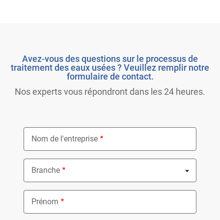
Avez-vous des questions sur le processus de
traitement des eaux usées ? Veuillez remplir notre
formulaire de contact.
Nos experts vous répondront dans les 24 heures.
Nom de l'entreprise
Branche
Nothing selected
Prénom