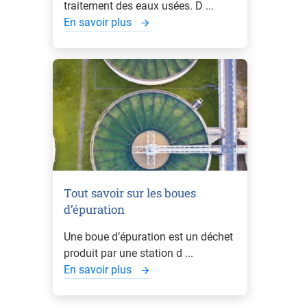
traitement des eaux usées. D ...
En savoir plus
Tout savoir sur les boues
d’épuration
Une boue d’épuration est un déchet
produit par une station d ...
En savoir plus