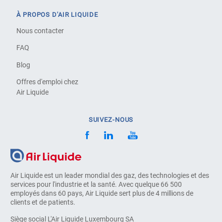
À PROPOS D'AIR LIQUIDE
Nous contacter
FAQ
Blog
Offres d'emploi chez
Air Liquide
SUIVEZ-NOUS
Air Liquide est un leader mondial des gaz, des technologies et des
services pour l'industrie et la santé. Avec quelque 66 500
employés dans 60 pays, Air Liquide sert plus de 4 millions de
clients et de patients.
Siège social L'Air Liquide Luxembourg SA