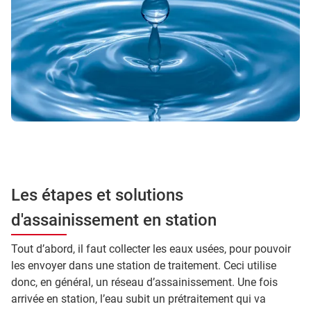
Les étapes et solutions
d'assainissement en station
Tout d’abord, il faut collecter les eaux usées, pour pouvoir
les envoyer dans une station de traitement. Ceci utilise
donc, en général, un réseau d’assainissement. Une fois
arrivée en station, l’eau subit un prétraitement qui va