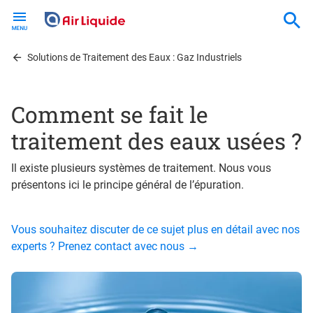
Skip
to
main
content
Solutions de Traitement des Eaux : Gaz Industriels
Comment se fait le
traitement des eaux usées ?
Il existe plusieurs systèmes de traitement. Nous vous
présentons ici le principe général de l’épuration.
Vous souhaitez discuter de ce sujet plus en détail avec nos
experts ? Prenez contact avec nous →