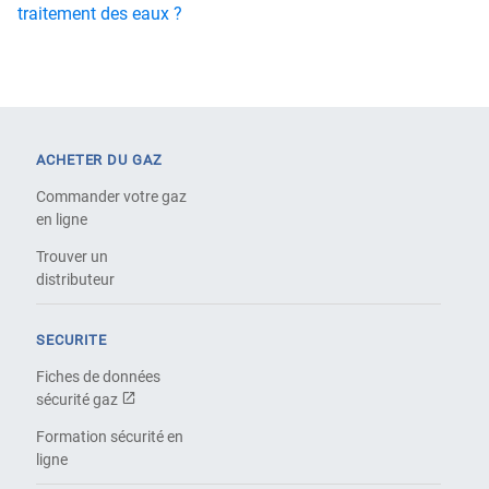
traitement des eaux ?
ACHETER DU GAZ
Commander votre gaz
en ligne
Trouver un
distributeur
SECURITE
Fiches de données
sécurité gaz
Formation sécurité en
ligne