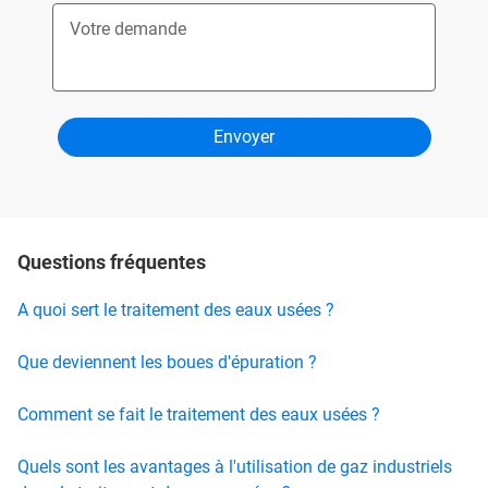
Votre demande
Questions fréquentes
A quoi sert le traitement des eaux usées ?
Que deviennent les boues d'épuration ?
Comment se fait le traitement des eaux usées ?
Quels sont les avantages à l'utilisation de gaz industriels