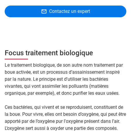
Contactez un expert
Focus traitement biologique
Le traitement biologique, de son autre nom traitement par
boue activée, est un processus d’assainissement inspiré
par la nature. Le principe est d'utiliser les bactéries
vivantes, qui vont assimiler les polluants (matières
organique, par exemple), et donc purifier les eaux usées.
Ces bactéries, qui vivent et se reproduisent, constituent de
la boue. Pour vivre, elles ont besoin d’oxygène, qui peut être
apporté par de l’oxygène pur l'oxygène présent dans l’air.
L’oxygène sert aussi à oxyder une partie des composés.