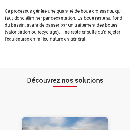
Ce processus génère une quantité de boue croissante, qu’il
faut donc éliminer par décantation. La boue reste au fond
du bassin, avant de passer par un traitement des boues
(valorisation ou recyclage). Il ne reste ensuite qu’à rejeter
l’eau épurée en milieu nature en général.
Découvrez nos solutions