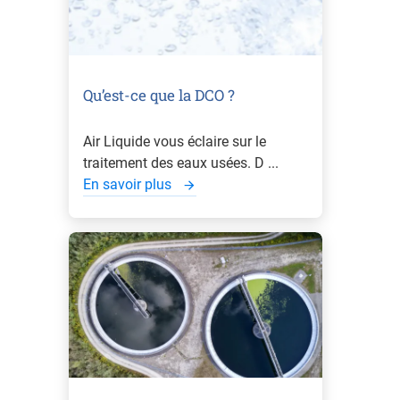
Qu’est-ce que la DCO ?
Air Liquide vous éclaire sur le
traitement des eaux usées. D ...
En savoir plus