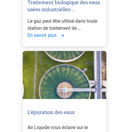
Traitement biologique des eaux
usées industrielles ...
Le gaz peut être utilisé dans toute
station de traitement de ...
En savoir plus
L’épuration des eaux
Air Liquide vous éclaire sur le