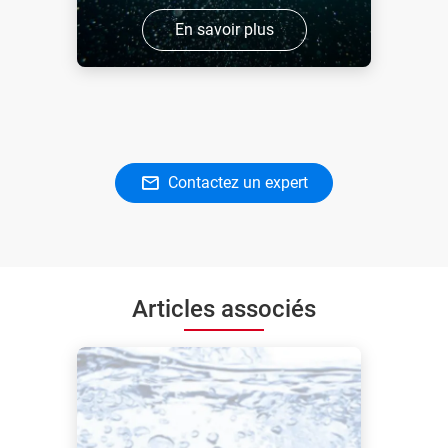
En savoir plus
Contactez un expert
Articles associés