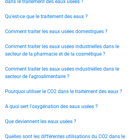
dans le traitement des eaux usées ?
Qu'est-ce que le traitement des eaux ?
Comment traiter les eaux usées domestiques ?
Comment traiter les eaux usées industrielles dans le
secteur de la pharmacie et de la cosmétique ?
Comment traiter les eaux usées industrielles dans le
secteur de l'agroalimentaire ?
Pourquoi utiliser le CO2 dans le traitement des eaux ?
A quoi sert l'oxygénation des eaux usées ?
Que deviennent les eaux usées ?
Quelles sont les différentes utilisations du CO2 dans le