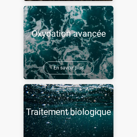
Oxydation avancée
En savoir plus
Traitement biologique